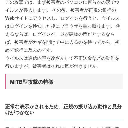
この攻撃では、まず被害者のパソコンに何らかの形でウ
イルスが侵入します。 その後、被害者が正規の銀行の
Webサイトにアクセスし、ログインを行うと、ウイルス
はログインを検知した後にブラウザを乗っ取ります。 例
えるならば、ログインページが建物の門だとするなら
ば、被害者がカギを開けて中に入るのを待ってから、初
めて犯行に及ぶのです。
ウイルスは通信内容を改ざんして不正送金などの動作を
行いますが、被害者はそれに気が付きません。
MITB型攻撃の特徴
正常な表示がされるため、正規の振り込み動作と見分
けがつかない