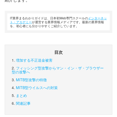
IT業界まるわかりガイドは、日本初Web専門スクールの
インターネッ
ト・アカデミー
が運営する業界情報メディアです。最新の業界情報
を、初心者にも分かりやすくご紹介しています。
目次
増加する不正送金被害
フィッシング型攻撃からマン・イン・ザ・ブラウザー
型の攻撃へ
MITB型攻撃の特徴
MITB型ウイルスへの対策
まとめ
関連記事