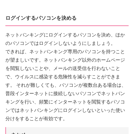
ログインするパソコンを決める
ネットバンキングにログインするパソコンを決め、ほか
のパソコンではログインしないようにしましょう。
できれば、ネットバンキング専用のパソコンを持つこと
が望ましいです。ネットバンキング以外のホームページ
を閲覧しないことや、メールの送受信を行わないこと
で、ウイルスに感染する危険性を減らすことができま
す。 それが難しくても、パソコンが複数台ある場合は、
普段インターネットに接続しないパソコンでネットバン
キングを行い、頻繁にインターネットを閲覧するパソコ
ンではネットバンキングにログインしないといった使い
分けをすることが有効です。