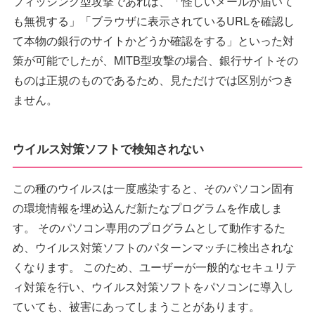
フィッシング型攻撃であれば、「怪しいメールが届いて
も無視する」「ブラウザに表示されているURLを確認し
て本物の銀行のサイトかどうか確認をする」といった対
策が可能でしたが、MITB型攻撃の場合、銀行サイトその
ものは正規のものであるため、見ただけでは区別がつき
ません。
ウイルス対策ソフトで検知されない
この種のウイルスは一度感染すると、そのパソコン固有
の環境情報を埋め込んだ新たなプログラムを作成しま
す。 そのパソコン専用のプログラムとして動作するた
め、ウイルス対策ソフトのパターンマッチに検出されな
くなります。 このため、ユーザーが一般的なセキュリテ
ィ対策を行い、ウイルス対策ソフトをパソコンに導入し
ていても、被害にあってしまうことがあります。