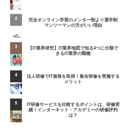
完全オンライン学習のメンター制より通学制
マンツーマンの方がいい理由
【IT業界研究】IT業界地図で知る4つに分類で
きるIT業界の職種
法人研修でIT資格を取得！集合研修を実施する
メリット
IT研修サービスを比較するポイントは、研修実
績！インターネット・アカデミーの研修評判
は？