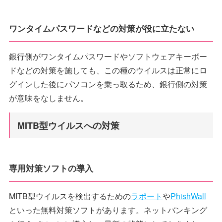
ワンタイムパスワードなどの対策が役に立たない
銀行側がワンタイムパスワードやソフトウェアキーボー
ドなどの対策を施しても、この種のウイルスは正常にロ
グインした後にパソコンを乗っ取るため、銀行側の対策
が意味をなしません。
MITB型ウイルスへの対策
専用対策ソフトの導入
MITB型ウイルスを検出するための
ラポート
や
PhishWall
といった無料対策ソフトがあります。ネットバンキング