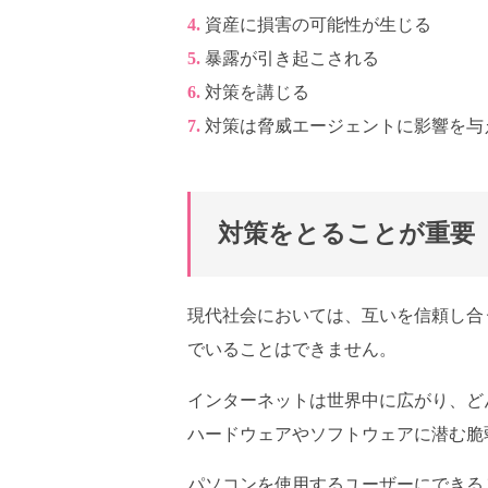
資産に損害の可能性が生じる
暴露が引き起こされる
対策を講じる
対策は脅威エージェントに影響を与
対策をとることが重要
現代社会においては、互いを信頼し合
でいることはできません。
インターネットは世界中に広がり、ど
ハードウェアやソフトウェアに潜む脆
パソコンを使用するユーザーにできる