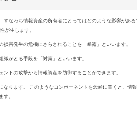
、すなわち情報資産の所有者にとってはどのような影響がある
能性が生じます。
の損害発生の危機にさらされることを「暴露」といいます。
組織がとる手段を「対策」といいます。
ェントの攻撃から情報資産を防御することができます。
になります。 このようなコンポーネントを念頭に置くと、情
ます。