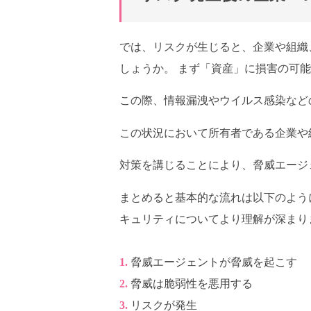
では、リスクが生じると、企業や組織
しょうか。 まず「資産」に損害の可
この際、情報漏洩やウイルス感染など
この状況において所有者である企業や
対策を講じることにより、脅威エージ
まとめると基本的な流れは以下のよう
キュリティについてより理解が深まり
脅威エージェントが脅威を起こす
脅威は脆弱性を悪用する
リスクが発生