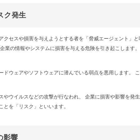
スク発生
アクセスや損害を与えようとする者を「脅威エージェント」と
や企業の情報やシステムに損害を与える危険を引き起こします
ードウェアやソフトウェアに潜んでいる弱点を悪用します。 
スやウイルスなどの攻撃が行なわれ、 企業に損害や影響を発
ことを「リスク」といいます。
の影響