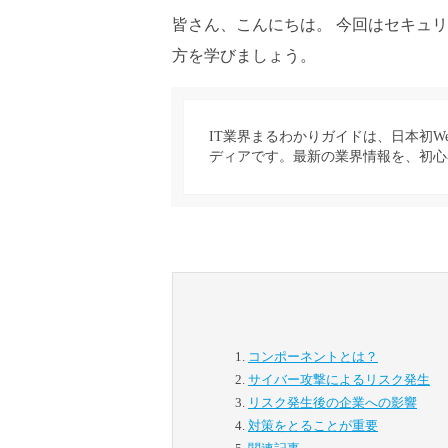
皆さん、こんにちは。 今回はセキュ
方を学びましょう。
IT業界まるわかりガイドは、日本初W
ディアです。最新の業界情報を、初心
コンポーネントとは？
サイバー攻撃によるリスク発生
リスク発生後の企業への影響
対策をとることが重要