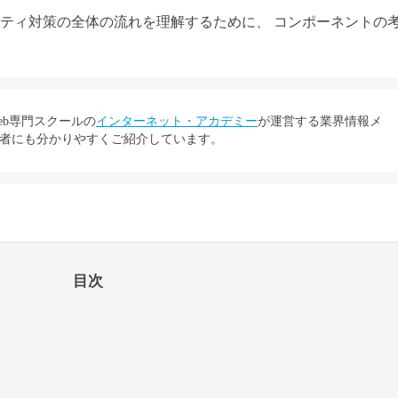
リティ対策の全体の流れを理解するために、 コンポーネントの
eb専門スクールの
インターネット・アカデミー
が運営する業界情報メ
者にも分かりやすくご紹介しています。
目次