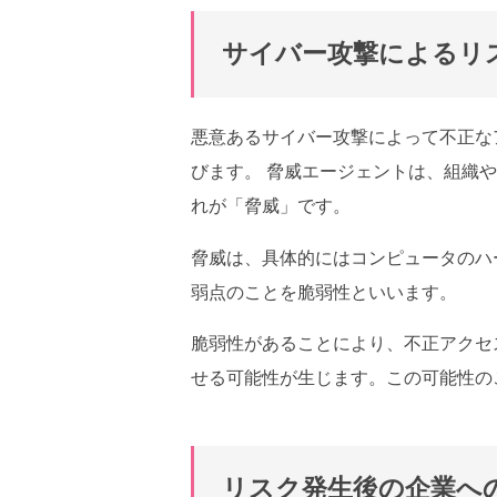
サイバー攻撃によるリ
悪意あるサイバー攻撃によって不正な
びます。 脅威エージェントは、組織
れが「脅威」です。
脅威は、具体的にはコンピュータのハ
弱点のことを脆弱性といいます。
脆弱性があることにより、不正アクセ
せる可能性が生じます。この可能性の
リスク発生後の企業へ