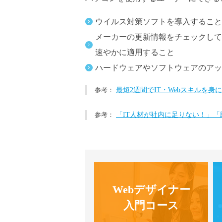
ウイルス対策ソフトを導入すること
メーカーの更新情報をチェックして
速やかに適用すること
ハードウェアやソフトウェアのアッ
最短2週間でIT・Webスキルを
「IT人材が社内に足りない！」
Webデザイナー
入門コース