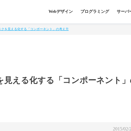
Webデザイン
プログラミング
サーバ
スクを見える化する「コンポーネント」の考え方
を見える化する「コンポーネント」
2015/02/