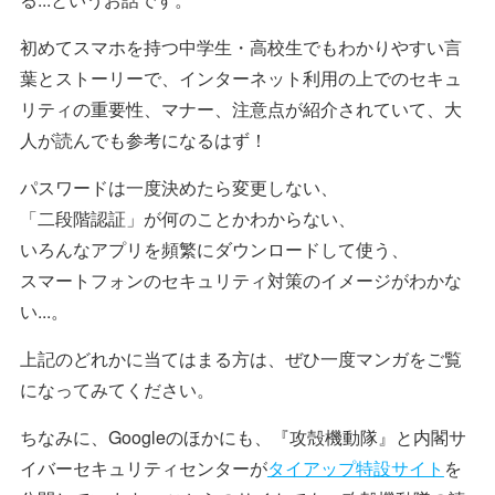
初めてスマホを持つ中学生・高校生でもわかりやすい言
葉とストーリーで、インターネット利用の上でのセキュ
リティの重要性、マナー、注意点が紹介されていて、大
人が読んでも参考になるはず！
パスワードは一度決めたら変更しない、
「二段階認証」が何のことかわからない、
いろんなアプリを頻繁にダウンロードして使う、
スマートフォンのセキュリティ対策のイメージがわかな
い...。
上記のどれかに当てはまる方は、ぜひ一度マンガをご覧
になってみてください。
ちなみに、Googleのほかにも、『攻殻機動隊』と内閣サ
イバーセキュリティセンターが
タイアップ特設サイト
を