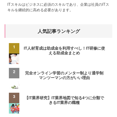
ITスキルはビジネスに必須のスキルであり、企業は社員のITス
キルを継続的に高める必要があります。
人気記事ランキング
IT人材育成は助成金を利用すべし！IT研修に使
える助成金まとめ
完全オンライン学習のメンター制より通学制
マンツーマンの方がいい理由
【IT業界研究】IT業界地図で知る4つに分類で
きるIT業界の職種