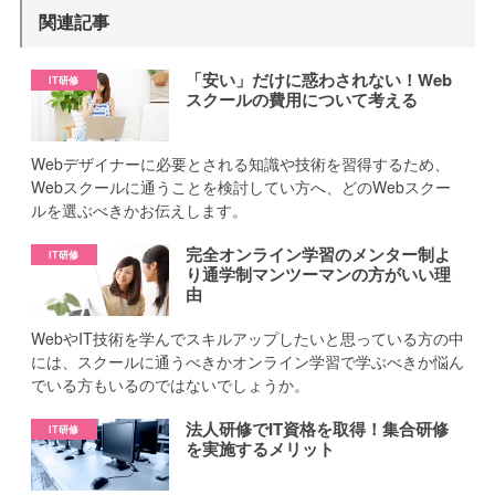
関連記事
「安い」だけに惑わされない！Web
スクールの費用について考える
Webデザイナーに必要とされる知識や技術を習得するため、
Webスクールに通うことを検討してい方へ、どのWebスクー
ルを選ぶべきかお伝えします。
完全オンライン学習のメンター制よ
り通学制マンツーマンの方がいい理
由
WebやIT技術を学んでスキルアップしたいと思っている方の中
には、スクールに通うべきかオンライン学習で学ぶべきか悩ん
でいる方もいるのではないでしょうか。
法人研修でIT資格を取得！集合研修
を実施するメリット