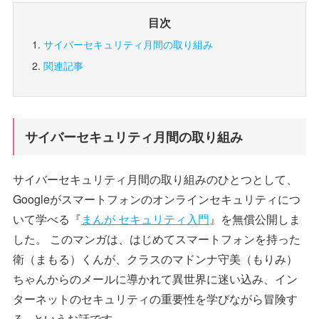
目次
サイバーセキュリティ月間の取り組み
関連記事
サイバーセキュリティ月間の取り組み
サイバーセキュリティ月間の取り組みのひとつとして、
Googleがスマートフォンのオンラインセキュリティにつ
いて学べる『
まんが セキュリティ入門
』を無償公開しま
した。 このマンガは、はじめてスマートフォンを持った
衛（まもる）くんが、クラスのマドンナ守美（もりみ）
ちゃんからのメールに導かれて異世界に迷い込み、イン
ターネットのセキュリティの重要性を学びながら冒険す
る...というお話です。