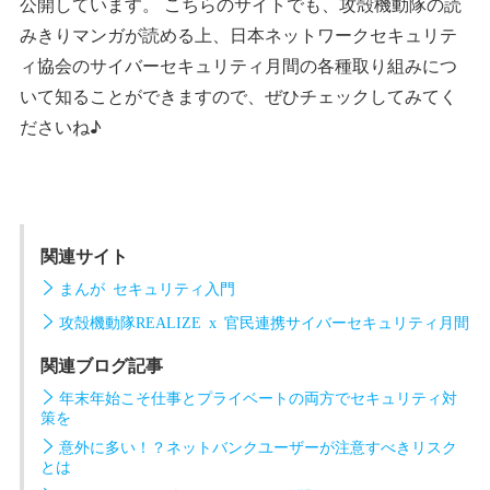
公開しています。 こちらのサイトでも、攻殻機動隊の読
みきりマンガが読める上、日本ネットワークセキュリテ
ィ協会のサイバーセキュリティ月間の各種取り組みにつ
いて知ることができますので、ぜひチェックしてみてく
ださいね♪
関連サイト
まんが セキュリティ入門
攻殻機動隊REALIZE x 官民連携サイバーセキュリティ月間
関連ブログ記事
年末年始こそ仕事とプライベートの両方でセキュリティ対
策を
意外に多い！？ネットバンクユーザーが注意すべきリスク
とは