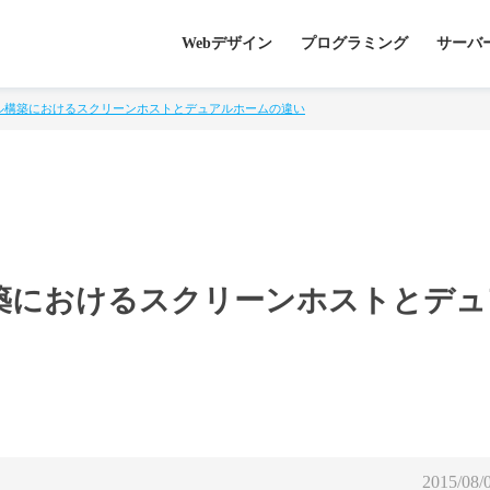
Webデザイン
プログラミング
サーバ
ル構築におけるスクリーンホストとデュアルホームの違い
築におけるスクリーンホストとデュ
2015/08/