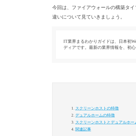
今回は、ファイアウォールの構築タイ
違いについて見ていきましょう。
IT業界まるわかりガイドは、日本初W
ディアです。最新の業界情報を、初心
スクリーンホストの特徴
デュアルホームの特徴
スクリーンホストとデュアルホー
関連記事