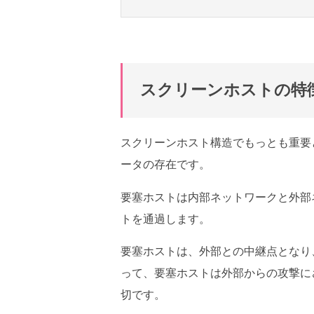
スクリーンホストの特
スクリーンホスト構造でもっとも重要となる
ータの存在です。
要塞ホストは内部ネットワークと外部
トを通過します。
要塞ホストは、外部との中継点となり
って、要塞ホストは外部からの攻撃に
切です。