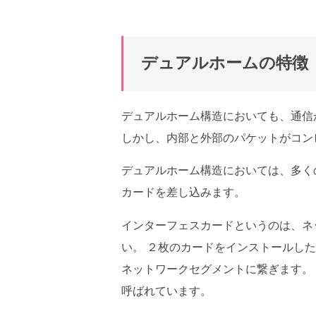
デュアルホームの特徴
デュアルホーム構造においても、通信
しかし、内部と外部のパケットがコン
デュアルホーム構造においては、多く
カードを差し込みます。
インターフェスカードというのは、ネ
い。 ２枚のカードをインストールした
ネットワークセグメントに繋ぎます。
呼ばれています。