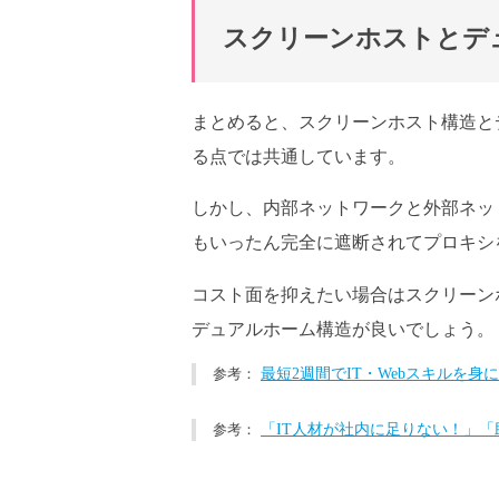
スクリーンホストとデ
まとめると、スクリーンホスト構造と
る点では共通しています。
しかし、内部ネットワークと外部ネッ
もいったん完全に遮断されてプロキシ
コスト面を抑えたい場合はスクリーン
デュアルホーム構造が良いでしょう。
最短2週間でIT・Webスキルを
「IT人材が社内に足りない！」