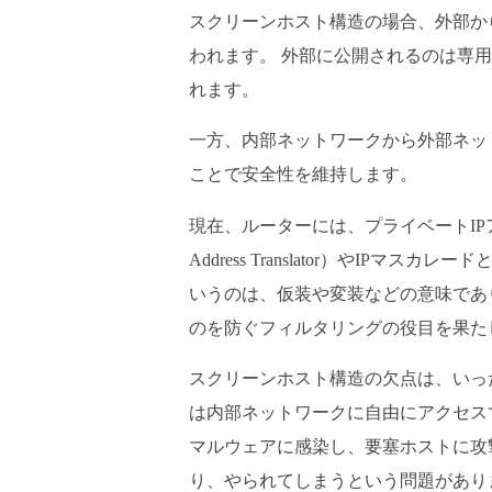
スクリーンホスト構造の場合、外部か
われます。 外部に公開されるのは専
れます。
一方、内部ネットワークから外部ネッ
ことで安全性を維持します。
現在、ルーターには、プライベートIPアド
Address Translator）やI
いうのは、仮装や変装などの意味であ
のを防ぐフィルタリングの役目を果た
スクリーンホスト構造の欠点は、いっ
は内部ネットワークに自由にアクセス
マルウェアに感染し、要塞ホストに攻
り、やられてしまうという問題があり