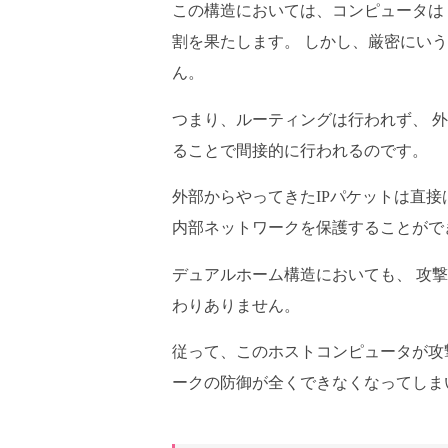
この構造においては、コンピュータは
割を果たします。 しかし、厳密にい
ん。
つまり、ルーティングは行われず、 
ることで間接的に行われるのです。
外部からやってきたIPパケットは直
内部ネットワークを保護することがで
デュアルホーム構造においても、 攻
わりありません。
従って、このホストコンピュータが攻撃
ークの防御が全くできなくなってしま