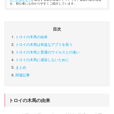
を、初心者にも分かりやすくご紹介しています。
目次
トロイの木馬の由来
トロイの木馬は有益なアプリを装う
トロイの木馬と普通のウイルスとの違い
トロイの木馬に感染しないために
まとめ
関連記事
トロイの木馬の由来