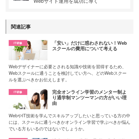
Webサイト運用を
成功に導く
関連記事
「安い」だけに惑わされない！Web
スクールの費用について考える
Webデザイナーに必要とされる知識や技術を習得するため、
Webスクールに通うことを検討してい方へ、どのWebスクー
ルを選ぶべきかお伝えします。
完全オンライン学習のメンター制よ
り通学制マンツーマンの方がいい理
由
WebやIT技術を学んでスキルアップしたいと思っている方の中
には、スクールに通うべきかオンライン学習で学ぶべきか悩ん
でいる方もいるのではないでしょうか。