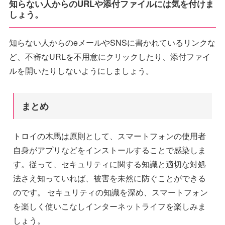
知らない人からのURLや添付ファイルには気を付けま
しょう。
知らない人からのeメールやSNSに書かれているリンクな
ど、不審なURLを不用意にクリックしたり、添付ファイ
ルを開いたりしないようにしましょう。
まとめ
トロイの木馬は原則として、スマートフォンの使用者
自身がアプリなどをインストールすることで感染しま
す。従って、セキュリティに関する知識と適切な対処
法さえ知っていれば、被害を未然に防ぐことができる
のです。 セキュリティの知識を深め、スマートフォン
を楽しく使いこなしインターネットライフを楽しみま
しょう。