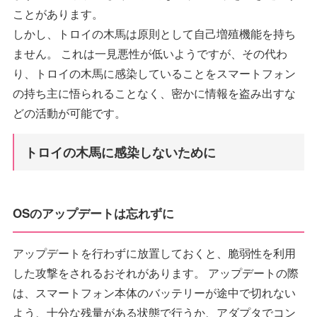
ことがあります。
しかし、トロイの木馬は原則として自己増殖機能を持ち
ません。 これは一見悪性が低いようですが、その代わ
り、トロイの木馬に感染していることをスマートフォン
の持ち主に悟られることなく、密かに情報を盗み出すな
どの活動が可能です。
トロイの木馬に感染しないために
OSのアップデートは忘れずに
アップデートを行わずに放置しておくと、脆弱性を利用
した攻撃をされるおそれがあります。 アップデートの際
は、スマートフォン本体のバッテリーが途中で切れない
よう、十分な残量がある状態で行うか、アダプタでコン