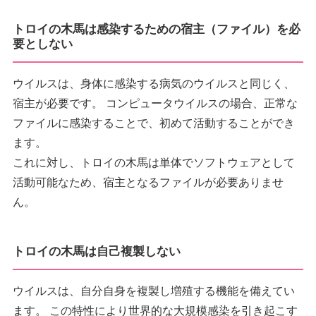
トロイの木馬は感染するための宿主（ファイル）を必
要としない
ウイルスは、身体に感染する病気のウイルスと同じく、
宿主が必要です。 コンピュータウイルスの場合、正常な
ファイルに感染することで、初めて活動することができ
ます。
これに対し、トロイの木馬は単体でソフトウェアとして
活動可能なため、宿主となるファイルが必要ありませ
ん。
トロイの木馬は自己複製しない
ウイルスは、自分自身を複製し増殖する機能を備えてい
ます。 この特性により世界的な大規模感染を引き起こす