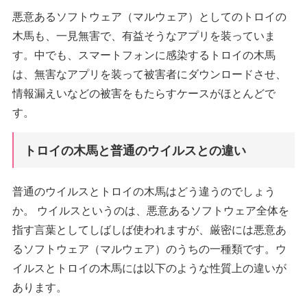
悪意あるソフトウェア（マルウェア）としてのトロイの
木馬も、一見無害で、有益そうなアプリを装っていま
す。中でも、スマートフォンに感染するトロイの木馬
は、無害なアプリを装って被害者にダウンロードさせ、
情報漏えいなどの被害をもたらすケースがほとんどで
す。
トロイの木馬と普通のウイルスとの違い
普通のウイルスとトロイの木馬はどう違うのでしょう
か。 ウイルスというのは、悪意あるソフトウェア全体を
指す言葉としてしばしば使われますが、厳密には悪意あ
るソフトウェア（マルウェア）のうちの一種類です。ウ
イルスとトロイの木馬には以下のような性質上の違いが
あります。