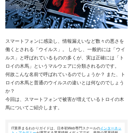
スマートフォンに感染し、情報漏えいなど数々の悪さを
働くとされる「ウイルス」。 しかし、一般的には「ウイ
ルス」と呼ばれているものの多くが、実は正確には「ト
ロイの木馬」というマルウェアに分類されるのです。
何故こんな名前で呼ばれているのでしょうか？ また、ト
ロイの木馬と普通のウイルスの違いとは何なのでしょう
か？
今回は、スマートフォンで被害が増えているトロイの木
馬についてご紹介します。
IT業界まるわかりガイドは、日本初Web専門スクールの
インターネッ
ト・アカデミー
が運営する業界情報メディアです。最新の業界情報