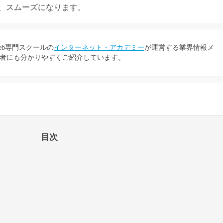
、スムーズになります。
eb専門スクールの
インターネット・アカデミー
が運営する業界情報メ
者にも分かりやすくご紹介しています。
目次