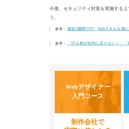
今後、セキュリティ対策を実施する上
う。
最短2週間でIT・Webスキルを
「IT人材が社内に足りない！」
Webデザイナー
入門コース
制作会社で