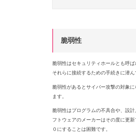
脆弱性
脆弱性はセキュリティホールとも呼ば
それらに接続するための手続きに潜ん
脆弱性があるとサイバー攻撃の対象に
ます。
脆弱性はプログラムの不具合や、設計
フトウェアのメーカーはその度に更新
０にすることは困難です。