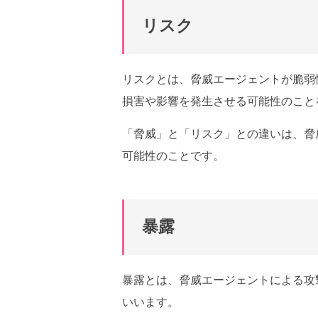
リスク
リスクとは、脅威エージェントが脆弱
損害や影響を発生させる可能性のこと
「脅威」と「リスク」との違いは、脅
可能性のことです。
暴露
暴露とは、脅威エージェントによる攻
いいます。