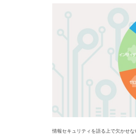
情報セキュリティを語る上で欠かせな