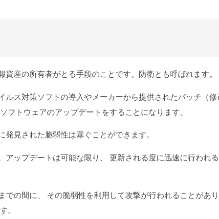
報資産の所有者がとる手段のことです。防衛とも呼ばれます。
イルス対策ソフトの導入やメーカーから提供されたパッチ（修
やソフトウェアのアップデートをすることになります。
に発見された脆弱性は塞ぐことができます。
、アップデートは可能な限り、 更新される度に迅速に行われ
までの間に、 その脆弱性を利用して攻撃が行われることがあ
ます。