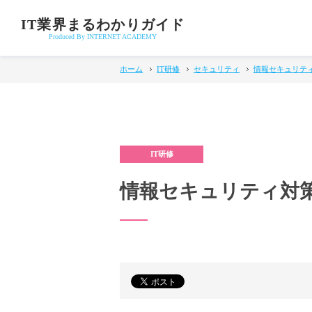
IT業界まるわかりガイド
Produced By INTERNET ACADEMY
ホーム
IT研修
セキュリティ
情報セキュリテ
情報セキュリティ対