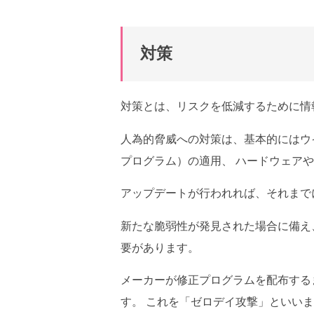
対策
対策とは、リスクを低減するために情
人為的脅威への対策は、基本的にはウ
プログラム）の適用、 ハードウェア
アップデートが行われれば、それまで
新たな脆弱性が発見された場合に備え
要があります。
メーカーが修正プログラムを配布する
す。 これを「ゼロデイ攻撃」といい