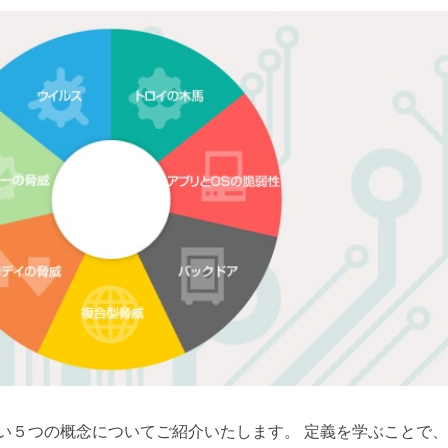
い５つの概念についてご紹介いたします。 定義を学ぶことで