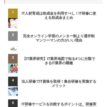
IT人材育成は助成金を利用すべし！IT研修に使
える助成金まとめ
完全オンライン学習のメンター制より通学制
マンツーマンの方がいい理由
【IT業界研究】IT業界地図で知る4つに分類で
きるIT業界の職種
法人研修でIT資格を取得！集合研修を実施する
メリット
IT研修サービスを比較するポイントは、研修実