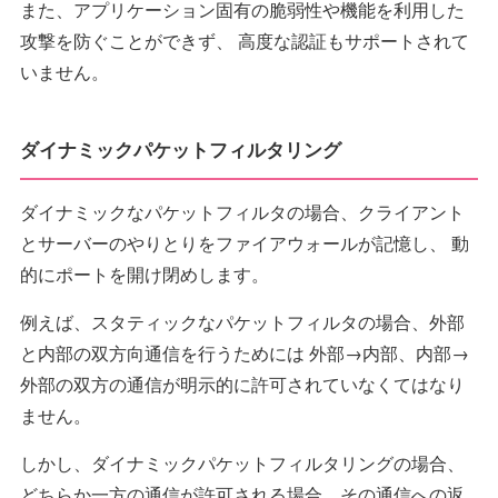
また、アプリケーション固有の脆弱性や機能を利用した
攻撃を防ぐことができず、 高度な認証もサポートされて
いません。
ダイナミックパケットフィルタリング
ダイナミックなパケットフィルタの場合、クライアント
とサーバーのやりとりをファイアウォールが記憶し、 動
的にポートを開け閉めします。
例えば、スタティックなパケットフィルタの場合、外部
と内部の双方向通信を行うためには 外部→内部、内部→
外部の双方の通信が明示的に許可されていなくてはなり
ません。
しかし、ダイナミックパケットフィルタリングの場合、
どちらか一方の通信が許可される場合、その通信への返