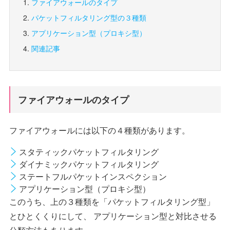
ファイアウォールのタイプ
パケットフィルタリング型の３種類
アプリケーション型（プロキシ型）
関連記事
ファイアウォールのタイプ
ファイアウォールには以下の４種類があります。
スタティックパケットフィルタリング
ダイナミックパケットフィルタリング
ステートフルパケットインスペクション
アプリケーション型（プロキシ型）
このうち、上の３種類を「パケットフィルタリング型」
とひとくくりにして、 アプリケーション型と対比させる