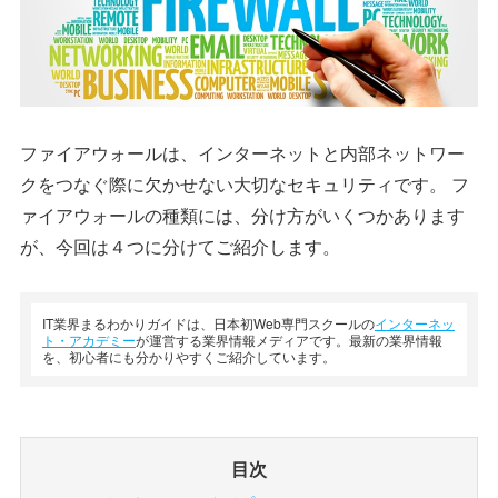
ファイアウォールは、インターネットと内部ネットワー
クをつなぐ際に欠かせない大切なセキュリティです。 フ
ァイアウォールの種類には、分け方がいくつかあります
が、今回は４つに分けてご紹介します。
IT業界まるわかりガイドは、日本初Web専門スクールの
インターネッ
ト・アカデミー
が運営する業界情報メディアです。最新の業界情報
を、初心者にも分かりやすくご紹介しています。
目次