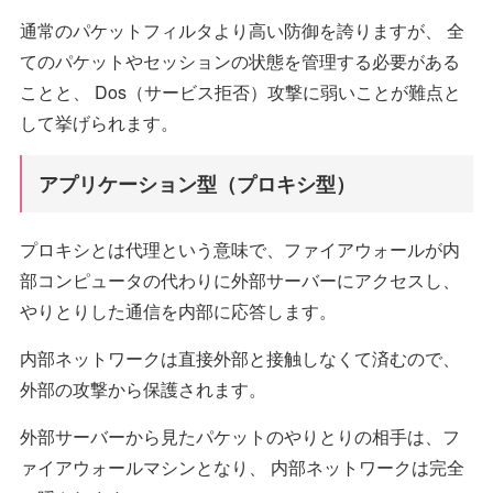
通常のパケットフィルタより高い防御を誇りますが、 全
てのパケットやセッションの状態を管理する必要がある
ことと、 Dos（サービス拒否）攻撃に弱いことが難点と
して挙げられます。
アプリケーション型（プロキシ型）
プロキシとは代理という意味で、ファイアウォールが内
部コンピュータの代わりに外部サーバーにアクセスし、
やりとりした通信を内部に応答します。
内部ネットワークは直接外部と接触しなくて済むので、
外部の攻撃から保護されます。
外部サーバーから見たパケットのやりとりの相手は、フ
ァイアウォールマシンとなり、 内部ネットワークは完全