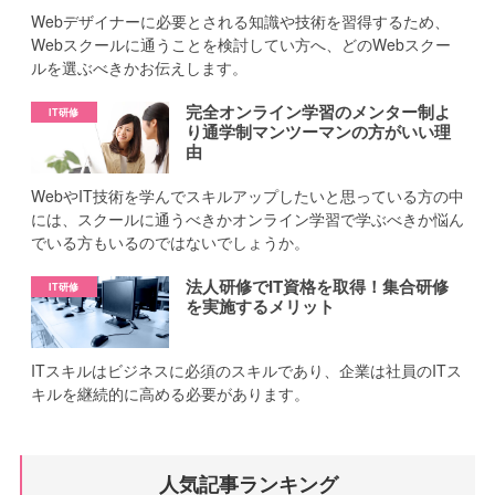
Webデザイナーに必要とされる知識や技術を習得するため、
Webスクールに通うことを検討してい方へ、どのWebスクー
ルを選ぶべきかお伝えします。
完全オンライン学習のメンター制よ
り通学制マンツーマンの方がいい理
由
WebやIT技術を学んでスキルアップしたいと思っている方の中
には、スクールに通うべきかオンライン学習で学ぶべきか悩ん
でいる方もいるのではないでしょうか。
法人研修でIT資格を取得！集合研修
を実施するメリット
ITスキルはビジネスに必須のスキルであり、企業は社員のITス
キルを継続的に高める必要があります。
人気記事ランキング