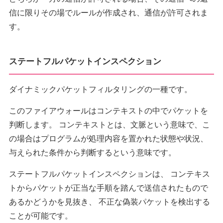
信に限りその場でルールが作成され、通信が許可されま
す。
ステートフルパケットインスペクション
ダイナミックパケットフィルタリングの一種です。
このファイアウォールはコンテキストの中でパケットを
判断します。 コンテキストとは、文脈という意味で、こ
の場合はプログラムが処理内容を置かれた状態や状況、
与えられた条件から判断するという意味です。
ステートフルパケットインスペクションは、 コンテキス
トからパケットが正当な手順を踏んで送信されたもので
あるかどうかを見抜き、 不正な偽装パケットを検出する
ことが可能です。