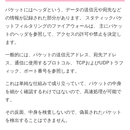
パケットにはヘッダという、データの送信元や宛先など
の情報が記録された部分があります。 スタティックパケ
ットフィルタリングのファイアウォールは、 主にパケッ
トのヘッダを参照して、アクセスの許可や禁止を決定し
ます。
一般的には、パケットの送信元アドレス、宛先アドレ
ス、通信に使用するプロトコル、 TCPおよびUDPトラフ
ィック、ポート番号を参照します。
これは単純な仕組みで成り立っていて、パケットの中身
を細かく確認するわけではないので、高速処理が可能で
す。
その反面、中身を検査しないので、偽装されたパケット
を検出することはできません。