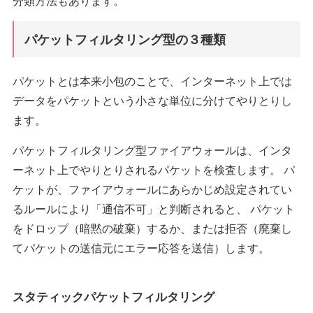
分類方法もあります。
パケットフィルタリング型の３種類
パケットとは本来小包のことで、インターネット上では
データをパケットという小さな単位に分けてやりとりし
ます。
パケットフィルタリング型ファイアウォールは、インタ
ーネット上でやりとりされるパケットを検査します。 パ
ケットが、ファイアウォールにあらかじめ設定されてい
るルールにより「通信不可」と判断されると、 パケット
をドロップ（暗黙の破棄）するか、または拒否（廃棄し
てパケットの送信元にエラー応答を送信）します。
スタティックパケットフィルタリング