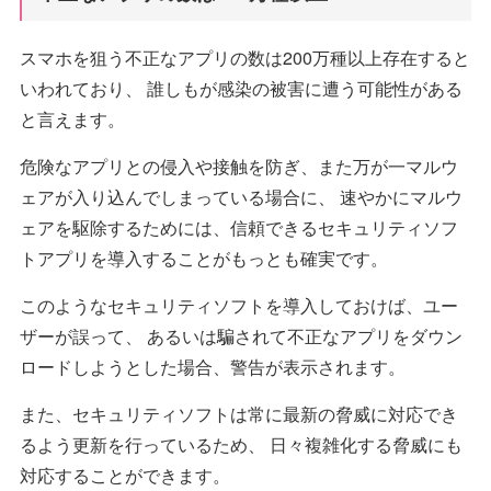
スマホを狙う不正なアプリの数は200万種以上存在すると
いわれており、 誰しもが感染の被害に遭う可能性がある
と言えます。
危険なアプリとの侵入や接触を防ぎ、また万が一マルウ
ェアが入り込んでしまっている場合に、 速やかにマルウ
ェアを駆除するためには、信頼できるセキュリティソフ
トアプリを導入することがもっとも確実です。
このようなセキュリティソフトを導入しておけば、ユー
ザーが誤って、 あるいは騙されて不正なアプリをダウン
ロードしようとした場合、警告が表示されます。
また、セキュリティソフトは常に最新の脅威に対応でき
るよう更新を行っているため、 日々複雑化する脅威にも
対応することができます。