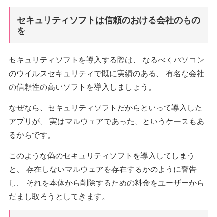
セキュリティソフトは信頼のおける会社のもの
を
セキュリティソフトを導入する際は、 なるべくパソコン
のウイルスセキュリティで既に実績のある、 有名な会社
の信頼性の高いソフトを導入しましょう。
なぜなら、セキュリティソフトだからといって導入した
アプリが、 実はマルウェアであった、というケースもあ
るからです。
このような偽のセキュリティソフトを導入してしまう
と、 存在しないマルウェアを存在するかのように警告
し、 それを本体から削除するための料金をユーザーから
だまし取ろうとしてきます。