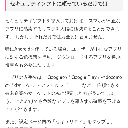
セキュリティソフトに頼っているだけでは...
セキュリティソフトを導入しておけば、 スマホが不正な
アプリに感染するリスクを大幅に軽減することができま
す。 しかし、それだけでは万全とは言えません。
特にAndroidを使っている場合、ユーザーが不正なアプリ
に対する危機感を持ち、 ダウンロードするアプリを選ぶ
慎重さも必要になります。
アプリの入手先は、 Googleの「Google Play」やdocomo
の「dマーケット アプリ＆レビュー」など、 信頼できる
有名企業のマーケットのみに限定した方が良いでしょ
う。 これだけでも危険なアプリを導入する確率を下げる
ことができます。
また、設定ページ内の「セキュリティ」をタップし、