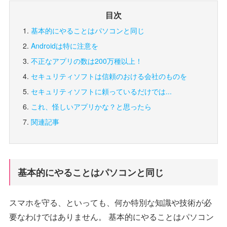
目次
基本的にやることはパソコンと同じ
Androidは特に注意を
不正なアプリの数は200万種以上！
セキュリティソフトは信頼のおける会社のものを
セキュリティソフトに頼っているだけでは...
これ、怪しいアプリかな？と思ったら
関連記事
基本的にやることはパソコンと同じ
スマホを守る、といっても、何か特別な知識や技術が必
要なわけではありません。 基本的にやることはパソコン