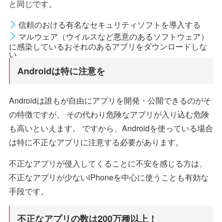
と同じです。
信頼のおける有名なセキュリティソフトを導入する
マルウェア（ウイルスなど悪意のあるソフトウェア）
に感染しているおそれのあるアプリをダウンロードしな
い
Androidは特に注意を
Androidは誰もが自由にアプリを開発・公開できるのがそ
の特徴ですが、 その代わり危険なアプリが入り込む危険
も高いといえます。 ですから、Androidを使っている場合
は特に不正なアプリに注意する必要があります。
不正なアプリが侵入してくることに不安を感じる方は、
不正なアプリが少ないiPhoneを中心に使うことも有効な
手段です。
不正なアプリの数は200万種以上！