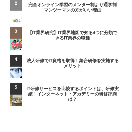
完全オンライン学習のメンター制より通学制
マンツーマンの方がいい理由
【IT業界研究】IT業界地図で知る4つに分類で
きるIT業界の職種
法人研修でIT資格を取得！集合研修を実施する
メリット
IT研修サービスを比較するポイントは、研修実
績！インターネット・アカデミーの研修評判
は？