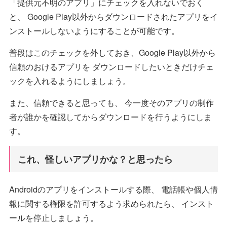
「提供元不明のアプリ」にチェックを入れないでおく
と、 Google Play以外からダウンロードされたアプリをイ
ンストールしないようにすることが可能です。
普段はこのチェックを外しておき、Google Play以外から
信頼のおけるアプリを ダウンロードしたいときだけチェ
ックを入れるようにしましょう。
また、信頼できると思っても、 今一度そのアプリの制作
者が誰かを確認してからダウンロードを行うようにしま
す。
これ、怪しいアプリかな？と思ったら
Androidのアプリをインストールする際、 電話帳や個人情
報に関する権限を許可するよう求められたら、 インスト
ールを停止しましょう。