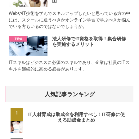
由
WebやIT技術を学んでスキルアップしたいと思っている方の中
には、スクールに通うべきかオンライン学習で学ぶべきか悩ん
でいる方もいるのではないでしょうか。
法人研修でIT資格を取得！集合研修
を実施するメリット
ITスキルはビジネスに必須のスキルであり、企業は社員のITス
キルを継続的に高める必要があります。
人気記事ランキング
IT人材育成は助成金を利用すべし！IT研修に使
える助成金まとめ