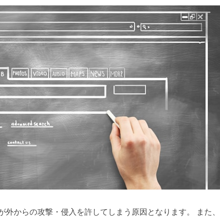
が外からの攻撃・侵入を許してしまう原因となります。 また