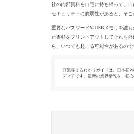
社の内部資料を自宅に持ち帰って、自
セキュリティに脆弱性があると、そこ
重要なパスワードやUSBメモリを誰
た書類をプリントアウトしてそれを外
ら、いつでも起こる可能性があるので
IT業界まるわかりガイドは、日本初W
ディアです。最新の業界情報を、初心