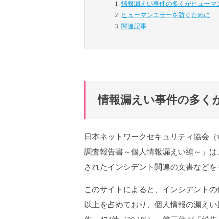
情報漏えい事件の多くがヒューマ
ヒューマンエラーを防ぐために
関連記事
情報漏えい事件の多く
日本ネットワークセキュリティ協会（www
調査報告書～個人情報漏えい編～」は、
されたインシデント関連の文書などを
このサイトによると、インシデントの件数2
以上を占めており、個人情報の漏えい