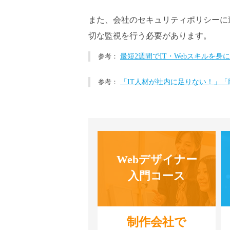
また、会社のセキュリティポリシーに
切な監視を行う必要があります。
最短2週間でIT・Webスキルを
「IT人材が社内に足りない！」
Webデザイナー
入門コース
制作会社で