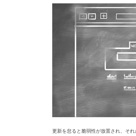
更新を怠ると脆弱性が放置され、それ