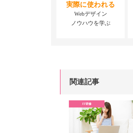
実際に使われる
Webデザイン
ノウハウを学ぶ
関連記事