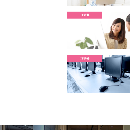
す。
ではないでしょうか。