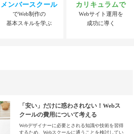
メンバースクール
カリキュラムで
でWeb制作の
Webサイト運用を
基本スキルを学ぶ
成功に導く
「安い」だけに惑わされない！Webス
クールの費用について考える
Webデザイナーに必要とされる知識や技術を習得
するため、Webスクールに通うことを検討してい