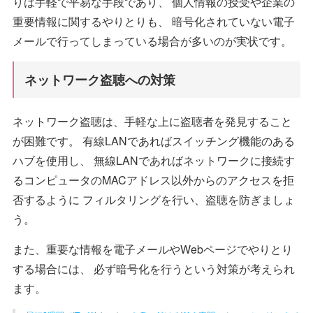
りは手軽で平易な手段であり、 個人情報の授受や企業の
重要情報に関するやりとりも、 暗号化されていない電子
メールで行ってしまっている場合が多いのが実状です。
ネットワーク盗聴への対策
ネットワーク盗聴は、手軽な上に盗聴者を発見すること
が困難です。 有線LANであればスイッチング機能のある
ハブを使用し、 無線LANであればネットワークに接続す
るコンピュータのMACアドレス以外からのアクセスを拒
否するように フィルタリングを行い、盗聴を防ぎましょ
う。
また、重要な情報を電子メールやWebページでやりとり
する場合には、 必ず暗号化を行うという対策が考えられ
ます。