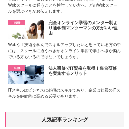
Webスクールに通うことを検討してい方へ、どのWebスクー
ルを選ぶべきかお伝えします。
完全オンライン学習のメンター制よ
り通学制マンツーマンの方がいい理
由
WebやIT技術を学んでスキルアップしたいと思っている方の中
には、スクールに通うべきかオンライン学習で学ぶべきか悩ん
でいる方もいるのではないでしょうか。
法人研修でIT資格を取得！集合研修
を実施するメリット
ITスキルはビジネスに必須のスキルであり、企業は社員のITス
キルを継続的に高める必要があります。
人気記事ランキング