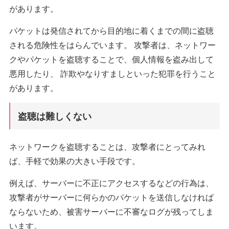
があります。
パケットは発信されてから目的地に着くまでの間に盗聴
される危険性をはらんでいます。 攻撃者は、ネットワー
クやパケットを盗聴することで、個人情報を盗み出して
悪用したり、 詐欺やなりすましといった犯罪を行うこと
があります。
盗聴は難しくない
ネットワークを盗聴することは、攻撃者にとってみれ
ば、手軽で効果の大きい手段です。
例えば、サーバーに不正にアクセスするなどの行為は、
攻撃者がサーバーに何らかのパケットを送信しなければ
ならないため、被害サーバーに不審なログが残ってしま
います。