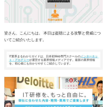
皆さん、こんにちは。 本日は盗聴による攻撃と脅威につ
いてご紹介いたします。
IT業界まるわかりガイドは、日本初Web専門スクールの
インターネッ
ト・アカデミー
が運営する業界情報メディアです。最新の業界情報
を、初心者にも分かりやすくご紹介しています。