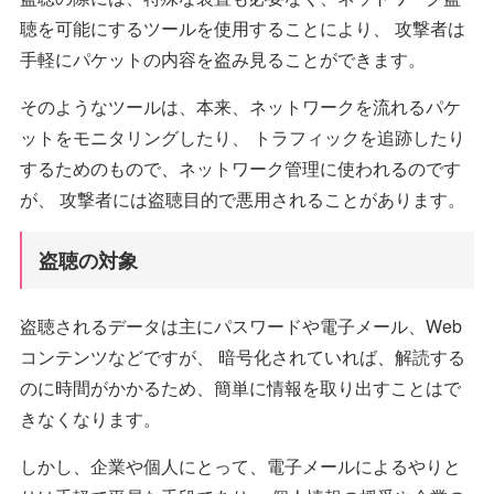
聴を可能にするツールを使用することにより、 攻撃者は
手軽にパケットの内容を盗み見ることができます。
そのようなツールは、本来、ネットワークを流れるパケ
ットをモニタリングしたり、 トラフィックを追跡したり
するためのもので、ネットワーク管理に使われるのです
が、 攻撃者には盗聴目的で悪用されることがあります。
盗聴の対象
盗聴されるデータは主にパスワードや電子メール、Web
コンテンツなどですが、 暗号化されていれば、解読する
のに時間がかかるため、簡単に情報を取り出すことはで
きなくなります。
しかし、企業や個人にとって、電子メールによるやりと