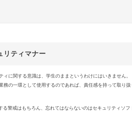
ュリティマナー
ティに関する意識は、学生のままというわけにはいきません。
業務の一環として使用するのであれば、責任感を持って取り扱
対する警戒はもちろん、忘れてはならないのはセキュリティソフ