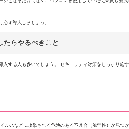
ージとなるだけでなく、パソコンを使用していた従業員も漏洩
は必ず導入しましよう。
したらやるべきこと
導入する人も多いでしょう。 セキュリティ対策をしっかり施
ウイルスなどに攻撃される危険のある不具合（脆弱性）が見つ