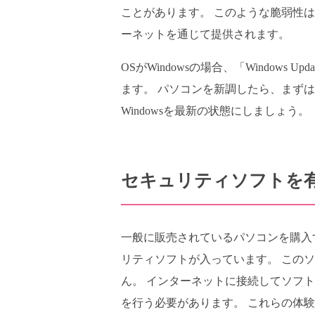
ことがあります。 このような脆弱性
ーネットを通じて提供されます。
OSがWindowsの場合、「Window
ます。 パソコンを新調したら、まずは「コ
Windowsを最新の状態にしましょう。
セキュリティソフトを
一般に販売されているパソコンを購入
リティソフトが入っています。 この
ん。 インターネットに接続してソフ
を行う必要があります。 これらの体