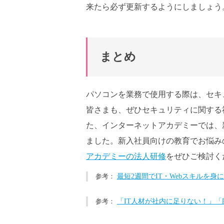
来たら必ず更新するようにしましょう
まとめ
パソコンを業務で使用する際は、セキ
皆さまも、ぜひセキュリティに関する
た、インターネットアカデミーでは、
ました。新入社員向けの教育でお悩み
アカデミーの法人研修
をぜひご検討く
最短2週間でIT・Webスキルを
「IT人材が社内に足りない！」