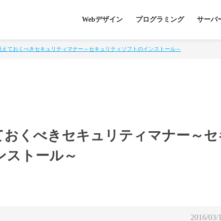
Webデザイン
プログラミング
サーバ
覚えておくべきセキュリティマナー～セキュリティソフトのインストール～
ておくべきセキュリティマナー～セ
ンストール～
2016/03/