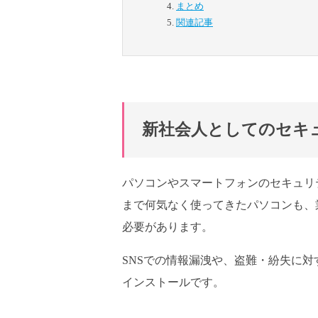
まとめ
関連記事
新社会人としてのセキ
パソコンやスマートフォンのセキュリ
まで何気なく使ってきたパソコンも、
必要があります。
SNSでの情報漏洩や、盗難・紛失に
インストールです。