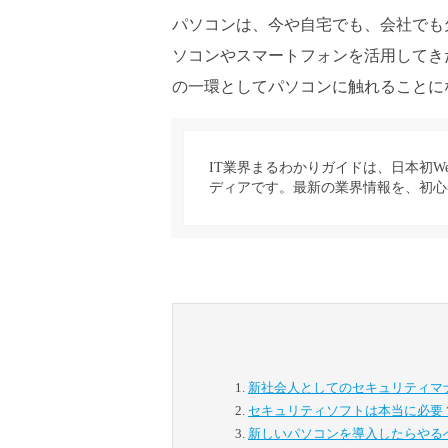
パソコンは、今や自宅でも、会社でも
ソコンやスマートフォンを活用してき
の一環としてパソコンに触れることに
IT業界まるわかりガイドは、日本初W
ディアです。最新の業界情報を、初心
新社会人としてのセキュリティマ
セキュリティソフトは本当に必要
新しいパソコンを導入したらやる