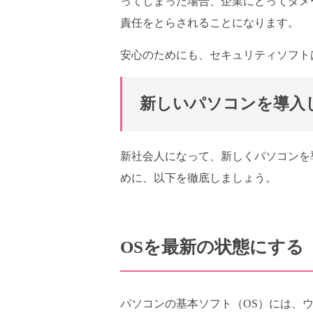
ってしまった場合、企業にとってダメ
責任をとらされることになります。
安心のためにも、セキュリティソフト
新しいパソコンを導入
新社会人になって、新しくパソコンを
めに、以下を徹底しましょう。
OSを最新の状態にする
パソコンの基本ソフト（OS）には、