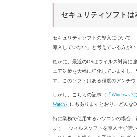
セキュリティソフトは
セキュリティソフトの導入について、
導入していない」と考えている方がい
確かに、最近のOSはウイルス対策に強く
ェア対策を大幅に強化していますし、W
す。このソフトはある程度のアンチウ
しかし、こちらの記事（
「Windows
Watch
）にもありますとおり、どんなO
特に業務で使用するパソコンの場合、
ます。 ウィルスソフトを導入せず使