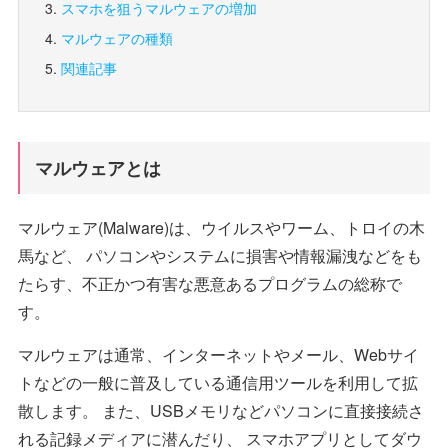
スマホを狙うマルウェアの増加
マルウェアの種類
関連記事
マルウェアとは
マルウェア(Malware)は、ウイルスやワーム、トロイの木
馬など、 パソコンやシステムに損害や情報漏洩などをも
たらす、不正かつ有害な悪意あるプログラムの総称で
す。
マルウェアは通常、インターネットやメール、Webサイ
トなどの一般に普及している通信用ツールを利用して拡
散します。 また、USBメモリなどパソコンに直接接続さ
れる記録メディアに潜んだり、 スマホアプリとしてダウ