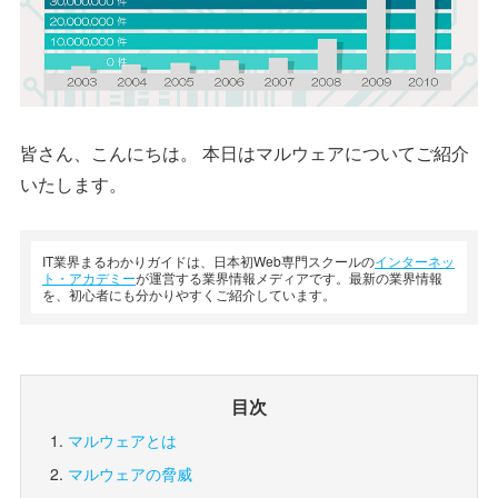
皆さん、こんにちは。 本日はマルウェアについてご紹介
いたします。
IT業界まるわかりガイドは、日本初Web専門スクールの
インターネッ
ト・アカデミー
が運営する業界情報メディアです。最新の業界情報
を、初心者にも分かりやすくご紹介しています。
目次
マルウェアとは
マルウェアの脅威