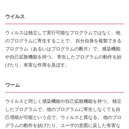
ウイルス
ウィルスは独立して実行可能なプログラムではなく、他
のプログラムに寄生することで、 自分自身を複製できる
プログラム（あるいはプログラムの断片）で、感染機能
や自己拡散機能を持つ。 寄生したプログラムの動作を妨
げたり、有害な作用を及ぼす。
ワーム
ウイルスと同じく感染機能や自己拡散機能を持つ。 独立
したプログラムで、他のプログラムに寄生しなくても自
己増殖が可能という点で、ウィルスと異なる。 他のプロ
グラムの動作を妨げたり、ユーザの意図に反した有害な