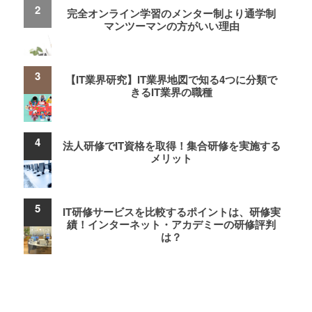
完全オンライン学習のメンター制より通学制
マンツーマンの方がいい理由
【IT業界研究】IT業界地図で知る4つに分類で
きるIT業界の職種
法人研修でIT資格を取得！集合研修を実施する
メリット
IT研修サービスを比較するポイントは、研修実
績！インターネット・アカデミーの研修評判
は？