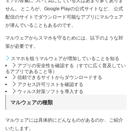
ェアの脅威について気にしている人はあまり多くありま
せん。 ところが、Google Playの公式サイトなど、 公式
配信のサイトでダウンロード可能なアプリにマルウェア
が潜んでいることもあるのです。
マルウェアからスマホを守るためには、以下のような対
策が必要です。
スマホを狙うマルウェアが増加していることを知る
アプリの安全性を確認する（すでに広く普及してい
るアプリであること等）
信頼できるサイトからダウンロードする
アクセス許可リストを確認する
ウィルス対策ソフトを導入する
マルウェアの種類
マルウェアには具体的にどんなものがあるのか、ご紹介
いたします。