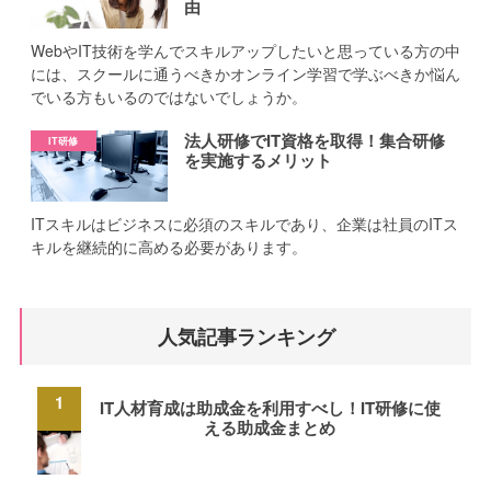
由
WebやIT技術を学んでスキルアップしたいと思っている方の中
には、スクールに通うべきかオンライン学習で学ぶべきか悩ん
でいる方もいるのではないでしょうか。
法人研修でIT資格を取得！集合研修
を実施するメリット
ITスキルはビジネスに必須のスキルであり、企業は社員のITス
キルを継続的に高める必要があります。
人気記事ランキング
IT人材育成は助成金を利用すべし！IT研修に使
える助成金まとめ