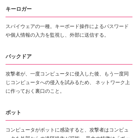
キーロガー
スパイウェアの一種。キーボード操作によるパスワード
や個人情報の入力を監視し、外部に送信する。
バックドア
攻撃者が、一度コンピュータに侵入した後、もう一度同
じコンピュータへの侵入を試みるため、 ネットワーク上
に作っておく裏口のこと。
ボット
コンピュータがボットに感染すると、攻撃者はコンピュ