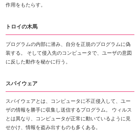
作用をもたらす。
トロイの木馬
プログラムの内部に潜み、自分を正規のプログラムに偽
装する。 そして侵入先のコンピュータで、ユーザの意図
に反した動作を秘かに行う。
スパイウェア
スパイウェアとは、コンピュータに不正侵入して、ユー
ザの情報を勝手に収集し送信するプログラム。 ウィルス
とは異なり、コンピュータが正常に動いているように見
せかけ、情報を盗み出すものも多くある。