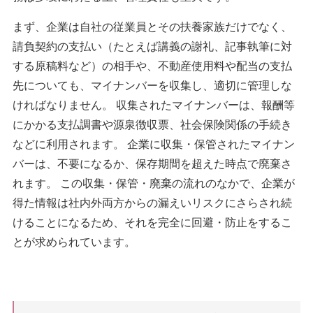
まず、企業は自社の従業員とその扶養家族だけでなく、
請負契約の支払い（たとえば講義の謝礼、記事執筆に対
する原稿料など）の相手や、不動産使用料や配当の支払
先についても、マイナンバーを収集し、適切に管理しな
ければなりません。 収集されたマイナンバーは、報酬等
にかかる支払調書や源泉徴収票、社会保険関係の手続き
などに利用されます。 企業に収集・保管されたマイナン
バーは、不要になるか、保存期間を超えた時点で廃棄さ
れます。 この収集・保管・廃棄の流れのなかで、企業が
得た情報は社内外両方からの漏えいリスクにさらされ続
けることになるため、それを完全に回避・防止をするこ
とが求められています。