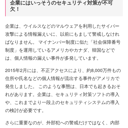
企業にはいっそうのセキュリティ対策が不可
欠！
企業は、ウイルスなどのマルウェアを利用したサイバー
攻撃による情報漏えいに、以前にもまして警戒しなけれ
ばなりません。 マイナンバー制度に似た「社会保障番号
制度」を運用しているアメリカやカナダ、韓国などで
は、個人情報の漏えい事件が多発しています。
2015年2月には、不正アクセスにより、約8,000万件もの
住所や氏名などの個人情報が流出する事件がアメリカで
発生しました。 このような事態は、日本でも起きるおそ
れがあります。企業は、セキュリティ対策ソフトの導入
や、これまでより一段上のセキュリティシステムの導入
の検討が必要です。
さらに重要なのが、外部犯への警戒だけではなく、内部