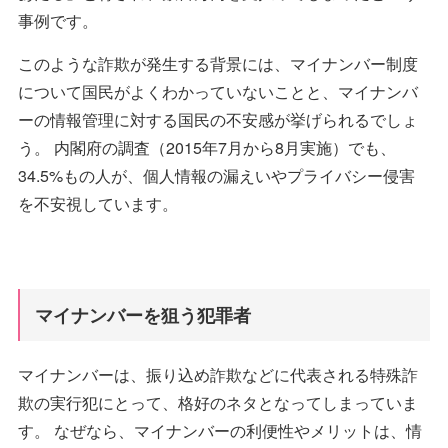
事例です。
このような詐欺が発生する背景には、マイナンバー制度
について国民がよくわかっていないことと、マイナンバ
ーの情報管理に対する国民の不安感が挙げられるでしょ
う。 内閣府の調査（2015年7月から8月実施）でも、
34.5%もの人が、個人情報の漏えいやプライバシー侵害
を不安視しています。
マイナンバーを狙う犯罪者
マイナンバーは、振り込め詐欺などに代表される特殊詐
欺の実行犯にとって、格好のネタとなってしまっていま
す。 なぜなら、マイナンバーの利便性やメリットは、情