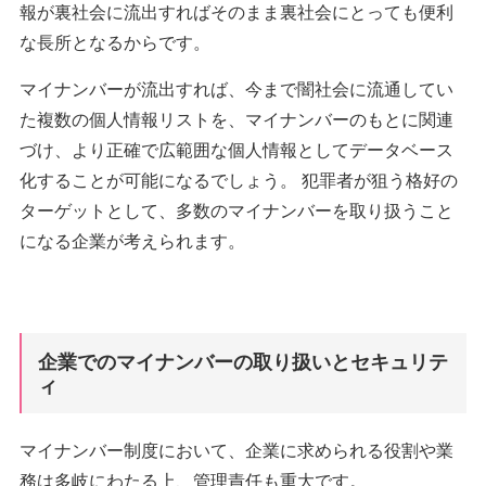
報が裏社会に流出すればそのまま裏社会にとっても便利
な長所となるからです。
マイナンバーが流出すれば、今まで闇社会に流通してい
た複数の個人情報リストを、マイナンバーのもとに関連
づけ、より正確で広範囲な個人情報としてデータベース
化することが可能になるでしょう。 犯罪者が狙う格好の
ターゲットとして、多数のマイナンバーを取り扱うこと
になる企業が考えられます。
企業でのマイナンバーの取り扱いとセキュリテ
ィ
マイナンバー制度において、企業に求められる役割や業
務は多岐にわたる上、管理責任も重大です。