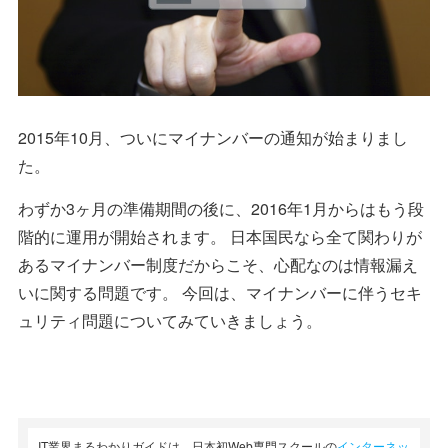
2015年10月、ついにマイナンバーの通知が始まりまし
た。
わずか3ヶ月の準備期間の後に、2016年1月からはもう段
階的に運用が開始されます。 日本国民なら全て関わりが
あるマイナンバー制度だからこそ、心配なのは情報漏え
いに関する問題です。 今回は、マイナンバーに伴うセキ
ュリティ問題についてみていきましょう。
IT業界まるわかりガイドは、日本初Web専門スクールの
インターネッ