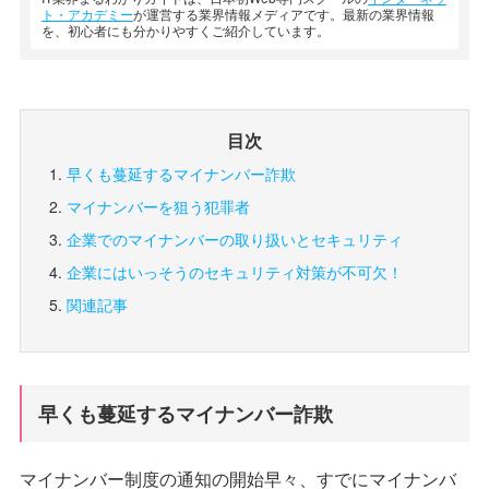
ト・アカデミー
が運営する業界情報メディアです。最新の業界情報
を、初心者にも分かりやすくご紹介しています。
目次
早くも蔓延するマイナンバー詐欺
マイナンバーを狙う犯罪者
企業でのマイナンバーの取り扱いとセキュリティ
企業にはいっそうのセキュリティ対策が不可欠！
関連記事
早くも蔓延するマイナンバー詐欺
マイナンバー制度の通知の開始早々、すでにマイナンバ