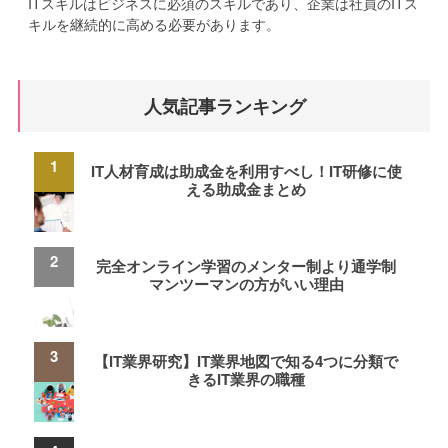
ITスキルはビジネスに必須のスキルであり、企業は社員のITス
キルを継続的に高める必要があります。
人気記事ランキング
IT人材育成は助成金を利用すべし！IT研修に使
える助成金まとめ
完全オンライン学習のメンター制より通学制
マンツーマンの方がいい理由
【IT業界研究】IT業界地図で知る4つに分類で
きるIT業界の職種