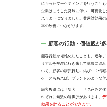
に合ったマーケティングを行うことも
企業はこうした発展に伴い、可視化し
れるようになりました。費用対効果の
率の改善につながります。
顧客の行動・価値観が多
顧客行動が複雑化したことも、近年デ
リアルを複雑に行き来して購買に進み
いて、顧客の購買行動に結びつく情報
ケースもあれば、ブランドのような付
顧客獲得には「集客」→「見込み客化
デ
れぞれに無数の選択肢があります。
効果を計ることができます。