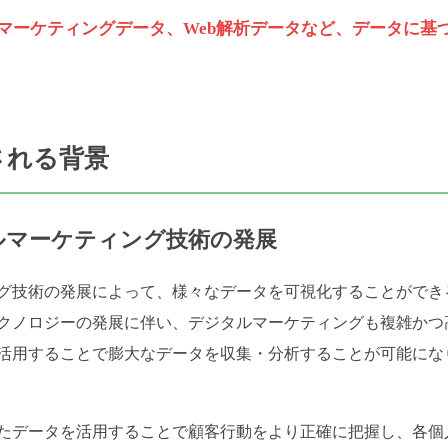
マーケティングデータ、Web解析データなど、データに基
される背景
ルマーケティング技術の発展
グ技術の発展によって、様々なデータを可視化することができ
クノロジーの発展に伴い、デジタルマーケティングも複雑かつ
活用することで膨大なデータを収集・分析することが可能にな
たデータを活用することで顧客行動をより正確に把握し、各個