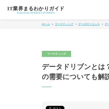
IT業界まるわかりガイド
Produced By INTERNET ACADEMY
ホーム
マーケティング
データサイエンス
デ
データドリブンとは
の需要についても解