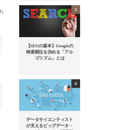
わ
【SEOの基本】Googleの
検索順位を決める「アル
ゴリズム」とは
データサイエンティスト
が支えるビッグデータ・