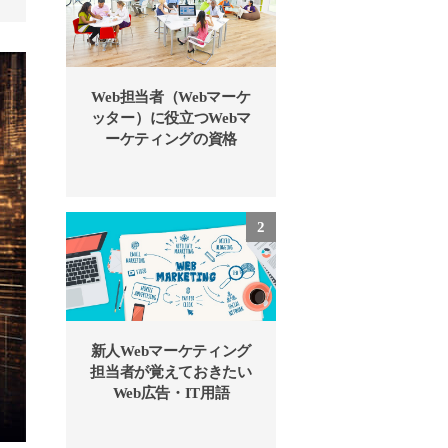
Web担当者（Webマーケ
ッター）に役立つWebマ
ーケティングの資格
新人Webマーケティング
担当者が覚えておきたい
Web広告・IT用語