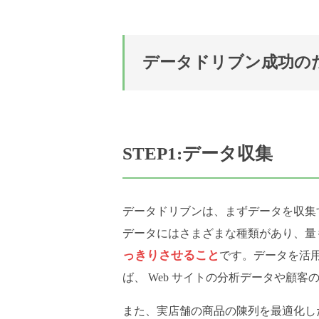
データドリブン成功の
STEP1:データ収集
データドリブンは、まずデータを収集
データにはさまざまな種類があり、量
っきりさせること
です。データを活
ば、 Web サイトの分析データや顧
また、実店舗の商品の陳列を最適化し