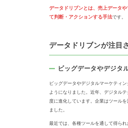
データドリブンとは、売上データや
て判断・アクションする手法
です。
データドリブンが注目
ビッグデータやデジタ
ビッグデータやデジタルマーケティン
ようになりました。近年、デジタルテ
度に進化しています。企業はツールを
ました。
最近では、各種ツールを通して得られ