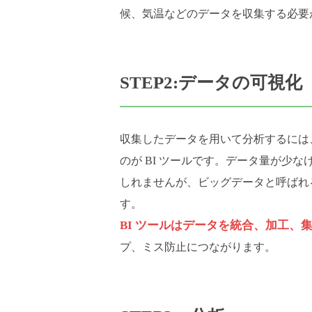
候、気温などのデータを収集する必要
STEP2:データの可視化
収集したデータを用いて分析するには
のが BI ツールです。データ量が少な
しれませんが、ビッグデータと呼ばれ
す。
BI ツールはデータを統合、加工、
プ、ミス防止につながります。