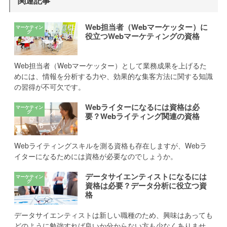
関連記事
Web担当者（Webマーケッター）に
役立つWebマーケティングの資格
Web担当者（Webマーケッター）として業務成果を上げるた
めには、情報を分析する力や、効果的な集客方法に関する知識
の習得が不可欠です。
Webライターになるには資格は必
要？Webライティング関連の資格
Webライティングスキルを測る資格も存在しますが、Webラ
イターになるためには資格が必要なのでしょうか。
データサイエンティストになるには
資格は必要？データ分析に役立つ資
格
データサイエンティストは新しい職種のため、興味はあっても
どのように勉強すれば良いか分からない方も少なくありませ