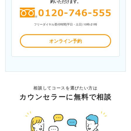
約いただけます。
フリーダイヤル受付時間(平日・土日) 10時-21時
オンライン予約
相談してコースを選びたい方は
カウンセラーに無料で相談