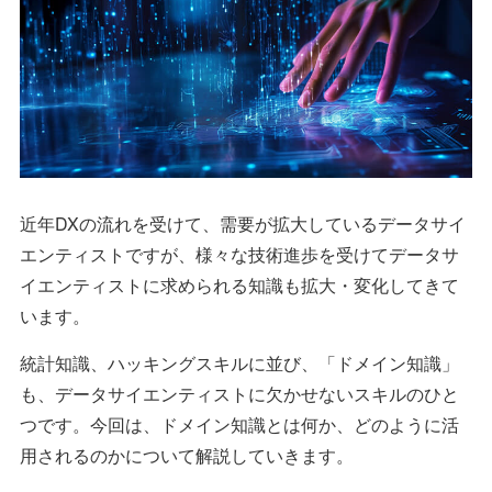
近年DXの流れを受けて、需要が拡大しているデータサイ
エンティストですが、様々な技術進歩を受けてデータサ
イエンティストに求められる知識も拡大・変化してきて
います。
統計知識、ハッキングスキルに並び、「ドメイン知識」
も、データサイエンティストに欠かせないスキルのひと
つです。今回は、ドメイン知識とは何か、どのように活
用されるのかについて解説していきます。