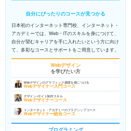
自分にぴったりのコースが見つかる
日本初のインターネット専門校、インターネット・
アカデミーでは、Web・ITのスキルを身につけて、
自分が望むキャリアを手に入れたいという方に向け
て、多彩なコースとサポートをご用意しています。
Webデザイン
を学びたい方
Webデザインのグラフィック基礎を身につける
Webデザイナー入門コース
デザイン×サイト制作スキル
Webデザイナーコース
インターネット・アカデミーのフラグシップコース
Webデザイナー総合コース
プログラミング