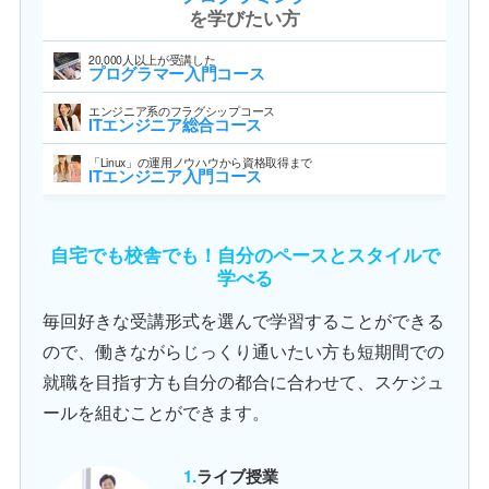
を学びたい方
20,000人以上が受講した
プログラマー入門コース
エンジニア系のフラグシップコース
ITエンジニア総合コース
「Linux」の運用ノウハウから資格取得まで
ITエンジニア入門コース
自宅でも校舎でも！自分のペースとスタイルで
学べる
毎回好きな受講形式を選んで学習することができる
ので、働きながらじっくり通いたい方も短期間での
就職を目指す方も自分の都合に合わせて、スケジュ
ールを組むことができます。
ライブ授業