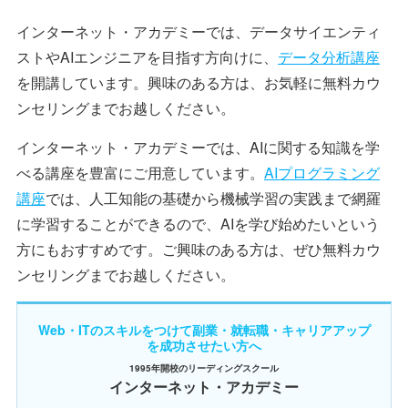
インターネット・アカデミーでは、データサイエンティ
ストやAIエンジニアを目指す方向けに、
データ分析講座
を開講しています。興味のある方は、お気軽に無料カウ
ンセリングまでお越しください。
インターネット・アカデミーでは、AIに関する知識を学
べる講座を豊富にご用意しています。
AIプログラミング
講座
では、人工知能の基礎から機械学習の実践まで網羅
に学習することができるので、AIを学び始めたいという
方にもおすすめです。ご興味のある方は、ぜひ無料カウ
ンセリングまでお越しください。
Web・ITのスキルをつけて副業・就転職・キャリアアップ
を成功させたい方へ
1995年開校のリーディングスクール
インターネット・アカデミー