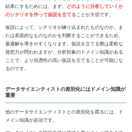
結果にするためには、まず、
どのように分析していくか
のシナリオを作って仮説を立てる
ことが大切です。
仮説によって、シナリオが練り込まれたものなのか、ま
たは表面的なものなのかを判断することができるため、
最適解を導きやすくなります。仮説を立てる際は柔軟な
発想力が問われますが、分析対象のドメイン知識がある
ことで、より信憑性の高い仮説を立てることが可能にな
るのです。
データサイエンティストの差別化にはドメイン知識が
重要
他のデータサイエンティストとの差別化を図るには、ド
メイン知識が必須です。