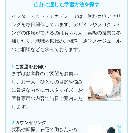
自分に適した学習方法を探す
インターネット・アカデミーでは、無料カウンセリ
ングを毎日開催しています。デザインやプログラミ
ングの体験ができるのはもちろん、実際の授業に参
加したり、就職や転職のご相談、通学スケジュール
のご相談なども承っております。
ご要望をお伺い
まずはお客様のご要望をお伺い
し、お一人おひとりの目的や悩み
に最適な内容にカスタマイズ。お
客様専用の内容で当日ご案内いた
します。
カウンセリング
就職や転職、在宅で働きたいな