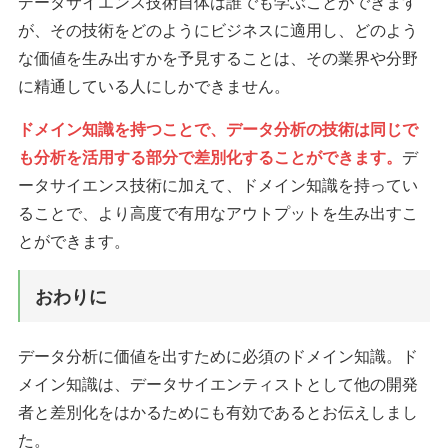
データサイエンス技術自体は誰でも学ぶことができます
が、その技術をどのようにビジネスに適用し、どのよう
な価値を生み出すかを予見することは、その業界や分野
に精通している人にしかできません。
ドメイン知識を持つことで、データ分析の技術は同じで
も分析を活用する部分で差別化することができます。
デ
ータサイエンス技術に加えて、ドメイン知識を持ってい
ることで、より高度で有用なアウトプットを生み出すこ
とができます。
おわりに
データ分析に価値を出すために必須のドメイン知識。ド
メイン知識は、データサイエンティストとして他の開発
者と差別化をはかるためにも有効であるとお伝えしまし
た。