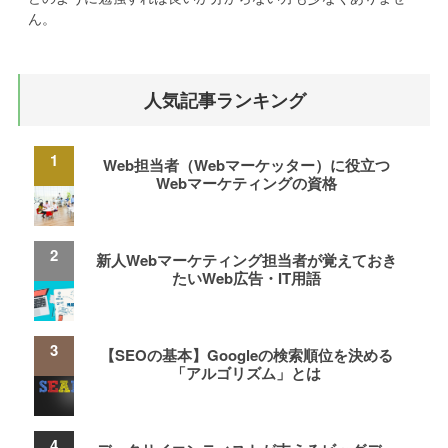
ん。
人気記事ランキング
Web担当者（Webマーケッター）に役立つ
Webマーケティングの資格
新人Webマーケティング担当者が覚えておき
たいWeb広告・IT用語
【SEOの基本】Googleの検索順位を決める
「アルゴリズム」とは