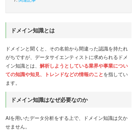
ドメイン知識とは
ドメインと聞くと、その名前から間違った認識を持たれ
がちですが、データサイエンティストに求められるドメ
イン知識とは、
解析しようとしている業界や事業につい
ての知識や知見、トレンドなどの情報のこと
を指してい
ます。
ドメイン知識はなぜ必要なのか
AIを用いたデータ分析をする上で、ドメイン知識は欠か
せません。