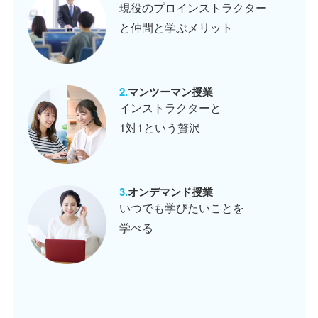
現役のプロインストラクター
と仲間と学ぶメリット
マンツーマン授業
インストラクターと
1対1という贅沢
オンデマンド授業
いつでも学びたいことを
学べる