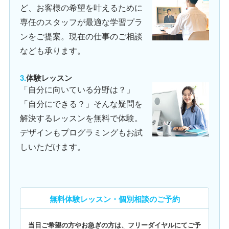
ど、お客様の希望を叶えるために
専任のスタッフが最適な学習プラ
ンをご提案。現在の仕事のご相談
なども承ります。
体験レッスン
「自分に向いている分野は？」
「自分にできる？」そんな疑問を
解決するレッスンを無料で体験。
デザインもプログラミングもお試
しいただけます。
無料体験レッスン・個別相談のご予約
当日ご希望の方やお急ぎの方は、フリーダイヤルにてご予