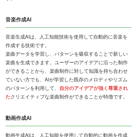
音楽作成AI
音楽生成AIは、人工知能技術を使用して自動的に音楽を
作成する技術です。
楽曲データを学習し、パターンを吸収することで新しい
楽曲を生成できます。ユーザーのアイデアに沿った制作
ができることから、楽曲制作に対して知識を持ち合わせ
ていない方でも、AIが学習した既存のメロディやリズム
のパターンを利用して、
自分のアイデアが強く尊重され
た
クリエイティブな楽曲制作ができることが特徴です。
動画作成AI
動画生成AIは、人工知能を使用して自動的に動画を作成