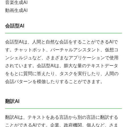
音楽生成AI
動画生成AI
会話型AI
会話型AIは、人間と自然な会話をすることができるAIで
す。チャットボット、バーチャルアシスタント、仮想コ
ンシェルジュなど、さまざまなアプリケーションで使用
されています。会話型AIは、膨大な量のテキストデータ
をもとに質問に答えたり、タスクを実行したり、人間の
会話パターンを模倣したりすることができます。
翻訳AI
翻訳AIは、テキストをある言語から別の言語に翻訳する
ことができるAIです。企業、政府機関、個人など、さま