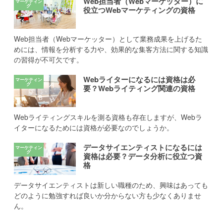
Web担当者（Webマーケッター）に
役立つWebマーケティングの資格
Web担当者（Webマーケッター）として業務成果を上げるた
めには、情報を分析する力や、効果的な集客方法に関する知識
の習得が不可欠です。
Webライターになるには資格は必
要？Webライティング関連の資格
Webライティングスキルを測る資格も存在しますが、Webラ
イターになるためには資格が必要なのでしょうか。
データサイエンティストになるには
資格は必要？データ分析に役立つ資
格
データサイエンティストは新しい職種のため、興味はあっても
どのように勉強すれば良いか分からない方も少なくありませ
ん。