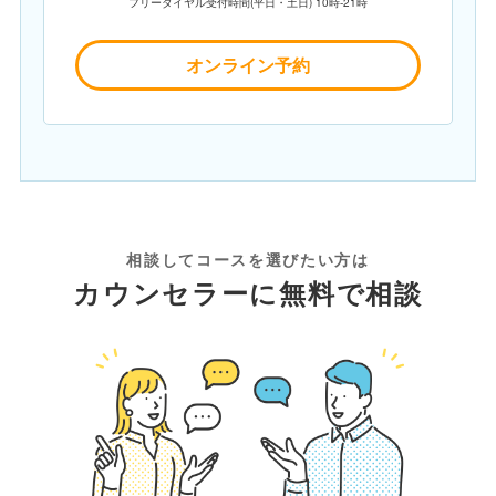
フリーダイヤル受付時間(平日・土日) 10時-21時
オンライン予約
相談してコースを選びたい方は
カウンセラーに無料で相談