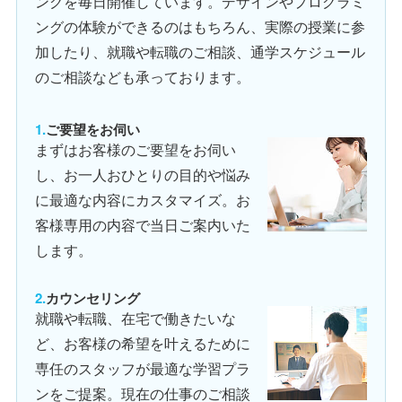
ングを毎日開催しています。デザインやプログラミ
ングの体験ができるのはもちろん、実際の授業に参
加したり、就職や転職のご相談、通学スケジュール
のご相談なども承っております。
ご要望をお伺い
まずはお客様のご要望をお伺い
し、お一人おひとりの目的や悩み
に最適な内容にカスタマイズ。お
客様専用の内容で当日ご案内いた
します。
カウンセリング
就職や転職、在宅で働きたいな
ど、お客様の希望を叶えるために
専任のスタッフが最適な学習プラ
ンをご提案。現在の仕事のご相談