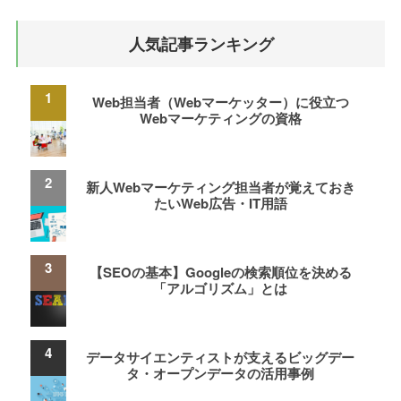
人気記事ランキング
Web担当者（Webマーケッター）に役立つ
Webマーケティングの資格
新人Webマーケティング担当者が覚えておき
たいWeb広告・IT用語
【SEOの基本】Googleの検索順位を決める
「アルゴリズム」とは
データサイエンティストが支えるビッグデー
タ・オープンデータの活用事例