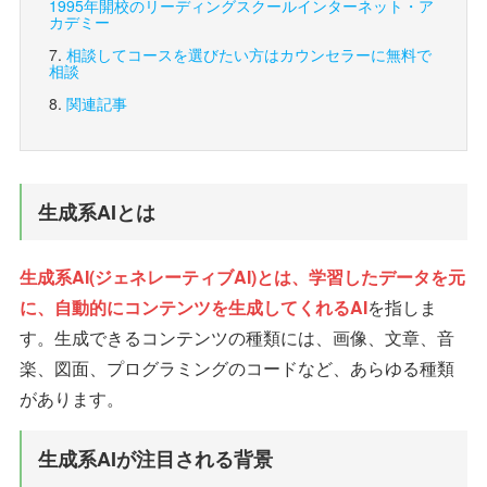
1995年開校のリーディングスクール
インターネット・ア
カデミー
相談してコースを選びたい方は
カウンセラーに無料で
相談
関連記事
生成系AIとは
生成系AI(ジェネレーティブAI)とは、学習したデータを元
に、自動的にコンテンツを生成してくれるAI
を指しま
す。生成できるコンテンツの種類には、画像、文章、音
楽、図面、プログラミングのコードなど、あらゆる種類
があります。
生成系AIが注目される背景