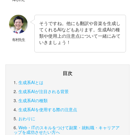
そうですね。他にも翻訳や音楽を生成し
てくれるAIなどもあります。生成AIの種
類や使用上の注意点について一緒にみて
有村先生
いきましょう！
目次
生成系AIとは
生成系AIが注目される背景
生成系AIの種類
生成系AIを使用する際の注意点
おわりに
Web・ITのスキルをつけて副業・就転職・キャリアア
ップを成功させたい方へ