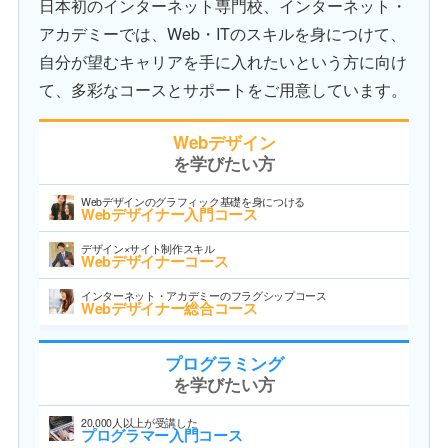
日本初のインターネット専門校、インターネット・
アカデミーでは、Web・ITのスキルを身につけて、
自分が望むキャリアを手に入れたいという方に向け
て、多彩なコースとサポートをご用意しています。
Webデザイン
を学びたい方
Webデザインのグラフィック基礎を身につける
Webデザイナー入門コース
デザイン×サイト制作スキル
Webデザイナーコース
インターネット・アカデミーのフラグシップコース
Webデザイナー総合コース
プログラミング
を学びたい方
20,000人以上が受講した
プログラマー入門コース