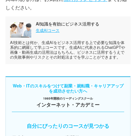
しください。
AI知識を有効にビジネス活用する
生成AIコース
AI技術とは何か、生成AIをビジネス活用する上で必要な知識を体
系的に網羅して学ぶコースです。生成AIに代表されるChatGPTや
画像・動画生成の活用法はもちろん、ビジネスに活用するうえで
の失敗事例やリスクとその対処法までを学ぶことができます。
Web・ITのスキルをつけて副業・就転職・キャリアアップ
を成功させたい方へ
1995年開校のリーディングスクール
インターネット・アカデミー
自分にぴったりのコースが見つかる