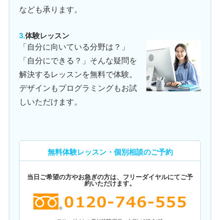
なども承ります。
体験レッスン
「自分に向いている分野は？」
「自分にできる？」そんな疑問を
解決するレッスンを無料で体験。
デザインもプログラミングもお試
しいただけます。
無料体験レッスン・個別相談のご予約
当日ご希望の方やお急ぎの方は、フリーダイヤルにてご予
約いただけます。