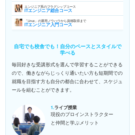
エンジニア系のフラグシップコース
ITエンジニア総合コース
「Linux」の運用ノウハウから資格取得まで
ITエンジニア入門コース
自宅でも校舎でも！自分のペースとスタイルで
学べる
毎回好きな受講形式を選んで学習することができる
ので、働きながらじっくり通いたい方も短期間での
就職を目指す方も自分の都合に合わせて、スケジュ
ールを組むことができます。
ライブ授業
現役のプロインストラクター
と仲間と学ぶメリット