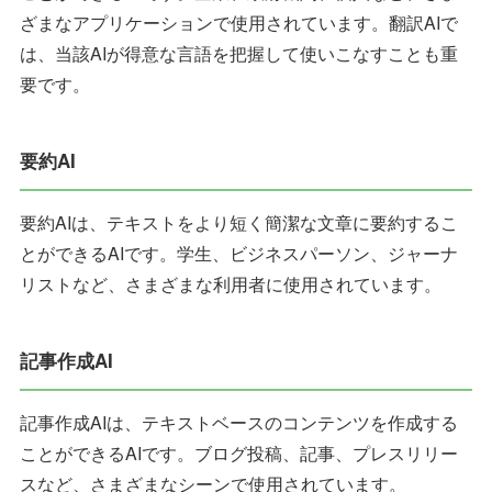
ざまなアプリケーションで使用されています。翻訳AIで
は、当該AIが得意な言語を把握して使いこなすことも重
要です。
要約AI
要約AIは、テキストをより短く簡潔な文章に要約するこ
とができるAIです。学生、ビジネスパーソン、ジャーナ
リストなど、さまざまな利用者に使用されています。
記事作成AI
記事作成AIは、テキストベースのコンテンツを作成する
ことができるAIです。ブログ投稿、記事、プレスリリー
スなど、さまざまなシーンで使用されています。