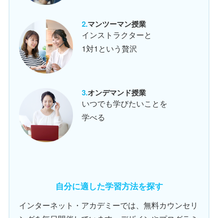
マンツーマン授業
インストラクターと
1対1という贅沢
オンデマンド授業
いつでも学びたいことを
学べる
自分に適した学習方法を探す
インターネット・アカデミーでは、無料カウンセリ