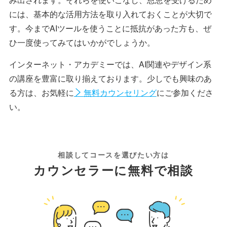
には、基本的な活用方法を取り入れておくことが大切で
す。今までAIツールを使うことに抵抗があった方も、ぜ
ひ一度使ってみてはいかがでしょうか。
インターネット・アカデミーでは、AI関連やデザイン系
の講座を豊富に取り揃えております。少しでも興味のあ
る方は、お気軽に
にご参加くださ
無料カウンセリング
い。
相談してコースを選びたい方は
カウンセラーに無料で相談