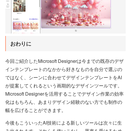
おわりに
今回ご紹介したMicrosoft Designerは今までの既存のデザ
インテンプレートのなかから好きなものを自分で選ぶの
ではなく、シーンに合わせてデザインテンプレートをAI
が提案してくれるという画期的なデザインツールです。
Microsoft Designerを活用することでデザイン作業の効率
化はもちろん、あまりデザイン経験のない方でも制作の
幅を広げることができます。
今後もこういったAI技術による新しいツールは次々に生
み出されます。それらを使いこなし、恩恵を受けるため