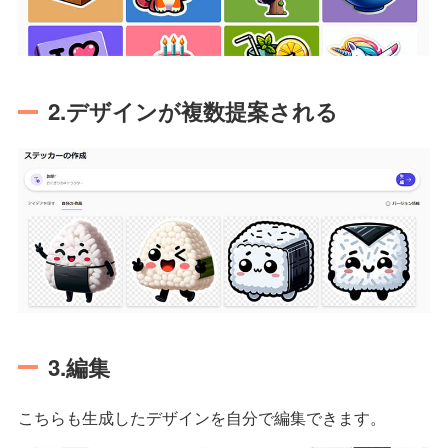
2.デザインが複数提案される
3.編集
こちらも生成したデザインを自分で編集できます。