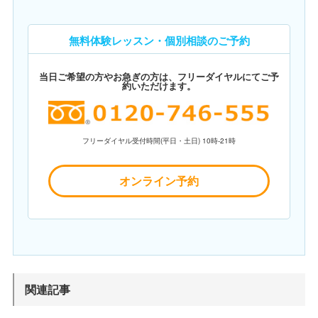
無料体験レッスン・個別相談のご予約
当日ご希望の方やお急ぎの方は、フリーダイヤルにてご予
約いただけます。
フリーダイヤル受付時間(平日・土日) 10時-21時
オンライン予約
関連記事