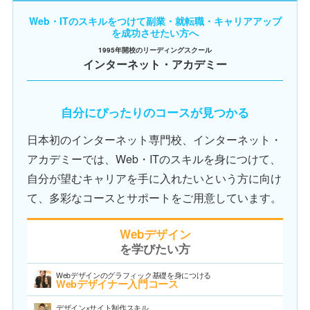
Web・ITのスキルをつけて副業・就転職・キャリアアップ
を成功させたい方へ
1995年開校のリーディングスクール
インターネット・アカデミー
自分にぴったりのコースが見つかる
日本初のインターネット専門校、インターネット・
アカデミーでは、Web・ITのスキルを身につけて、
自分が望むキャリアを手に入れたいという方に向け
て、多彩なコースとサポートをご用意しています。
Webデザイン
を学びたい方
Webデザインのグラフィック基礎を身につける
Webデザイナー入門コース
デザイン×サイト制作スキル