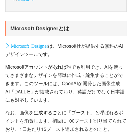
Microsoft Designerとは
は、Microsoft社が提供する無料のAI
Microsoft Designer
デザインツールです。
Microsoftアカウントがあれば誰でも利用でき、AIを使っ
てさまざまなデザインを簡単に作成・編集することがで
きます。このツールには、OpenAIが開発した画像生成
AI「DALL-E」が搭載されており、英語だけでなく日本語
にも対応しています。
なお、画像を生成するごとに「ブースト」と呼ばれるポ
イントを消費します。初回に100ブースト割り当てられて
おり、1日あたり15ブースト追加されるとのこと。