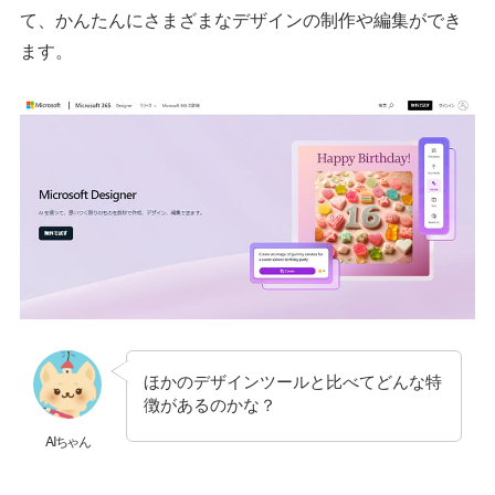
て、かんたんにさまざまなデザインの制作や編集ができ
ます。
ほかのデザインツールと比べてどんな特
徴があるのかな？
AIちゃん