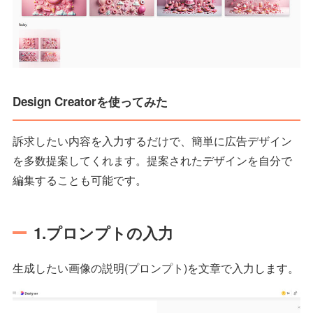
Design Creatorを使ってみた
訴求したい内容を入力するだけで、簡単に広告デザイン
を多数提案してくれます。提案されたデザインを自分で
編集することも可能です。
1.プロンプトの入力
生成したい画像の説明(プロンプト)を文章で入力します。