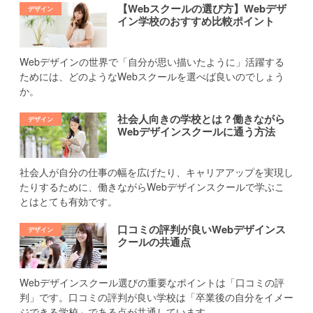
【Webスクールの選び方】Webデザ
イン学校のおすすめ比較ポイント
Webデザインの世界で「自分が思い描いたように」活躍する
ためには、どのようなWebスクールを選べば良いのでしょう
か。
社会人向きの学校とは？働きながら
Webデザインスクールに通う方法
社会人が自分の仕事の幅を広げたり、キャリアアップを実現し
たりするために、働きながらWebデザインスクールで学ぶこ
とはとても有効です。
口コミの評判が良いWebデザインス
クールの共通点
Webデザインスクール選びの重要なポイントは「口コミの評
判」です。口コミの評判が良い学校は「卒業後の自分をイメー
ジできる学校」である点が共通しています。