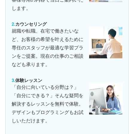
します。
カウンセリング
就職や転職、在宅で働きたいな
ど、お客様の希望を叶えるために
専任のスタッフが最適な学習プラ
ンをご提案。現在の仕事のご相談
なども承ります。
体験レッスン
「自分に向いている分野は？」
「自分にできる？」そんな疑問を
解決するレッスンを無料で体験。
デザインもプログラミングもお試
しいただけます。