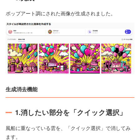
ポップアート調にされた画像が生成されました。
生成消去機能
1.消したい部分を「クイック選択」
風船に重なっている雲を、「クイック選択」で消してみ
ます。