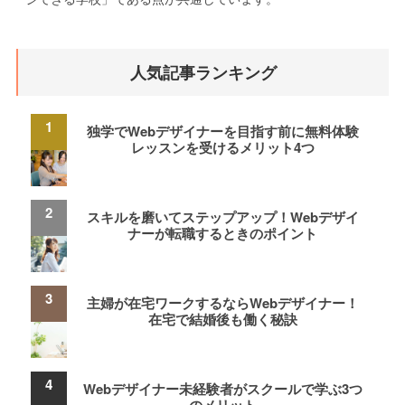
人気記事ランキング
独学でWebデザイナーを目指す前に無料体験
レッスンを受けるメリット4つ
スキルを磨いてステップアップ！Webデザイ
ナーが転職するときのポイント
主婦が在宅ワークするならWebデザイナー！
在宅で結婚後も働く秘訣
Webデザイナー未経験者がスクールで学ぶ3つ