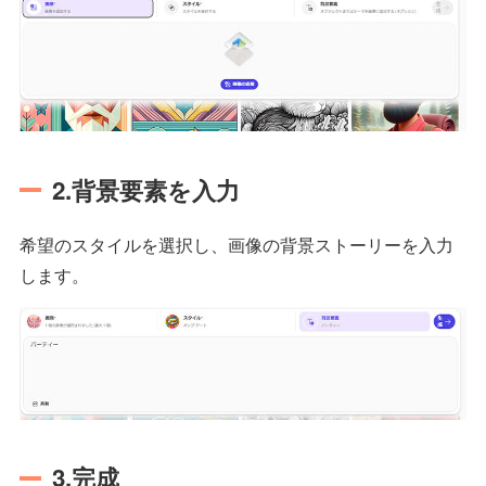
2.背景要素を入力
希望のスタイルを選択し、画像の背景ストーリーを入力
します。
3.完成