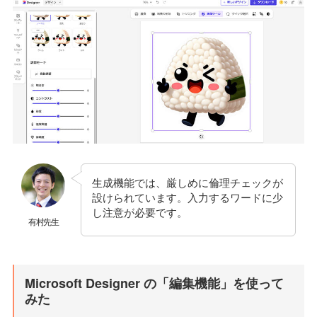
生成機能では、厳しめに倫理チェックが
設けられています。入力するワードに少
し注意が必要です。
有村先生
Microsoft Designer の「編集機能」を使って
みた