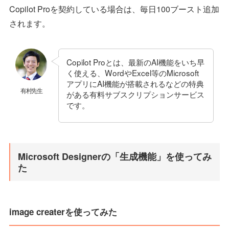
Copilot Proを契約している場合は、毎日100ブースト追加
されます。
Copilot Proとは、最新のAI機能をいち早
く使える、WordやExcel等のMicrosoft
アプリにAI機能が搭載されるなどの特典
有村先生
がある有料サブスクリプションサービス
です。
Microsoft Designerの「生成機能」を使ってみ
た
image createrを使ってみた