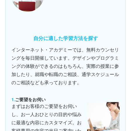
自分に適した学習方法を探す
インターネット・アカデミーでは、無料カウンセリ
ングを毎日開催しています。デザインやプログラミ
ングの体験ができるのはもちろん、実際の授業に参
加したり、就職や転職のご相談、通学スケジュール
のご相談なども承っております。
ご要望をお伺い
まずはお客様のご要望をお伺い
し、お一人おひとりの目的や悩み
に最適な内容にカスタマイズ。お
客様専用の内容で当日ご案内いた