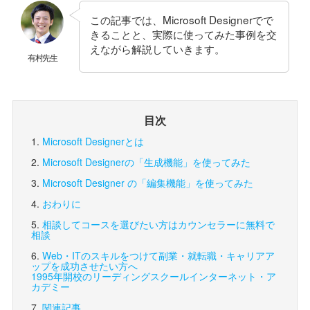
この記事では、Microsoft Designerでで
きることと、実際に使ってみた事例を交
えながら解説していきます。
有村先生
目次
Microsoft Designerとは
Microsoft Designerの「生成機能」を使ってみた
Microsoft Designer の「編集機能」を使ってみた
おわりに
相談してコースを選びたい方は
カウンセラーに無料で
相談
Web・ITのスキルをつけて副業・就転職・キャリアア
ップを成功させたい方へ
1995年開校のリーディングスクール
インターネット・ア
カデミー
関連記事