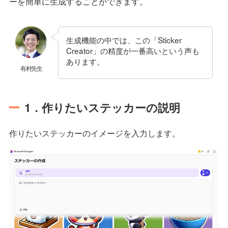
ーを簡単に生成することができます。
生成機能の中では、この「Sticker
Creator」の精度が一番高いという声も
あります。
有村先生
1．作りたいステッカーの説明
作りたいステッカーのイメージを入力します。