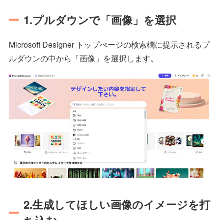
1.プルダウンで「画像」を選択
Microsoft Designer トップぺージの検索欄に提示されるプ
ルダウンの中から「画像」を選択します。
2.生成してほしい画像のイメージを打