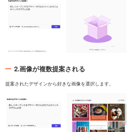
2.画像が複数提案される
提案されたデザインから好きな画像を選択します。