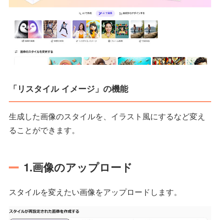
「リスタイル イメージ」の機能
生成した画像のスタイルを、イラスト風にするなど変え
ることができます。
1.画像のアップロード
スタイルを変えたい画像をアップロードします。