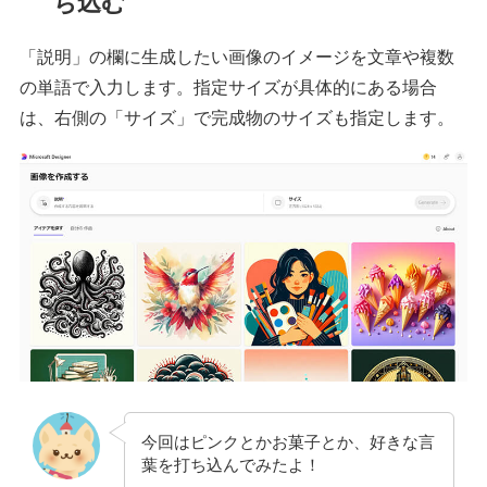
ち込む
「説明」の欄に生成したい画像のイメージを文章や複数
の単語で入力します。指定サイズが具体的にある場合
は、右側の「サイズ」で完成物のサイズも指定します。
今回はピンクとかお菓子とか、好きな言
葉を打ち込んでみたよ！