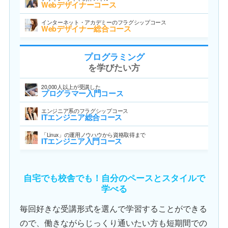
Webデザイナーコース
インターネット・アカデミーのフラグシップコース
Webデザイナー総合コース
プログラミング
を学びたい方
20,000人以上が受講した
プログラマー入門コース
エンジニア系のフラグシップコース
ITエンジニア総合コース
「Linux」の運用ノウハウから資格取得まで
ITエンジニア入門コース
自宅でも校舎でも！自分のペースとスタイルで
学べる
毎回好きな受講形式を選んで学習することができる
ので、働きながらじっくり通いたい方も短期間での