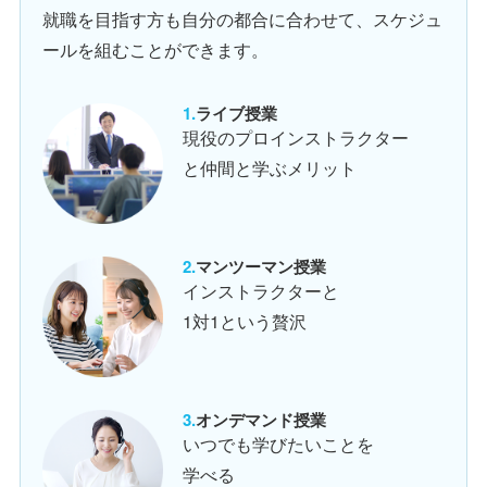
就職を目指す方も自分の都合に合わせて、スケジュ
ールを組むことができます。
ライブ授業
現役のプロインストラクター
と仲間と学ぶメリット
マンツーマン授業
インストラクターと
1対1という贅沢
オンデマンド授業
いつでも学びたいことを
学べる