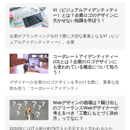
VI（ビジュアルアイデンティティ
ー）とは？企業ロゴのデザインに
欠かせない知識を学ぼう！
企業がブランディングを行う際に大切な要素となるVI（ビジ
ュアルアイデンティティー）。企業
コーポレートアイデンティティー
(CI)とは？企業のロゴデザインに
も使われている概念について知ろ
う！
デザイナーが企業のロゴデザインを手がける際に、重要な役
割を担う「コーポレートアイデンティ
Webデザインの相場は？駆け出し
のフリーランスWebデザイナーが
考えるべき「工数にもとづく決め
方」ってなに？
2030年にはIT人材が約79万人も不足すると言われるなか、