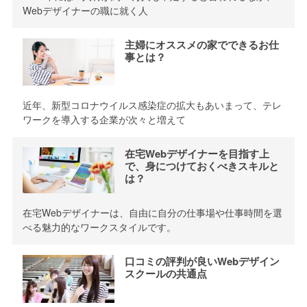
Webデザイナーの職に就く人
主婦にオススメの家でできるお仕
事とは？
近年、新型コロナウイルス感染症の拡大もあいまって、テレ
ワークを導入する企業が次々と増えて
在宅Webデザイナーを目指す上
で、身につけておくべきスキルと
は？
在宅Webデザイナーは、自由に自分の仕事場や仕事時間を選
べる魅力的なワークスタイルです。
口コミの評判が良いWebデザイン
スクールの共通点