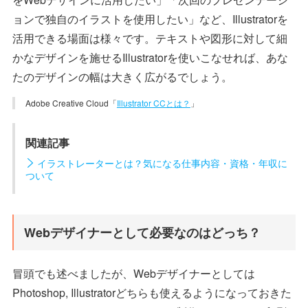
ョンで独自のイラストを使用したい」など、Illustratorを
活用できる場面は様々です。テキストや図形に対して細
かなデザインを施せるIllustratorを使いこなせれば、あな
たのデザインの幅は大きく広がるでしょう。
Adobe Creative Cloud「
Illustrator CCとは？
」
関連記事
イラストレーターとは？気になる仕事内容・資格・年収に
ついて
Webデザイナーとして必要なのはどっち？
冒頭でも述べましたが、Webデザイナーとしては
Photoshop, Illustratorどちらも使えるようになっておきた