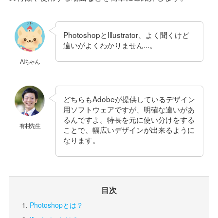
PhotoshopとIllustrator、よく聞くけど
違いがよくわかりません...。
AIちゃん
どちらもAdobeが提供しているデザイン
用ソフトウェアですが、明確な違いがあ
るんですよ。特長を元に使い分けをする
有村先生
ことで、幅広いデザインが出来るように
なります。
目次
Photoshopとは？