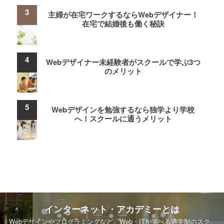
主婦が在宅ワークするならWebデザイナー！
在宅で結婚後も働く秘訣
Webデザイナー未経験者がスクールで学ぶ3つ
のメリット
Webデザインを勉強するなら独学より学校
へ！スクールに通うメリット
インターネット・アカデミーとは
Webデザインやプログラミングなど、Web・ITが学べる通学制のスク