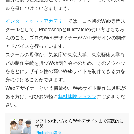
ルを身につけていきましょう。
インターネット・アカデミー
では、日本初のWeb専門ス
クールとして、PhotoshopとIllustratorの使い方はもちろ
んのこと、プロのWebデザイナーがWebデザインの制作
アドバイスを行っています。
スクールの母体が、気象庁や東京大学、東京藝術大学な
どの制作実績を持つWeb制作会社のため、そのノウハウ
をもとにデザイン性の高いWebサイトを制作できる力を
身につけることができます。
Webデザイナーという職業や、Webサイト制作に興味が
ある方は、ぜひお気軽に
無料体験レッスン
にご参加くだ
さい。
ソフトの使い方からWebデザインまで実践的に
学習
Photoshop講座