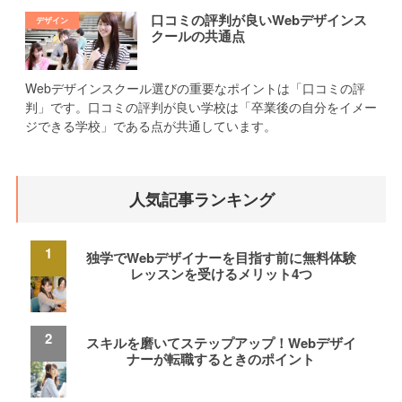
口コミの評判が良いWebデザインス
クールの共通点
Webデザインスクール選びの重要なポイントは「口コミの評
判」です。口コミの評判が良い学校は「卒業後の自分をイメー
ジできる学校」である点が共通しています。
人気記事ランキング
独学でWebデザイナーを目指す前に無料体験
レッスンを受けるメリット4つ
スキルを磨いてステップアップ！Webデザイ
ナーが転職するときのポイント