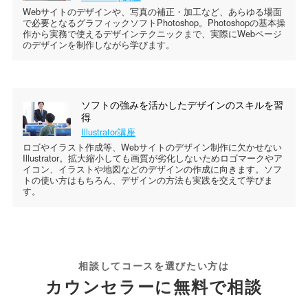
Webサイトのデザインや、写真の補正・加工など、あらゆる場面
で必要となるグラフィックソフトPhotoshop。Photoshopの基本操
作から実務で使えるデザインテクニックまで、実際にWebページ
のデザインを制作しながら学びます。
ソフトの強みを活かしたデザインのスキルを習
得
Illustrator講座
ロゴやイラスト作成等、Webサイトのデザイン制作に欠かせない
Illustrator。拡大縮小しても画質が劣化しないためロゴマークやア
イコン、イラストや地図などのデザインの作成に向きます。ソフ
トの使い方はもちろん、デザインの方法も実践を交えて学びま
す。
相談してコースを選びたい方は
カウンセラーに無料で相談