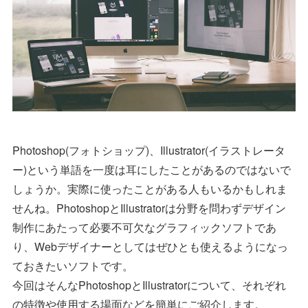
Photoshop(フォトショップ)、Illustrator(イラストレータ
ー)という単語を一度は耳にしたことがあるのではないで
しょうか。実際に使ったことがある人もいるかもしれま
せんね。PhotoshopとIllustratorは分野を問わずデザイン
制作にあたって必要不可欠なグラフィックソフトであ
り、Webデザイナーとしてはぜひとも使えるようになっ
ておきたいソフトです。
今回はそんなPhotoshopとIllustratorについて、それぞれ
の特徴や使用する場面などを簡単にご紹介します。