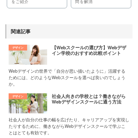
をご紹介
問を解消
関連記事
【Webスクールの選び方】Webデザ
イン学校のおすすめ比較ポイント
Webデザインの世界で「自分が思い描いたように」活躍する
ためには、どのようなWebスクールを選べば良いのでしょう
か。
社会人向きの学校とは？働きながら
Webデザインスクールに通う方法
社会人が自分の仕事の幅を広げたり、キャリアアップを実現し
たりするために、働きながらWebデザインスクールで学ぶこ
とはとても有効です。