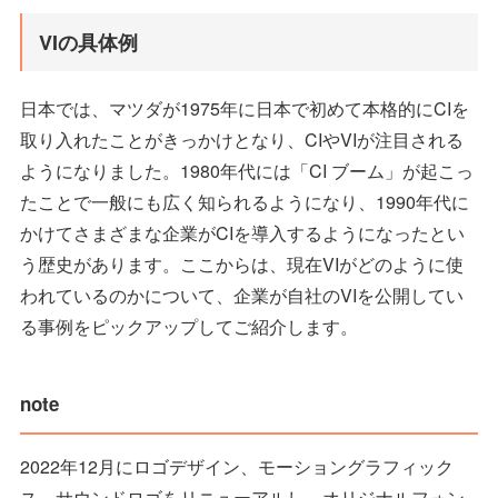
VIの具体例
日本では、マツダが1975年に日本で初めて本格的にCIを
取り入れたことがきっかけとなり、CIやVIが注目される
ようになりました。1980年代には「CI ブーム」が起こっ
たことで一般にも広く知られるようになり、1990年代に
かけてさまざまな企業がCIを導入するようになったとい
う歴史があります。ここからは、現在VIがどのように使
われているのかについて、企業が自社のVIを公開してい
る事例をピックアップしてご紹介します。
note
2022年12月にロゴデザイン、モーショングラフィック
ス、サウンドロゴをリニューアルし、オリジナルフォン