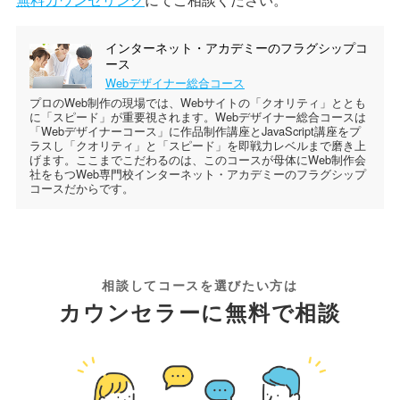
インターネット・アカデミーのフラグシップコ
ース
Webデザイナー総合コース
プロのWeb制作の現場では、Webサイトの「クオリティ」ととも
に「スピード」が重要視されます。Webデザイナー総合コースは
「Webデザイナーコース」に作品制作講座とJavaScript講座をプ
ラスし「クオリティ」と「スピード」を即戦力レベルまで磨き上
げます。ここまでこだわるのは、このコースが母体にWeb制作会
社をもつWeb専門校インターネット・アカデミーのフラグシップ
コースだからです。
相談してコースを選びたい方は
カウンセラーに無料で相談