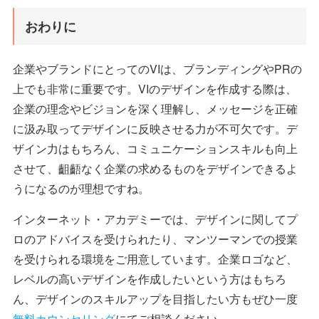
おわりに
企業やブランドにとってのVIは、ブランディングやPRの
上でも非常に重要です。VIのデザインを作成する際は、
企業の理念やビジョンを深く理解し、メッセージを正確
に汲み取ってデザインに反映させる力が不可欠です。デ
ザイン力はもちろん、コミュニケーションスキルも向上
させて、齟齬なく企業の求めるものをデザインできるよ
うになるのが理想ですね。
インターネット・アカデミーでは、デザインに関してプ
ロのアドバイスを受けられたり、マンツーマンでの授業
を受けられる環境をご用意しています。企業ロゴなど、
レベルの高いデザインを作成したいという方はもちろ
ん、デザインのスキルアップを目指したい方もぜひ一度
無料カウンセリング
にてご相談ください。