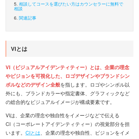
相談してコースを選びたい方は
カウンセラーに無料で
相談
関連記事
VIとは
VI（ビジュアルアイデンティティー）とは、企業の理念
やビジョンを可視化した、ロゴデザインやブランドシン
ボルなどのデザイン全般
を指します。ロゴやシンボル以
外にも、ブランドカラーや指定書体、グラフィックなど
の総合的なビジュアルイメージが構成要素です。
VIは、企業の理念や独自性をイメージなどで伝える
CI（コーポレートアイデンティティー）の視覚部分を担
います。
CIとは
、企業の理念や独自性、ビジョンをイメ