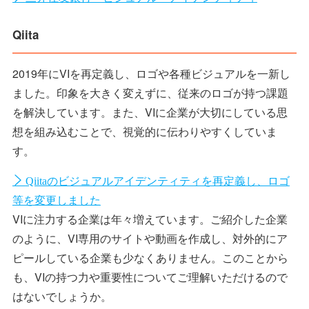
Qiita
2019年にVIを再定義し、ロゴや各種ビジュアルを一新し
ました。印象を大きく変えずに、従来のロゴが持つ課題
を解決しています。また、VIに企業が大切にしている思
想を組み込むことで、視覚的に伝わりやすくしていま
す。
Qiitaのビジュアルアイデンティティを再定義し、ロゴ
等を変更しました
VIに注力する企業は年々増えています。ご紹介した企業
のように、VI専用のサイトや動画を作成し、対外的にア
ピールしている企業も少なくありません。このことから
も、VIの持つ力や重要性についてご理解いただけるので
はないでしょうか。