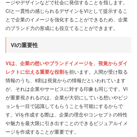
ージやデザインなどで社会に発信することを指します。
CIと一貫性の感じられるデザインをVIとして提示するこ
とで企業のイメージを強化することができるため、企業
のブランド力の形成にも役立てることができます。
VIの重要性
VIは、企業の想いやブランドイメージを、視覚からダイ
レクトに伝える重要な役割
を担います。人間が受け取る
情報のうち、8割は視覚からの情報だといわれています
が、それは企業やサービスに対する印象も同じです。VI
が重要視されるのは、企業が大切にしている想いやビジ
ョンを一目で認識してもらうことを可能にするからで
す。VIを作成する際は、企業の理念やコンセプトの特性
や魅力を最大限に引き出すことのできるビジュアルイメ
ージを作成することが重要です。