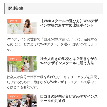
関連記事
【Webスクールの選び方】Webデザ
イン学校のおすすめ比較ポイント
Webデザインの世界で「自分が思い描いたように」活躍する
ためには、どのようなWebスクールを選べば良いのでしょう
か。
社会人向きの学校とは？働きながら
Webデザインスクールに通う方法
社会人が自分の仕事の幅を広げたり、キャリアアップを実現し
たりするために、働きながらWebデザインスクールで学ぶこ
とはとても有効です。
口コミの評判が良いWebデザインス
クールの共通点