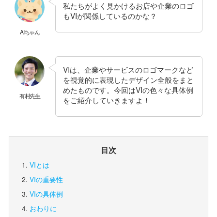
私たちがよく見かけるお店や企業のロゴ
もVIが関係しているのかな？
AIちゃん
VIは、企業やサービスのロゴマークなど
を視覚的に表現したデザイン全般をまと
めたものです。今回はVIの色々な具体例
有村先生
をご紹介していきますよ！
目次
VIとは
VIの重要性
VIの具体例
おわりに