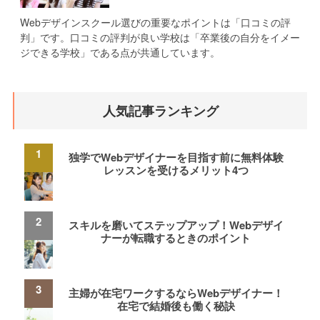
Webデザインスクール選びの重要なポイントは「口コミの評
判」です。口コミの評判が良い学校は「卒業後の自分をイメー
ジできる学校」である点が共通しています。
人気記事ランキング
独学でWebデザイナーを目指す前に無料体験
レッスンを受けるメリット4つ
スキルを磨いてステップアップ！Webデザイ
ナーが転職するときのポイント
主婦が在宅ワークするならWebデザイナー！
在宅で結婚後も働く秘訣