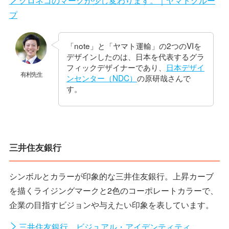
プ
「note」と「ヤマト運輸」の2つのVIを
デザインしたのは、日本を代表するグラ
フィックデザイナーであり、
日本デザイ
有村先生
ンセンター（NDC）
の原研哉さんで
す。
三井住友銀行
シンボルとカラーが印象的な三井住友銀行。上昇カーブ
を描くライジングマークと2色のコーポレートカラーで、
企業の目指すビジョンや与えたい印象を表しています。
三井住友銀行 ビジュアル・アイデンティティ