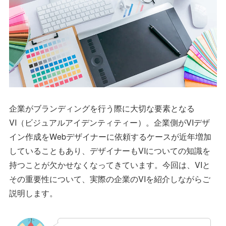
企業がブランディングを行う際に大切な要素となる
VI（ビジュアルアイデンティティー）。企業側がVIデザ
イン作成をWebデザイナーに依頼するケースが近年増加
していることもあり、デザイナーもVIについての知識を
持つことが欠かせなくなってきています。今回は、VIと
その重要性について、実際の企業のVIを紹介しながらご
説明します。