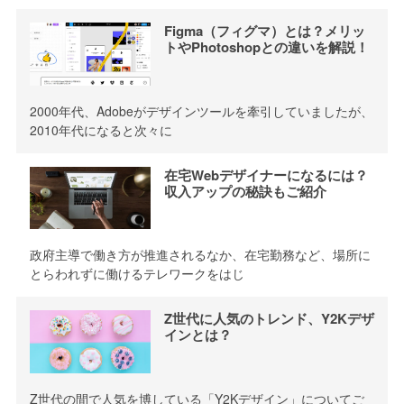
Figma（フィグマ）とは？メリッ
トやPhotoshopとの違いを解説！
2000年代、Adobeがデザインツールを牽引していましたが、
2010年代になると次々に
在宅Webデザイナーになるには？
収入アップの秘訣もご紹介
政府主導で働き方が推進されるなか、在宅勤務など、場所に
とらわれずに働けるテレワークをはじ
Z世代に人気のトレンド、Y2Kデザ
インとは？
Z世代の間で人気を博している「Y2Kデザイン」についてご