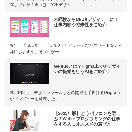
存じですか？今回は、Y2Kデザイ
未経験からUI/UXデザイナーに！
仕事内容や将来性をご紹介
近年、「UI/UX」、「UI/UXデザイナー」などのワードをよく
耳にしますが、それらが一
Geniusとは？Figma上でUIデザイ
ンの提案を行うAIをご紹介！
2023年2月、デザインツールなどの開発を手掛けるDiagram
がプレビューを発表した、
【2023年版】どうパソコンを選
ぶ？Web・プログラミングの仕事
をする人にオススメの選び方