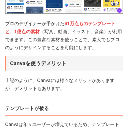
プロのデザイナーが手がけた
61万点ものテンプレート
と、1億点の素材
（写真、動画、イラスト、音楽）が利用
できます。この豊富な素材を使うことで、素人でもプロ
のようにデザインすることを可能にします。
Canvaを使うデメリット
上記のように、Canvaには様々なメリットがあります
が、デメリットもあります。
テンプレートが被る
Canvaは年々ユーザーが増えているため、テンプレート