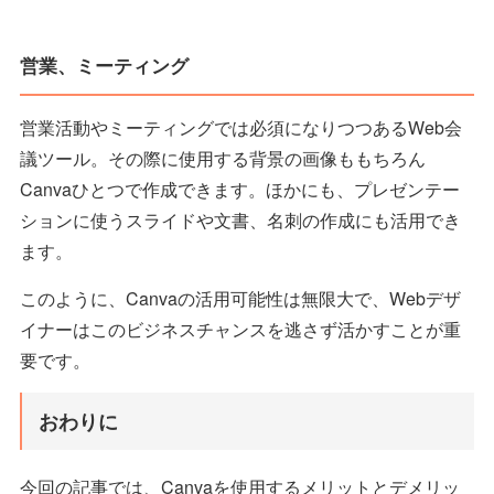
営業、ミーティング
営業活動やミーティングでは必須になりつつあるWeb会
議ツール。その際に使用する背景の画像ももちろん
Canvaひとつで作成できます。ほかにも、プレゼンテー
ションに使うスライドや文書、名刺の作成にも活用でき
ます。
このように、Canvaの活用可能性は無限大で、Webデザ
イナーはこのビジネスチャンスを逃さず活かすことが重
要です。
おわりに
今回の記事では、Canvaを使用するメリットとデメリッ