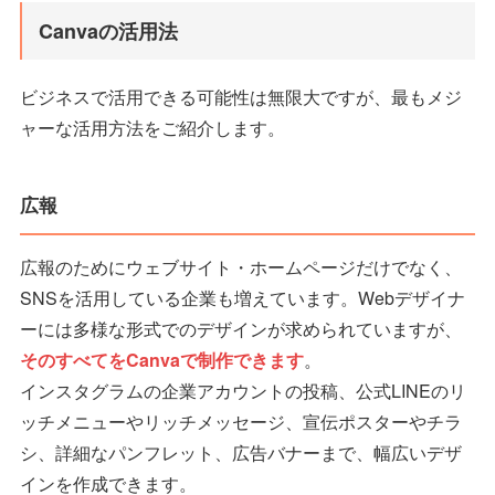
Canvaの活用法
ビジネスで活用できる可能性は無限大ですが、最もメジ
ャーな活用方法をご紹介します。
広報
広報のためにウェブサイト・ホームページだけでなく、
SNSを活用している企業も増えています。Webデザイナ
ーには多様な形式でのデザインが求められていますが、
そのすべてをCanvaで制作できます
。
インスタグラムの企業アカウントの投稿、公式LINEのリ
ッチメニューやリッチメッセージ、宣伝ポスターやチラ
シ、詳細なパンフレット、広告バナーまで、幅広いデザ
インを作成できます。