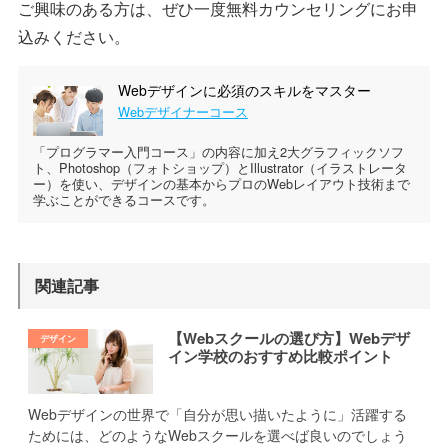
ご興味のある方は、ぜひ一度無料カウンセリングにお申
込みください。
Webデザインに必須のスキルをマスター
Webデザイナーコース
「プログラマー入門コース」の内容に加え2大グラフィックソフ
ト、Photoshop（フォトショップ）とIllustrator（イラストレータ
ー）を使い、デザインの基本からプロのWebレイアウト技術まで
学ぶことができるコースです。
関連記事
【Webスクールの選び方】Webデザ
イン学校のおすすめ比較ポイント
Webデザインの世界で「自分が思い描いたように」活躍する
ためには、どのようなWebスクールを選べば良いのでしょう