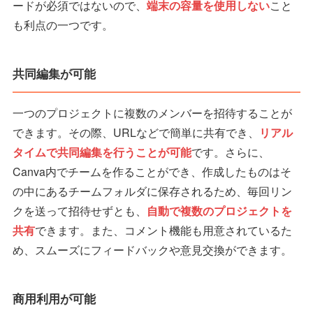
ードが必須ではないので、
端末の容量を使用しない
こと
も利点の一つです。
共同編集が可能
一つのプロジェクトに複数のメンバーを招待することが
できます。その際、URLなどで簡単に共有でき、
リアル
タイムで共同編集を行うことが可能
です。さらに、
Canva内でチームを作ることができ、作成したものはそ
の中にあるチームフォルダに保存されるため、毎回リン
クを送って招待せずとも、
自動で複数のプロジェクトを
共有
できます。また、コメント機能も用意されているた
め、スムーズにフィードバックや意見交換ができます。
商用利用が可能