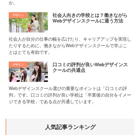
か。
社会人向きの学校とは？働きながら
Webデザインスクールに通う方法
社会人が自分の仕事の幅を広げたり、キャリアアップを実現し
たりするために、働きながらWebデザインスクールで学ぶこ
とはとても有効です。
口コミの評判が良いWebデザインス
クールの共通点
Webデザインスクール選びの重要なポイントは「口コミの評
判」です。口コミの評判が良い学校は「卒業後の自分をイメー
ジできる学校」である点が共通しています。
人気記事ランキング