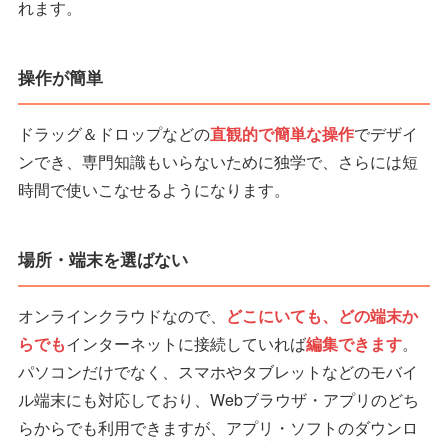
れます。
操作が簡単
ドラッグ＆ドロップなどの
直観的で簡単な操作
でデザイ
ンでき、専門知識もいらないために独学で、さらには短
時間で使いこなせるようになります。
場所・端末を選ばない
オンラインクラウドなので、
どこにいても、どの端末か
らでも
インターネットに接続していれば
編集できます
。
パソコンだけでなく、スマホやタブレットなどのモバイ
ル端末にも対応しており、Webブラウザ・アプリのどち
らからでも利用できますが、アプリ・ソフトのダウンロ