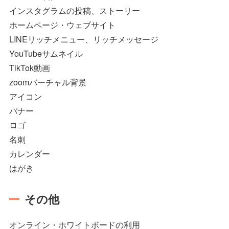
インスタグラムの投稿、ストーリー
ホームページ・ウェブサイト
LINEリッチメニュー、リッチメッセージ
YouTubeサムネイル
TikTok動画
zoomバーチャル背景
アイコン
バナー
ロゴ
名刺
カレンダー
はがき
その他
オンライン・ホワイトボードの利用