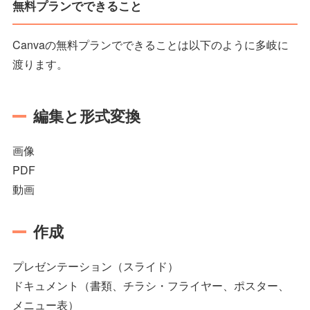
無料プランでできること
Canvaの無料プランでできることは以下のように多岐に
渡ります。
編集と形式変換
画像
PDF
動画
作成
プレゼンテーション（スライド）
ドキュメント（書類、チラシ・フライヤー、ポスター、
メニュー表）