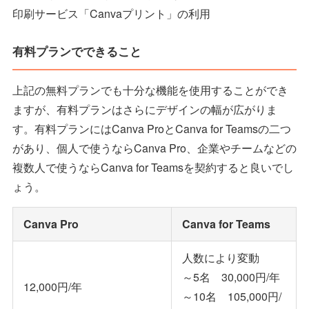
印刷サービス「Canvaプリント」の利用
有料プランでできること
上記の無料プランでも十分な機能を使用することができ
ますが、有料プランはさらにデザインの幅が広がりま
す。有料プランにはCanva ProとCanva for Teamsの二つ
があり、個人で使うならCanva Pro、企業やチームなどの
複数人で使うならCanva for Teamsを契約すると良いでし
ょう。
Canva Pro
Canva for Teams
人数により変動
～5名 30,000円/年
12,000円/年
～10名 105,000円/