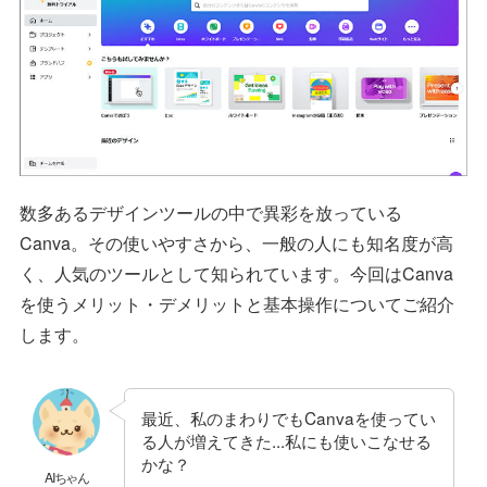
数多あるデザインツールの中で異彩を放っている
Canva。その使いやすさから、一般の人にも知名度が高
く、人気のツールとして知られています。今回はCanva
を使うメリット・デメリットと基本操作についてご紹介
します。
最近、私のまわりでもCanvaを使ってい
る人が増えてきた...私にも使いこなせる
かな？
AIちゃん