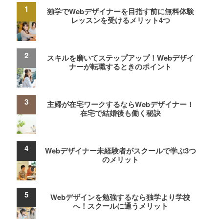
独学でWebデザイナーを目指す前に無料体験
レッスンを受けるメリット4つ
スキルを磨いてステップアップ！Webデザイ
ナーが転職するときのポイント
主婦が在宅ワークするならWebデザイナー！
在宅で結婚後も働く秘訣
Webデザイナー未経験者がスクールで学ぶ3つ
のメリット
Webデザインを勉強するなら独学より学校
へ！スクールに通うメリット