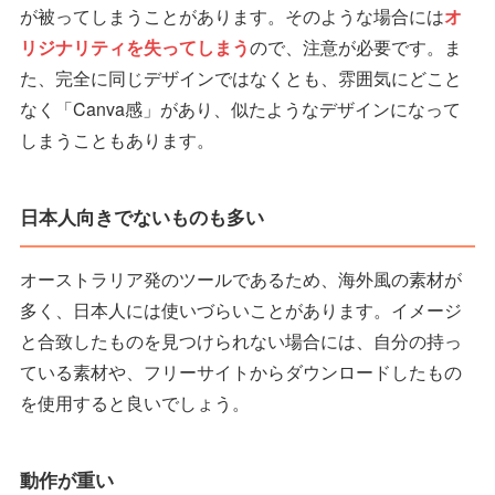
が被ってしまうことがあります。そのような場合には
オ
リジナリティを失ってしまう
ので、注意が必要です。ま
た、完全に同じデザインではなくとも、雰囲気にどこと
なく「Canva感」があり、似たようなデザインになって
しまうこともあります。
日本人向きでないものも多い
オーストラリア発のツールであるため、海外風の素材が
多く、日本人には使いづらいことがあります。イメージ
と合致したものを見つけられない場合には、自分の持っ
ている素材や、フリーサイトからダウンロードしたもの
を使用すると良いでしょう。
動作が重い