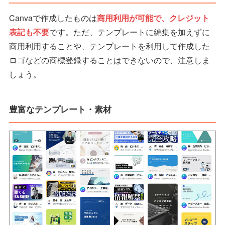
Canvaで作成したものは
商用利用が可能で、クレジット
表記も不要
です。ただ、テンプレートに編集を加えずに
商用利用することや、テンプレートを利用して作成した
ロゴなどの商標登録することはできないので、注意しま
しょう。
豊富なテンプレート・素材