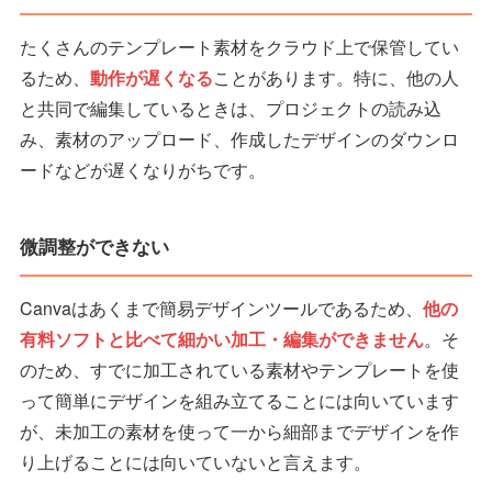
たくさんのテンプレート素材をクラウド上で保管してい
るため、
動作が遅くなる
ことがあります。特に、他の人
と共同で編集しているときは、プロジェクトの読み込
み、素材のアップロード、作成したデザインのダウンロ
ードなどが遅くなりがちです。
微調整ができない
Canvaはあくまで簡易デザインツールであるため、
他の
有料ソフトと比べて細かい加工・編集ができません
。そ
のため、すでに加工されている素材やテンプレートを使
って簡単にデザインを組み立てることには向いています
が、未加工の素材を使って一から細部までデザインを作
り上げることには向いていないと言えます。