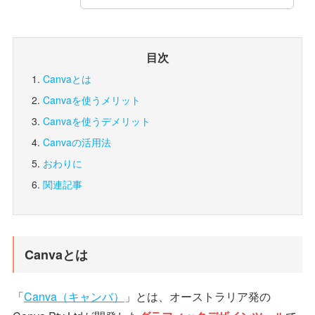
目次
Canvaとは
Canvaを使うメリット
Canvaを使うデメリット
Canvaの活用法
おわりに
関連記事
Canvaとは
「
Canva（キャンバ）
」とは、オーストラリア発の