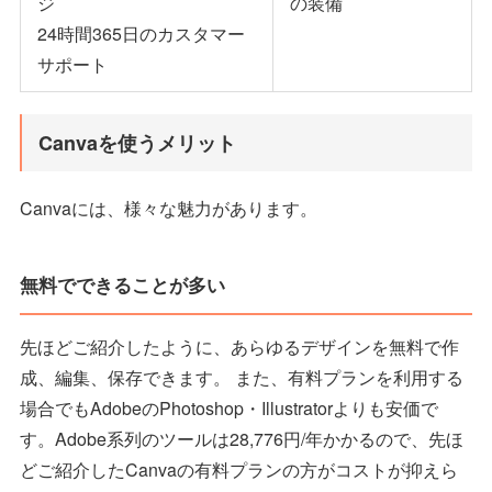
ジ
の装備
24時間365日のカスタマー
サポート
Canvaを使うメリット
Canvaには、様々な魅力があります。
無料でできることが多い
先ほどご紹介したように、あらゆるデザインを無料で作
成、編集、保存できます。 また、有料プランを利用する
場合でもAdobeのPhotoshop・Illustratorよりも安価で
す。Adobe系列のツールは28,776円/年かかるので、先ほ
どご紹介したCanvaの有料プランの方がコストが抑えら