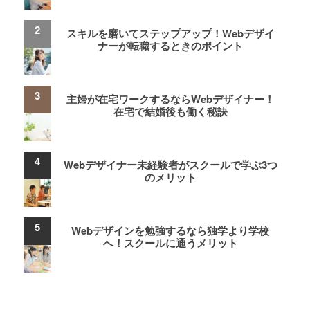
スキルを磨いてステップアップ！Webデザイ
ナーが転職するときのポイント
主婦が在宅ワークするならWebデザイナー！
在宅で結婚後も働く秘訣
Webデザイナー未経験者がスクールで学ぶ3つ
のメリット
Webデザインを勉強するなら独学より学校
へ！スクールに通うメリット