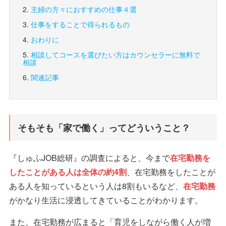
主婦の方々におすすめの仕事４選
仕事をすることで得られるもの
おわりに
相談してコースを選びたい方は
カウンセラーに無料で
相談
関連記事
そもそも「家で働く」ってどういうこと？
『しゅふJOB総研』の調査によると、今まで
在宅勤務を
したことがある人は全体の約4割
、在宅勤務をしたことが
ある人を知っているという人は8割もいるなど、
在宅勤務
がかなり生活に浸透してきていることがわかります。
また、在宅勤務が広まると「育児をしながら働く人が増