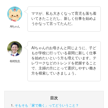
ママが、私も大きくなって育児も落ち着
いてきたことだし、新しく仕事を始めよ
うかなって言ってたんだ。
AIちゃん
AIちゃんのお母さんと同じように、子ど
もが学校に行っている昼間に新しく仕事
を始めたいという方も増えています。テ
有村先生
レワークなどのトレンドを把握すること
で、主婦の方にとって選択しやすい働き
方を模索していきましょう。
目次
そもそも「家で働く」ってどういうこと？