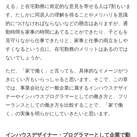
える」と在宅勤務に肯定的な意見を寄せる人は7割もいま
す。たしかに同居人の理解を得ることやメリハリを意識
的につけなければならないなどの懸念はありますが、通
勤時間を家事の時間にあてることができたり、子どもを
見守りながら仕事できたりと、家事と仕事の両立をしや
すくなるという点に、在宅勤務のメリットはあるのでは
ないでしょうか。
ただ、「家で働く」と言っても、具体的なイメージがつ
きにくい方もいらっしゃると思います。そこで、この章
では、事業会社など一般企業に属するインハウスデザイ
ナーやインハウスプログラマーとしての働き方と、フリ
ーランスとしての働き方を比較することで、「家で働
く」の実像を明らかにしていきたいと思います。
インハウスデザイナー・プログラマーとして企業で勤