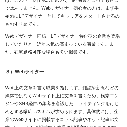
ではありません。Webデザイナー初心者の方は、まず手
始めにLPデザイナーとしてキャリアをスタートさせるの
もおすすめです。
Webデザイナー同様、LPデザイナー特化型の企業も登場
していたりと、近年人気の高まっている職業です。ま
た、在宅勤務可能な場合も多い職業です。
３）Webライター
Web上の文章を書く職業を指します。雑誌や新聞などの
媒体ではなくWebサイト上に文章を書くため、検索エン
ジンやSNS経由の集客を意識した、ライティングをはじ
めとする幅広いスキルが求められます。具体的には、企
業のWebサイトに掲載するコラム記事やネット記事の文