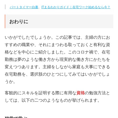
パートタイマー白書
、
ITまるわかりガイド｜在宅ワーク始めるなら今？
おわりに
いかがでしたでしょうか。この記事では、主婦の方にお
すすめの職業や、それにまつわる取っておくと有利な資
格などを中心にご紹介しました。このコロナ禍で、在宅
勤務は夢のような働き方から現実的な働き方にかたちを
変えつつあります。主婦をしながら家庭も大事にできる
在宅勤務を、選択肢のひとつにしてみてはいかがでしょ
うか。
客観的にスキルを証明する際に有用な
資格
の勉強方法と
しては、以下の二つのようなものが挙げられます。