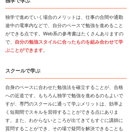
独学で学ぶ
独学で進めていく場合のメリットは、仕事の合間や通勤
途中の電車内などで、自分のペースで勉強を進めること
ができる点です。Web系の参考書はたくさんありますの
で、
自分の勉強スタイルに合ったものを組み合わせて学
ぶことができます
。
スクールで学ぶ
自身のペースに合わせた勉強法を確立することが、合格
への近道です。もちろん独学で勉強を進めるのもよいで
すが、専門のスクールに通って学ぶメリットは、効率よ
く短期間でスキルを習得することができる点にありま
す。また、わからないところが出てきてもすぐに講師に
質問することができ、その場で疑問を解決できることも