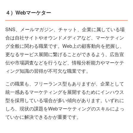
４）Webマーケター
SNS、メールマガジン、チャット、企業に属している場
合は自社サイトやオウンドメディアなど、マーケティン
グ全般に関わる職業です。Web上の顧客動向を把握し、
更なるサービス展開に繋げることができるよう、広告宣
伝や市場調査などを行うなど、情報分析能力やマーケテ
ィング知識の習得が不可欠な職業です。
この職業も、フリーランス型もありますが、企業として
統一感あるマーケティングを展開するためにインハウス
型を採用している場合が多い傾向があります。いずれに
しろ、現状の課題をWebマーケティングのスキルによっ
ていかに解決できるかが重要です。