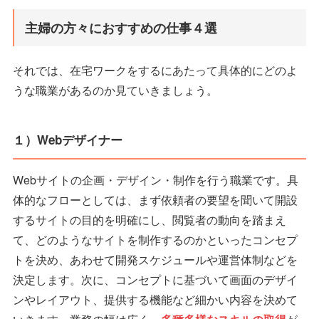
主婦の方々におすすめの仕事４選
それでは、在宅ワークをするにあたって具体的にどのよ
うな職業があるのか見ていきましょう。
１）Webデザイナー
Webサイトの企画・デザイン・制作を行う職業です。具
体的なフローとしては、まず依頼者の要望を聞いて開設
するサイトの目的を明確にし、閲覧者の動向を踏まえ
て、どのようなサイトを制作するのかといったコンセプ
トを決め、あわせて開発スケジュールや運営体制などを
決定します。次に、コンセプトに基づいて画面のデザイ
ンやレイアウト、提供する機能など細かい内容を決めて