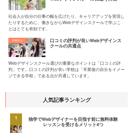
社会人が自分の仕事の幅を広げたり、キャリアアップを実現し
たりするために、働きながらWebデザインスクールで学ぶこ
とはとても有効です。
口コミの評判が良いWebデザインス
クールの共通点
Webデザインスクール選びの重要なポイントは「口コミの評
判」です。口コミの評判が良い学校は「卒業後の自分をイメー
ジできる学校」である点が共通しています。
人気記事ランキング
独学でWebデザイナーを目指す前に無料体験
レッスンを受けるメリット4つ