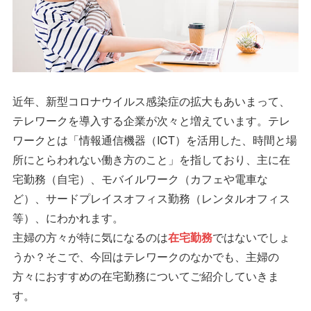
近年、新型コロナウイルス感染症の拡大もあいまって、
テレワークを導入する企業が次々と増えています。テレ
ワークとは「情報通信機器（ICT）を活用した、時間と場
所にとらわれない働き方のこと」を指しており、主に在
宅勤務（自宅）、モバイルワーク（カフェや電車な
ど）、サードプレイスオフィス勤務（レンタルオフィス
等）、にわかれます。
主婦の方々が特に気になるのは
在宅勤務
ではないでしょ
うか？そこで、今回はテレワークのなかでも、主婦の
方々におすすめの在宅勤務についてご紹介していきま
す。