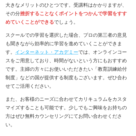
大きなメリットのひとつです。受講料はかかりますが、
その分
挫折することなくポイントをつかんで学習をすす
めていくことができる
でしょう。
スクールでの学習を選択した場合、プロの第三者の意見
も聞きながら効率的に学習を進めていくことができま
す。
インターネット・アカデミー
では、オンラインコー
スをご用意しており、時間がないという方にもおすすめ
です。主婦の方々にお使いいただきたい「教育訓練給付
制度」などの国が提供する制度もございます。ぜひ合わ
せてご活用ください。
また、お客様のニーズに合わせてカリキュラムをカスタ
マイズすることも可能です。少しでもご興味をお持ちの
方はぜひ無料カウンセリングにてお問い合わせくださ
い。