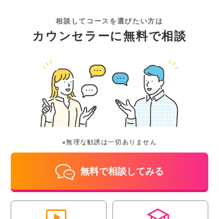
相談してコースを選びたい方は
カウンセラーに無料で相談
※無理な勧誘は一切ありません
無料で相談してみる