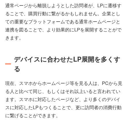
通常ページから離脱しようとした訪問者が、LPに遷移す
ることで、購買行動に繋がるかもしれません。企業とし
ての重要なプラットフォームである通常ホームページと
連携を図ることで、より効果的にLPを展開することがで
きます。
デバイスに合わせたLP展開を多くす
る
現在、スマホからホームページ等を見る人は、PCから見
る人と比べて同じ、もしくはそれ以上いると言われてい
ます。スマホに対応したページなど、より多くのデバイ
スに対応したLPもつくることで、更に訪問者の消費行動
に繋げることができます。