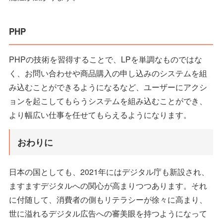
PHP
PHPの技術を習得することで、LPを単調なものではな
く、お問い合わせや商品購入の申し込みのシステムを組
み込むことができるようになるなど、ユーザーにアクシ
ョンを起こしてもらうシステムを組み込むことができ、
より幅広い仕事を任せてもらえるようになります。
おわりに
日本の国としても、2021年にはデジタル庁も新設され、
ますますデジタルへの関心が高まりつつあります。それ
に付随して、消費者の側もリテラシーが徐々に高まり、
世に溢れるデジタル広告への審美眼を持つようになって