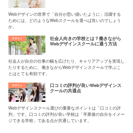
Webデザインの世界で「自分が思い描いたように」活躍する
ためには、どのようなWebスクールを選べば良いのでしょう
か。
社会人向きの学校とは？働きながら
Webデザインスクールに通う方法
社会人が自分の仕事の幅を広げたり、キャリアアップを実現し
たりするために、働きながらWebデザインスクールで学ぶこ
とはとても有効です。
口コミの評判が良いWebデザインス
クールの共通点
Webデザインスクール選びの重要なポイントは「口コミの評
判」です。口コミの評判が良い学校は「卒業後の自分をイメー
ジできる学校」である点が共通しています。