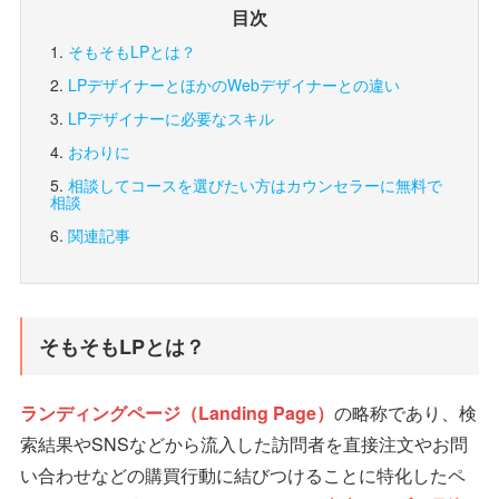
目次
そもそもLPとは？
LPデザイナーとほかのWebデザイナーとの違い
LPデザイナーに必要なスキル
おわりに
相談してコースを選びたい方は
カウンセラーに無料で
相談
関連記事
そもそもLPとは？
ランディングページ（Landing Page）
の略称であり、検
索結果やSNSなどから流入した訪問者を直接注文やお問
い合わせなどの購買行動に結びつけることに特化したペ