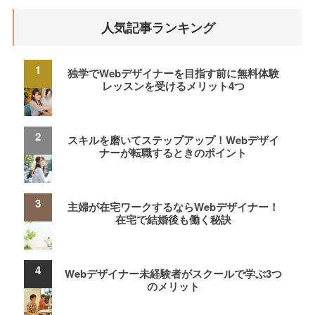
人気記事ランキング
独学でWebデザイナーを目指す前に無料体験
レッスンを受けるメリット4つ
スキルを磨いてステップアップ！Webデザイ
ナーが転職するときのポイント
主婦が在宅ワークするならWebデザイナー！
在宅で結婚後も働く秘訣
Webデザイナー未経験者がスクールで学ぶ3つ
のメリット