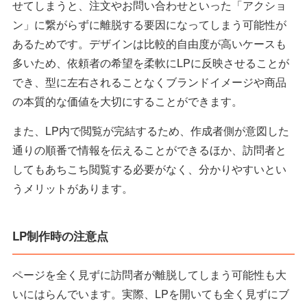
せてしまうと、注文やお問い合わせといった「アクショ
ン」に繋がらずに離脱する要因になってしまう可能性が
あるためです。デザインは比較的自由度が高いケースも
多いため、依頼者の希望を柔軟にLPに反映させることが
でき、型に左右されることなくブランドイメージや商品
の本質的な価値を大切にすることができます。
また、LP内で閲覧が完結するため、作成者側が意図した
通りの順番で情報を伝えることができるほか、訪問者と
してもあちこち閲覧する必要がなく、分かりやすいとい
うメリットがあります。
LP制作時の注意点
ページを全く見ずに訪問者が離脱してしまう可能性も大
いにはらんでいます。実際、LPを開いても全く見ずにブ