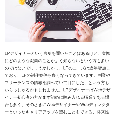
LPデザイナーという言葉を聞いたことはあるけど、実際
にどのような職業のことかよく知らないという方も多い
のではないでしょうかしかし、LPのニーズは近年増加し
ており、LPの制作案件も多くなってきています。副業や
フリーランスの情報を調べていて目にした、という方も
いらっしゃるかもしれません。LPデザイナーはWebデザ
イナー初心者の方がまず初めに踏み入れる職業である場
合も多く、そのさきにWebデザイナーやWebディレクタ
ーといったキャリアアップを望むこともできる、将来性