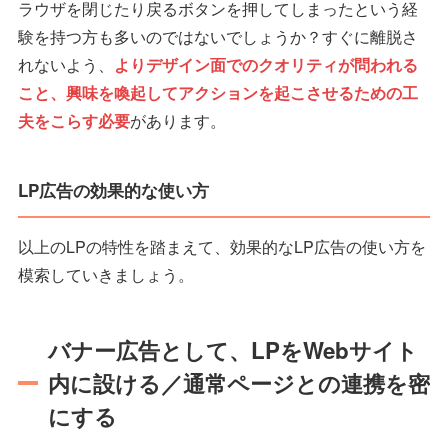
ラウザを閉じたり戻るボタンを押してしまったという経
験を持つ方も多いのではないでしょうか？すぐに離脱さ
れないよう、
よりデザイン面でのクオリティが問われる
こと、興味を喚起してアクションを起こさせるための工
夫をこらす必要
があります。
LP広告の効果的な使い方
以上のLPの特性を踏まえて、効果的なLP広告の使い方を
模索していきましょう。
バナー広告として、LPをWebサイト
内に設ける／通常ページとの連携を密
にする