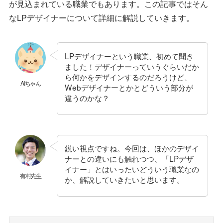
が見込まれている職業でもあります。この記事ではそん
なLPデザイナーについて詳細に解説していきます。
LPデザイナーという職業、初めて聞き
ました！デザイナーっていうぐらいだか
ら何かをデザインするのだろうけど、
AIちゃん
Webデザイナーとかとどういう部分が
違うのかな？
鋭い視点ですね。今回は、ほかのデザイ
ナーとの違いにも触れつつ、「LPデザ
イナー」とはいったいどういう職業なの
有村先生
か、解説していきたいと思います。