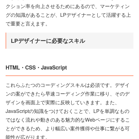
クション率を向上させるためにあるので、マーケティン
グの知識があることが、LPデザイナーとして活躍する上
で重要と言えます。
LPデザイナーに必要なスキル
HTML・CSS・JavaScript
これらふたつのコーディングスキルは必須です。デザイ
ンの案ができたら早速コーディング作業に移り、そのデ
ザインを画面上で実際に反映していきます。また、
JavaScriptの知識をつけておくことで、LPを単調なもの
ではなく流れや動きのある魅力的なWebページにするこ
とができるため、より幅広い案件獲得や仕事に繋がる可
能性が広がります。