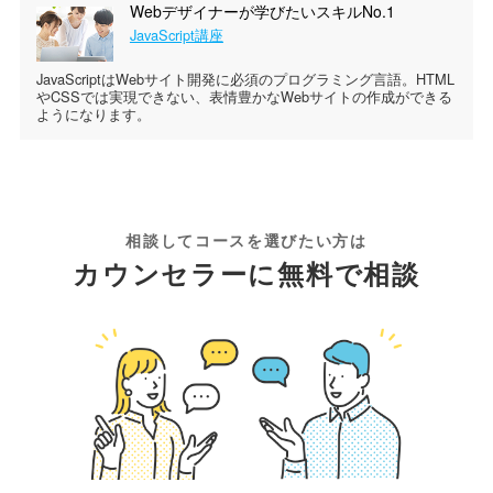
Webデザイナーが学びたいスキルNo.1
JavaScript講座
JavaScriptはWebサイト開発に必須のプログラミング言語。HTML
やCSSでは実現できない、表情豊かなWebサイトの作成ができる
ようになります。
相談してコースを選びたい方は
カウンセラーに無料で相談