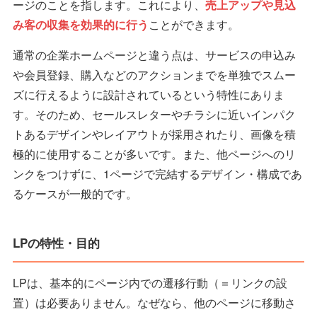
ージのことを指します。これにより、
売上アップや見込
み客の収集を効果的に行う
ことができます。
通常の企業ホームページと違う点は、サービスの申込み
や会員登録、購入などのアクションまでを単独でスムー
ズに行えるように設計されているという特性にありま
す。そのため、セールスレターやチラシに近いインパク
トあるデザインやレイアウトが採用されたり、画像を積
極的に使用することが多いです。また、他ページへのリ
ンクをつけずに、1ページで完結するデザイン・構成であ
るケースが一般的です。
LPの特性・目的
LPは、基本的にページ内での遷移行動（＝リンクの設
置）は必要ありません。なぜなら、他のページに移動さ