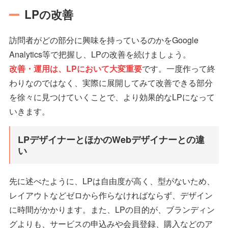
LPの改善
訪問者がどの部分に興味を持っているのかをGoogle
Analytics等で把握し、LPの改善を続けましょう。
改善・運用は、LPにおいて大変重要
です。一度作って終
わりなのではなく、実際に展開してみて改善できる部分
を徐々に見つけていくことで、より効果的なLPになって
いきます。
LPデザイナーとほかのWebデザイナーとの違
い
先に述べたように、LPは自由度が高く、型がないため、
レイアウトなどゼロから作らなければならず、デザイン
に時間がかかります。また、LPの目的が、ブランディン
グよりも、サービスの申込みや会員登録、購入などのア