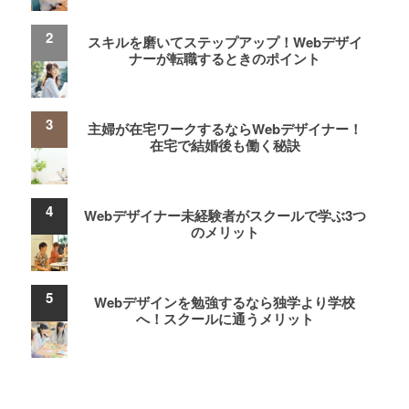
スキルを磨いてステップアップ！Webデザイ
ナーが転職するときのポイント
主婦が在宅ワークするならWebデザイナー！
在宅で結婚後も働く秘訣
Webデザイナー未経験者がスクールで学ぶ3つ
のメリット
Webデザインを勉強するなら独学より学校
へ！スクールに通うメリット