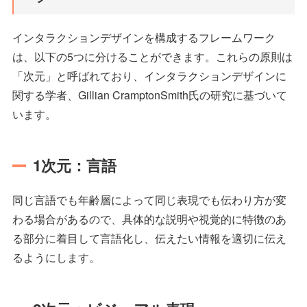
インタラクションデザインを構成するフレームワーク
は、以下の5つに分けることができます。これらの原則は
「次元」と呼ばれており、インタラクションデザインに
関する学者、Gillian CramptonSmith氏の研究に基づいて
います。
1次元：言語
同じ言語でも年齢層によって同じ表現でも伝わり方が変
わる場合があるので、具体的な説明や視覚的に特徴のあ
る部分に着目して言語化し、伝えたい情報を適切に伝え
るようにします。