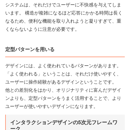
システムは、それだけでユーザーに不快感を与えてしま
います。 構造が複雑になるほど応答にかかる時間は長く
なるため、便利な機能を取り入れようと凝りすぎて、重
くならないように注意が必要です。
定型パターンを用いる
デザインには、よく使われているパターンがあります。
「よく使われる」ということは、それだけ使いやすく、
ユーザーに操作経験があるデザインということです。
他との差別化をはかり、オリジナリティに富んだデザイ
ンよりも、定型パターンをうまく活用することで、より
ユーザーが使いやすいデザインになります。
インタラクションデザインの5次元フレームワ
ーク