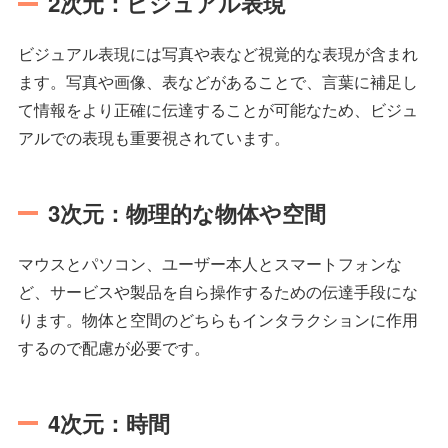
2次元：ビジュアル表現
ビジュアル表現には写真や表など視覚的な表現が含まれ
ます。写真や画像、表などがあることで、言葉に補足し
て情報をより正確に伝達することが可能なため、ビジュ
アルでの表現も重要視されています。
3次元：物理的な物体や空間
マウスとパソコン、ユーザー本人とスマートフォンな
ど、サービスや製品を自ら操作するための伝達手段にな
ります。物体と空間のどちらもインタラクションに作用
するので配慮が必要です。
4次元：時間