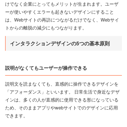
けでなく企業にとってもメリットが生まれます。ユーザ
ーが使いやすくエラーも起きないデザインにすること
は、Webサイトの再訪につながるだけでなく、Webサイ
トからの離脱の減少にもつながります。
インタラクションデザインの5つの基本原則
説明がなくてもユーザーが操作できる
説明文を読まなくても、直感的に操作できるデザインを
「アフォーダンス」といいます。 日常生活で身近なデザ
インは、多くの人が直感的に使用できる形になっている
ため、そのままアプリやwebサイトでのデザインに応用
できます。