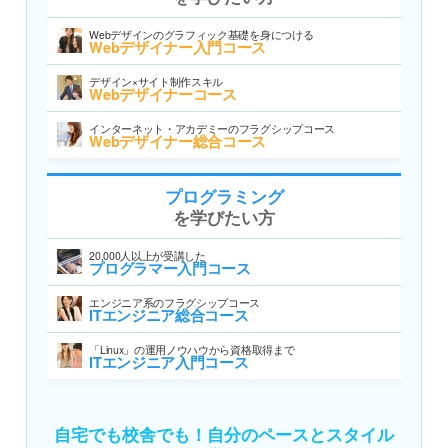
Webデザインのグラフィック基礎を身につける
Webデザイナー入門コース
デザイン×サイト制作スキル
Webデザイナーコース
インターネット・アカデミーのフラグシップコース
Webデザイナー総合コース
プログラミング
を学びたい方
20,000人以上が受講した
プログラマー入門コース
エンジニア系のフラグシップコース
ITエンジニア総合コース
「Linux」の運用ノウハウから資格取得まで
ITエンジニア入門コース
自宅でも校舎でも！自分のペースとスタイル