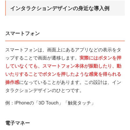
インタラクションデザインの身近な導入例
スマートフォン
スマートフォンは、画面上にあるアプリなどの表示をタ
ップすることで画面が遷移します。
実際にはボタンを押
していなくても、スマートフォン本体が振動したり、動
いたりすることでボタンを押したような感覚を得られる
操作感
になっていることがあります。この設計は、イン
タラクションデザインのひとつです。
例：iPhoneの「3D Touch」「触覚タッチ」
電子マネー