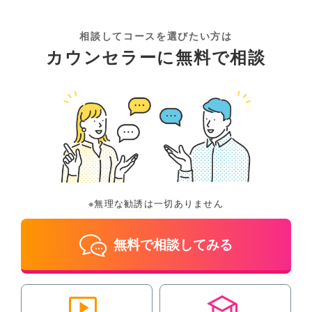
相談してコースを選びたい方は
カウンセラーに無料で相談
※無理な勧誘は一切ありません
無料で相談してみる