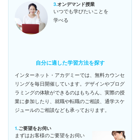
オンデマンド授業
いつでも学びたいことを
学べる
自分に適した学習方法を探す
インターネット・アカデミーでは、無料カウンセ
リングを毎日開催しています。デザインやプログ
ラミングの体験ができるのはもちろん、実際の授
業に参加したり、就職や転職のご相談、通学スケ
ジュールのご相談なども承っております。
ご要望をお伺い
まずはお客様のご要望をお伺い