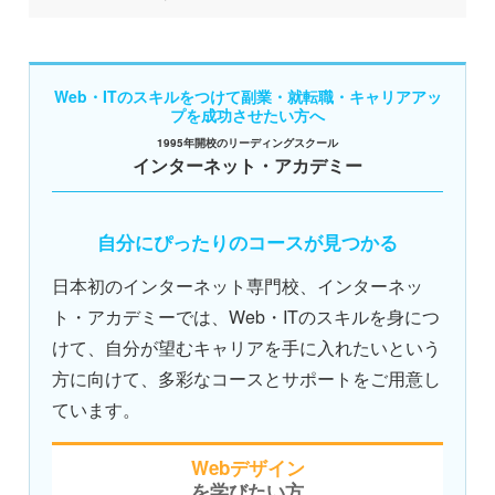
Web・ITのスキルをつけて副業・就転職・キャリアアッ
プを成功させたい方へ
1995年開校のリーディングスクール
インターネット・アカデミー
自分にぴったりのコースが見つかる
日本初のインターネット専門校、インターネッ
ト・アカデミーでは、Web・ITのスキルを身につ
けて、自分が望むキャリアを手に入れたいという
方に向けて、多彩なコースとサポートをご用意し
ています。
Webデザイン
を学びたい方