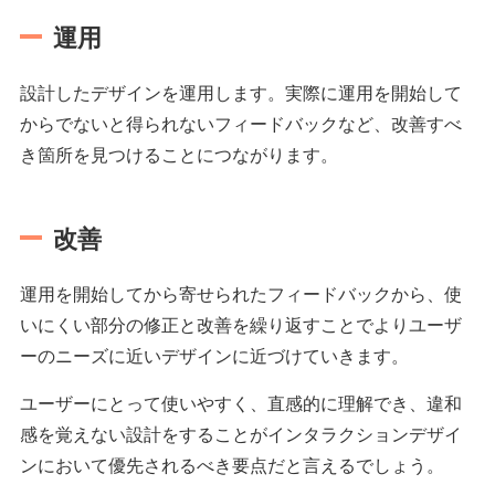
運用
設計したデザインを運用します。実際に運用を開始して
からでないと得られないフィードバックなど、改善すべ
き箇所を見つけることにつながります。
改善
運用を開始してから寄せられたフィードバックから、使
いにくい部分の修正と改善を繰り返すことでよりユーザ
ーのニーズに近いデザインに近づけていきます。
ユーザーにとって使いやすく、直感的に理解でき、違和
感を覚えない設計をすることがインタラクションデザイ
ンにおいて優先されるべき要点だと言えるでしょう。