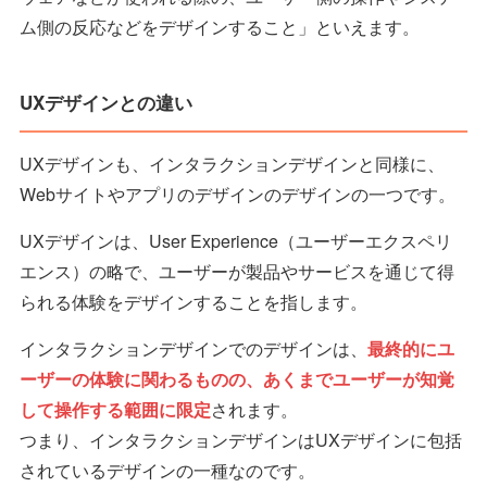
ム側の反応などをデザインすること」といえます。
UXデザインとの違い
UXデザインも、インタラクションデザインと同様に、
Webサイトやアプリのデザインのデザインの一つです。
UXデザインは、User Experience（ユーザーエクスペリ
エンス）の略で、ユーザーが製品やサービスを通じて得
られる体験をデザインすることを指します。
インタラクションデザインでのデザインは、
最終的にユ
ーザーの体験に関わるものの、あくまでユーザーが知覚
して操作する範囲に限定
されます。
つまり、インタラクションデザインはUXデザインに包括
されているデザインの一種なのです。