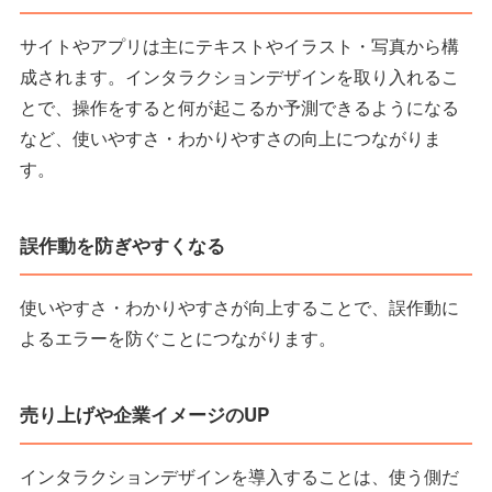
サイトやアプリは主にテキストやイラスト・写真から構
成されます。インタラクションデザインを取り入れるこ
とで、操作をすると何が起こるか予測できるようになる
など、使いやすさ・わかりやすさの向上につながりま
す。
誤作動を防ぎやすくなる
使いやすさ・わかりやすさが向上することで、誤作動に
よるエラーを防ぐことにつながります。
売り上げや企業イメージのUP
インタラクションデザインを導入することは、使う側だ