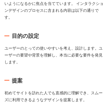
いようになるかに焦点を当てています。 インタラクショ
ンデザインのプロセスに含まれる内容は以下の通りで
す。
目的の設定
ユーザーのとっての使いやすいを考え、設計します。ユ
ーザーの要望や背景を理解し、本当に必要な要件を発見
します。
提案
初めてサイトを訪れた人でも直感的に理解でき、スムー
ズに利用できるようなデザインを提案します。