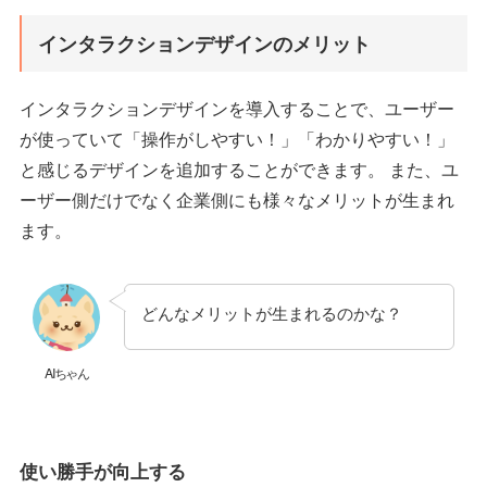
インタラクションデザインのメリット
インタラクションデザインを導入することで、ユーザー
が使っていて「操作がしやすい！」「わかりやすい！」
と感じるデザインを追加することができます。 また、ユ
ーザー側だけでなく企業側にも様々なメリットが生まれ
ます。
どんなメリットが生まれるのかな？
AIちゃん
使い勝手が向上する