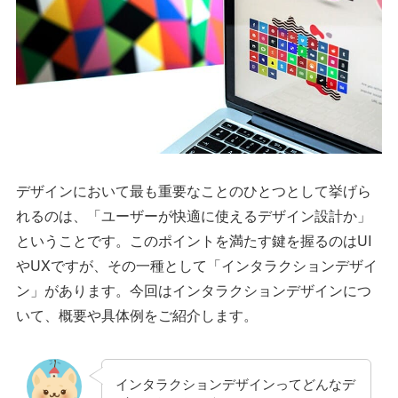
デザインにおいて最も重要なことのひとつとして挙げら
れるのは、「ユーザーが快適に使えるデザイン設計か」
ということです。このポイントを満たす鍵を握るのはUI
やUXですが、その一種として「インタラクションデザイ
ン」があります。今回はインタラクションデザインにつ
いて、概要や具体例をご紹介します。
インタラクションデザインってどんなデ