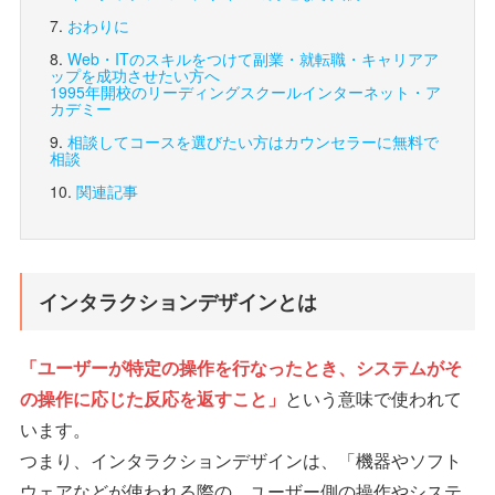
おわりに
Web・ITのスキルをつけて副業・就転職・キャリアア
ップを成功させたい方へ
1995年開校のリーディングスクール
インターネット・ア
カデミー
相談してコースを選びたい方は
カウンセラーに無料で
相談
関連記事
インタラクションデザインとは
「ユーザーが特定の操作を行なったとき、システムがそ
の操作に応じた反応を返すこと」
という意味で使われて
います。
つまり、インタラクションデザインは、「機器やソフト
ウェアなどが使われる際の、ユーザー側の操作やシステ