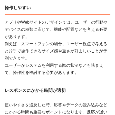
操作しやすい
アプリやWebサイトのデザインでは、ユーザーの行動や
デバイスの種類に応じて、機能や配置などを考える必要
があります。
例えば、スマートフォンの場合、ユーザー視点で考える
と片手で操作できるサイズ感や重さが好ましいことが予
測できます。
ユーザーがシステムを利用する際の状況なども踏まえ
て、操作性を検討する必要があります。
レスポンスにかかる時間が適切
使いやすさを追及した時、応答やデータの読み込みなど
にかかる時間も重要なポイントになります。反応が遅い