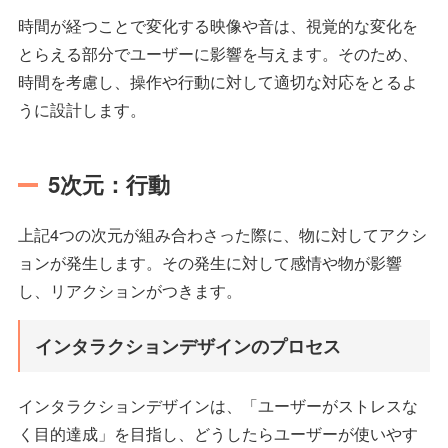
時間が経つことで変化する映像や音は、視覚的な変化を
とらえる部分でユーザーに影響を与えます。そのため、
時間を考慮し、操作や行動に対して適切な対応をとるよ
うに設計します。
5次元：行動
上記4つの次元が組み合わさった際に、物に対してアクシ
ョンが発生します。その発生に対して感情や物が影響
し、リアクションがつきます。
インタラクションデザインのプロセス
インタラクションデザインは、「ユーザーがストレスな
く目的達成」を目指し、どうしたらユーザーが使いやす