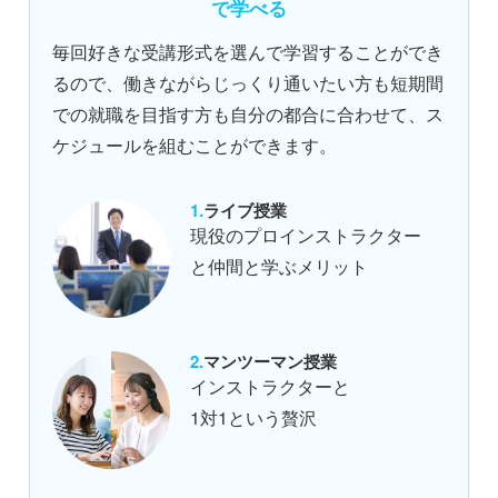
で学べる
毎回好きな受講形式を選んで学習することができ
るので、働きながらじっくり通いたい方も短期間
での就職を目指す方も自分の都合に合わせて、ス
ケジュールを組むことができます。
ライブ授業
現役のプロインストラクター
と仲間と学ぶメリット
マンツーマン授業
インストラクターと
1対1という贅沢