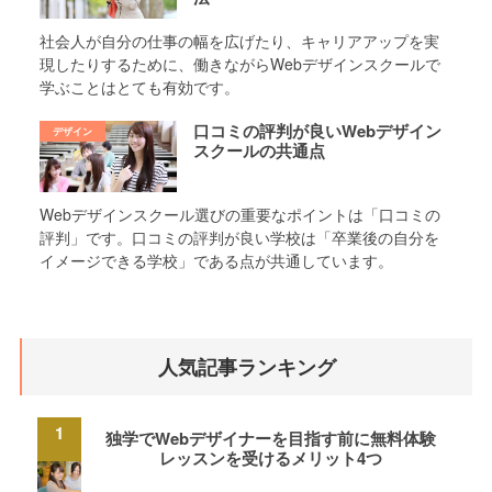
社会人が自分の仕事の幅を広げたり、キャリアアップを実
現したりするために、働きながらWebデザインスクールで
学ぶことはとても有効です。
口コミの評判が良いWebデザイン
スクールの共通点
Webデザインスクール選びの重要なポイントは「口コミの
評判」です。口コミの評判が良い学校は「卒業後の自分を
イメージできる学校」である点が共通しています。
人気記事ランキング
独学でWebデザイナーを目指す前に無料体験
レッスンを受けるメリット4つ