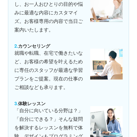
し、お一人おひとりの目的や悩
みに最適な内容にカスタマイ
ズ。お客様専用の内容で当日ご
案内いたします。
カウンセリング
就職や転職、在宅で働きたいな
ど、お客様の希望を叶えるため
に専任のスタッフが最適な学習
プランをご提案。現在の仕事の
ご相談なども承ります。
体験レッスン
「自分に向いている分野は？」
「自分にできる？」そんな疑問
を解決するレッスンを無料で体
験。デザインもプログラミング