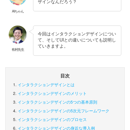
ザインなんだろう？
AIちゃん
今回はインタラクションデザインについ
て、そしてUIとの違いについても説明し
ていきますよ。
有村先生
目次
インタラクションデザインとは
インタラクションデザインのメリット
インタラクションデザインの5つの基本原則
インタラクションデザインの5次元フレームワーク
インタラクションデザインのプロセス
インタラクションデザインの身近な導入例