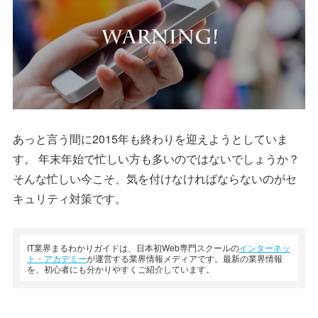
あっと言う間に2015年も終わりを迎えようとしていま
す。 年末年始で忙しい方も多いのではないでしょうか？
そんな忙しい今こそ、気を付けなければならないのがセ
キュリティ対策です。
IT業界まるわかりガイドは、日本初Web専門スクールの
インターネッ
ト・アカデミー
が運営する業界情報メディアです。最新の業界情報
を、初心者にも分かりやすくご紹介しています。