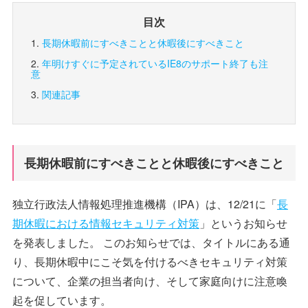
目次
長期休暇前にすべきことと休暇後にすべきこと
年明けすぐに予定されているIE8のサポート終了も注
意
関連記事
長期休暇前にすべきことと休暇後にすべきこと
独立行政法人情報処理推進機構（IPA）は、12/21に「
長
期休暇における情報セキュリティ対策
」というお知らせ
を発表しました。 このお知らせでは、タイトルにある通
り、長期休暇中にこそ気を付けるべきセキュリティ対策
について、企業の担当者向け、そして家庭向けに注意喚
起を促しています。