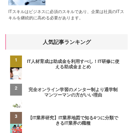
ITスキルはビジネスに必須のスキルであり、企業は社員のITス
キルを継続的に高める必要があります。
人気記事ランキング
IT人材育成は助成金を利用すべし！IT研修に使
える助成金まとめ
完全オンライン学習のメンター制より通学制
マンツーマンの方がいい理由
【IT業界研究】IT業界地図で知る4つに分類で
きるIT業界の職種