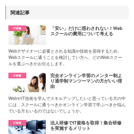
関連記事
「安い」だけに惑わされない！Web
スクールの費用について考える
Webデザイナーに必要とされる知識や技術を習得するため、
Webスクールに通うことを検討してい方へ、どのWebスクー
ルを選ぶべきかお伝えします。
完全オンライン学習のメンター制よ
り通学制マンツーマンの方がいい理
由
WebやIT技術を学んでスキルアップしたいと思っている方の中
には、スクールに通うべきかオンライン学習で学ぶべきか悩ん
でいる方もいるのではないでしょうか。
法人研修でIT資格を取得！集合研修
を実施するメリット