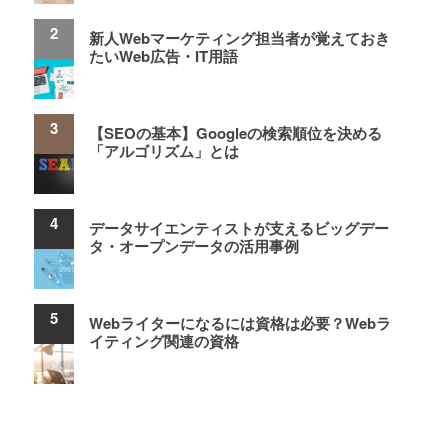
新人Webマーケティング担当者が覚えておき
たいWeb広告・IT用語
【SEOの基本】Googleの検索順位を決める
「アルゴリズム」とは
データサイエンティストが支えるビッグデー
タ・オープンデータの活用事例
Webライターになるには資格は必要？Webラ
イティング関連の資格