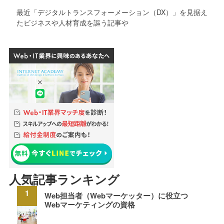
最近「デジタルトランスフォーメーション（DX）」を見据え
たビジネスや人材育成を謳う記事や
人気記事ランキング
Web担当者（Webマーケッター）に役立つ
Webマーケティングの資格