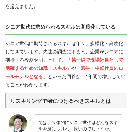
を超えました。
シニア世代に求められるスキルは高度化している
シニア世代に期待されるスキルは年々、多様化・高度化
してきています。先述の調査によると、企業がシニアに
期待する役割や能力として、「
第一線で現場社員として
活躍するための知識・スキル
」や「
若手・中堅社員のロ
ールモデルとなる
」といった回答が、1年間で増加してい
ることがわかります。
リスキリングで身につけるべきスキルとは
では、具体的にシニア世代はどんなスキ
ルを身につければ良いのでしょうか。