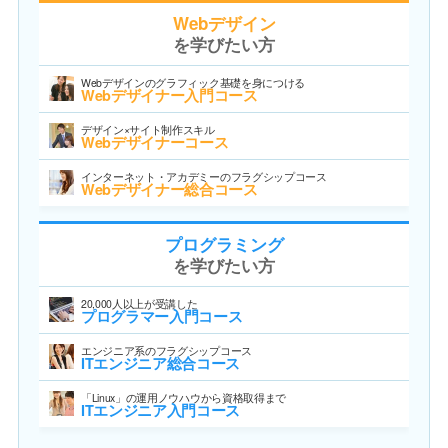
Webデザイン
を学びたい方
Webデザインのグラフィック基礎を身につける
Webデザイナー入門コース
デザイン×サイト制作スキル
Webデザイナーコース
インターネット・アカデミーのフラグシップコース
Webデザイナー総合コース
プログラミング
を学びたい方
20,000人以上が受講した
プログラマー入門コース
エンジニア系のフラグシップコース
ITエンジニア総合コース
「Linux」の運用ノウハウから資格取得まで
ITエンジニア入門コース