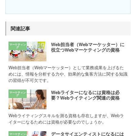
関連記事
Web担当者（Webマーケッター）に
役立つWebマーケティングの資格
Web担当者（Webマーケッター）として業務成果を上げるた
めには、情報を分析する力や、効果的な集客方法に関する知識
の習得が不可欠です。
Webライターになるには資格は必
要？Webライティング関連の資格
Webライティングスキルを測る資格も存在しますが、Webラ
イターになるためには資格が必要なのでしょうか。
データサイエンティストになるには