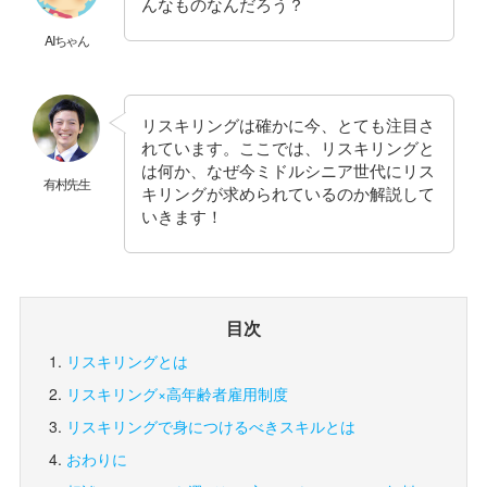
んなものなんだろう？
AIちゃん
リスキリングは確かに今、とても注目さ
れています。ここでは、リスキリングと
は何か、なぜ今ミドルシニア世代にリス
有村先生
キリングが求められているのか解説して
いきます！
目次
リスキリングとは
リスキリング×高年齢者雇用制度
リスキリングで身につけるべきスキルとは
おわりに