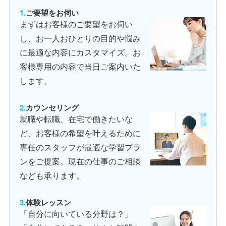
ご要望をお伺い
まずはお客様のご要望をお伺い
し、お一人おひとりの目的や悩み
に最適な内容にカスタマイズ。お
客様専用の内容で当日ご案内いた
します。
カウンセリング
就職や転職、在宅で働きたいな
ど、お客様の希望を叶えるために
専任のスタッフが最適な学習プラ
ンをご提案。現在の仕事のご相談
なども承ります。
体験レッスン
「自分に向いている分野は？」