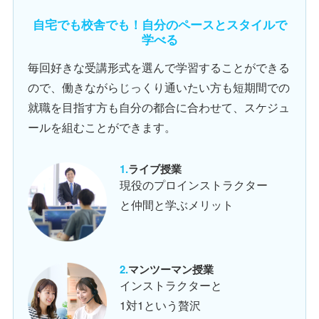
自宅でも校舎でも！自分のペースとスタイルで
学べる
毎回好きな受講形式を選んで学習することができる
ので、働きながらじっくり通いたい方も短期間での
就職を目指す方も自分の都合に合わせて、スケジュ
ールを組むことができます。
ライブ授業
現役のプロインストラクター
と仲間と学ぶメリット
マンツーマン授業
インストラクターと
1対1という贅沢