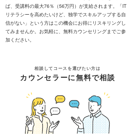
ば、受講料の最大76％（56万円）が支給されます。「IT
リテラシーを高めたいけど、独学でスキルアップする自
信がない」という方はこの機会にお得にリスキリングし
てみませんか。お気軽に、無料カウンセリングまでご参
加ください。
相談してコースを選びたい方は
カウンセラーに無料で相談