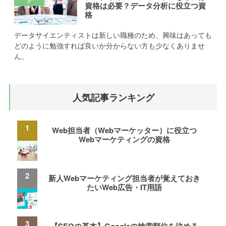
資格は必要？データ分析に役立つ資
格
データサイエンティストは新しい職種のため、興味はあっても
どのように勉強すれば良いか分からない方も少なくありませ
ん。
人気記事ランキング
Web担当者（Webマーケッター）に役立つ
Webマーケティングの資格
新人Webマーケティング担当者が覚えておき
たいWeb広告・IT用語