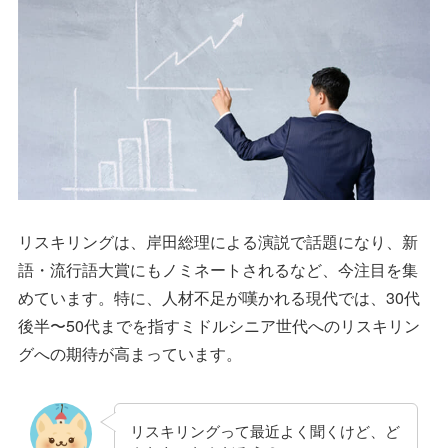
リスキリングは、岸田総理による演説で話題になり、新
語・流行語大賞にもノミネートされるなど、今注目を集
めています。特に、人材不足が嘆かれる現代では、30代
後半〜50代までを指すミドルシニア世代へのリスキリン
グへの期待が高まっています。
リスキリングって最近よく聞くけど、ど