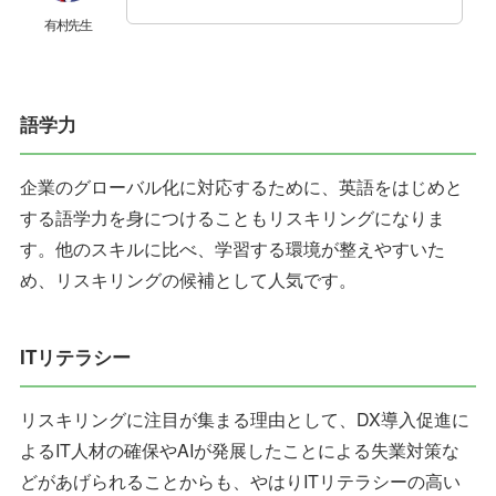
有村先生
語学力
企業のグローバル化に対応するために、英語をはじめと
する語学力を身につけることもリスキリングになりま
す。他のスキルに比べ、学習する環境が整えやすいた
め、リスキリングの候補として人気です。
ITリテラシー
リスキリングに注目が集まる理由として、DX導入促進に
よるIT人材の確保やAIが発展したことによる失業対策な
どがあげられることからも、やはりITリテラシーの高い