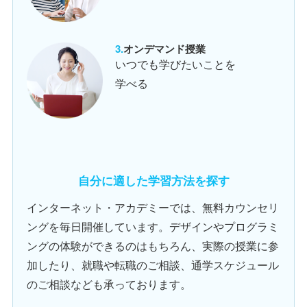
オンデマンド授業
いつでも学びたいことを
学べる
自分に適した学習方法を探す
インターネット・アカデミーでは、無料カウンセリ
ングを毎日開催しています。デザインやプログラミ
ングの体験ができるのはもちろん、実際の授業に参
加したり、就職や転職のご相談、通学スケジュール
のご相談なども承っております。