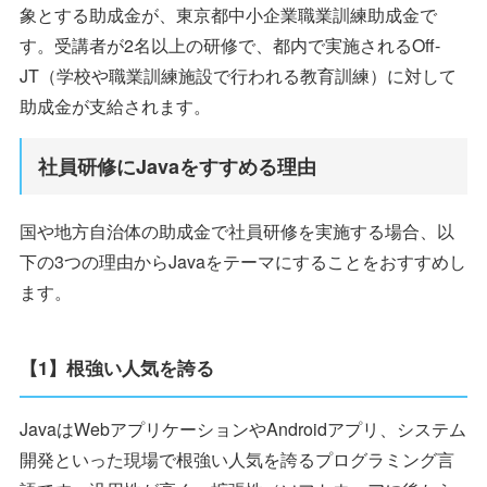
象とする助成金が、東京都中小企業職業訓練助成金で
す。受講者が2名以上の研修で、都内で実施されるOff-
JT（学校や職業訓練施設で行われる教育訓練）に対して
助成金が支給されます。
社員研修にJavaをすすめる理由
国や地方自治体の助成金で社員研修を実施する場合、以
下の3つの理由からJavaをテーマにすることをおすすめし
ます。
【1】根強い人気を誇る
JavaはWebアプリケーションやAndroidアプリ、システム
開発といった現場で根強い人気を誇るプログラミング言