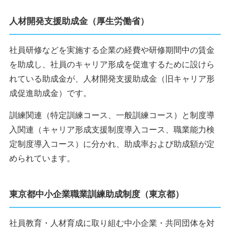
人材開発支援助成金（厚生労働省）
社員研修などを実施する企業の経費や研修期間中の賃金
を助成し、社員のキャリア形成を促進するために設けら
れている助成金が、人材開発支援助成金（旧キャリア形
成促進助成金）です。
訓練関連（特定訓練コース、一般訓練コース）と制度導
入関連（キャリア形成支援制度導入コース、職業能力検
定制度導入コース）に分かれ、助成率および助成額が定
められています。
東京都中小企業職業訓練助成制度（東京都）
社員教育・人材育成に取り組む中小企業・共同団体を対