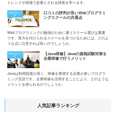
トレンドや現場で必要とされる技術を学べます。
口コミの評判が良いWebプログラミ
ングスクールの共通点
Webプログラミングの勉強のために通うスクール選びは重要
です。実力を付けられるスクールを見つけるためには、どのよ
うな点に注意すれば良いのでしょうか。
【Java研修】Javaの資格試験対策を
企業研修で行うメリット
Javaは利用頻度が高く、研修を希望する企業が多いプログラ
ミング言語です。企業研修を活用することにより、どのような
メリットを得られるのでしょうか。
人気記事ランキング