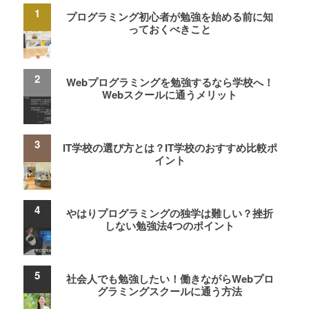
プログラミング初心者が勉強を始める前に知
っておくべきこと
Webプログラミングを勉強するなら学校へ！
Webスクールに通うメリット
IT学校の選び方とは？IT学校のおすすめ比較ポ
イント
やはりプログラミングの独学は難しい？挫折
しない勉強法4つのポイント
社会人でも勉強したい！働きながらWebプロ
グラミングスクールに通う方法