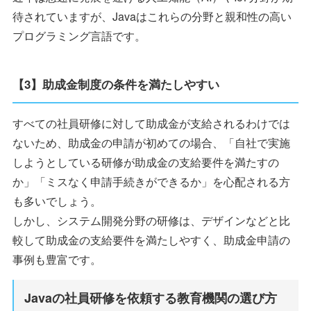
待されていますが、Javaはこれらの分野と親和性の高い
プログラミング言語です。
【3】助成金制度の条件を満たしやすい
すべての社員研修に対して助成金が支給されるわけでは
ないため、助成金の申請が初めての場合、「自社で実施
しようとしている研修が助成金の支給要件を満たすの
か」「ミスなく申請手続きができるか」を心配される方
も多いでしょう。
しかし、システム開発分野の研修は、デザインなどと比
較して助成金の支給要件を満たしやすく、助成金申請の
事例も豊富です。
Javaの社員研修を依頼する教育機関の選び方