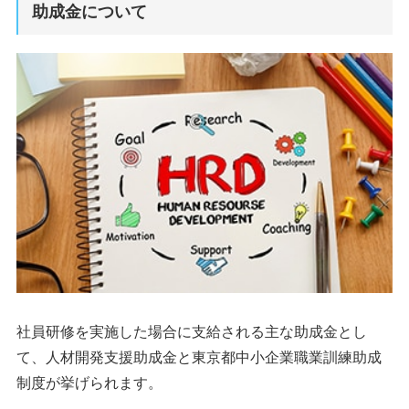
助成金について
社員研修を実施した場合に支給される主な助成金とし
て、人材開発支援助成金と東京都中小企業職業訓練助成
制度が挙げられます。