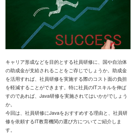
キャリア形成などを目的とする社員研修に、国や自治体
の助成金が支給されることをご存じでしょうか。助成金
を活用すれば、社員研修を実施する際のコスト面の負担
を軽減することができます。特に社員のITスキルを伸ば
すのであれば、Java研修を実施されてはいかがでしょう
か。
今回は、社員研修にJavaをおすすめする理由と、社員研
修を依頼するIT教育機関の選び方についてご紹介しま
す。