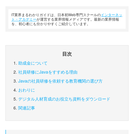
IT業界まるわかりガイドは、日本初Web専門スクールの
インターネッ
ト・アカデミー
が運営する業界情報メディアです。最新の業界情報
を、初心者にも分かりやすくご紹介しています。
目次
助成金について
社員研修にJavaをすすめる理由
Javaの社員研修を依頼する教育機関の選び方
おわりに
デジタル人材育成のお役立ち資料をダウンロード
関連記事