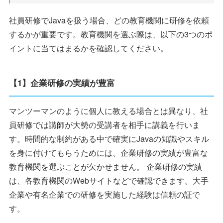
社員研修でJavaを扱う場合、どの教育機関に研修を依頼
するかが重要です。教育機関を選ぶ際は、以下の3つのポ
イントに当てはまるかを確認してください。
【1】企業研修の実績が豊富
マンツーマンのように個人に教える場合とは異なり、社
員研修では講師が大勢の受講者を相手に講義を行いま
す。時間的な制約がある中で確実にJavaの知識やスキル
を身に付けてもらうためには、企業研修の実績が豊富な
教育機関を選ぶことが欠かせません。 企業研修の実績
は、各教育機関のWebサイトなどで確認できます。大手
企業や有名企業での研修を実施した経験は信頼の証で
す。