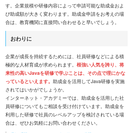
す。企業規模や研修内容によって申請可能な助成金およ
び助成額が大きく変わります。助成金申請をお考えの場
合は、教育機関に直接問い合わせると早いでしょう。
おわりに
企業が成長を持続するためには、社員研修などによる積
極的な人材育成が求められます。
根強い人気を誇り、将
来性の高いJavaを研修で学ぶことは、その点で理にかな
っているといえます。
助成金を活用してJava研修を実施
されてはいかがでしょうか。
インターネット・アカデミーでは、助成金を活用した社
員研修についてもご相談を受け付けています。助成金を
利用した研修で社員のレベルアップを検討されている場
合は、ぜひお気軽にお問い合わせください。