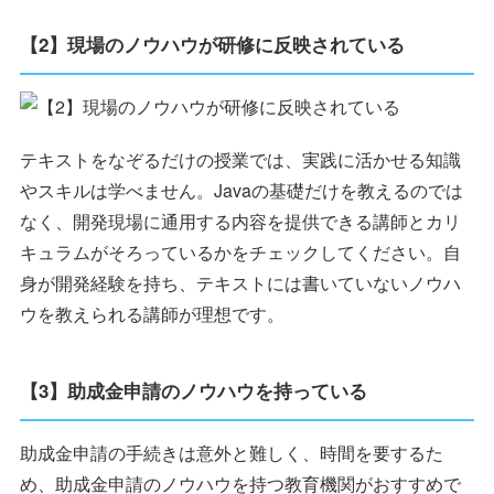
【2】現場のノウハウが研修に反映されている
テキストをなぞるだけの授業では、実践に活かせる知識
やスキルは学べません。Javaの基礎だけを教えるのでは
なく、開発現場に通用する内容を提供できる講師とカリ
キュラムがそろっているかをチェックしてください。自
身が開発経験を持ち、テキストには書いていないノウハ
ウを教えられる講師が理想です。
【3】助成金申請のノウハウを持っている
助成金申請の手続きは意外と難しく、時間を要するた
め、助成金申請のノウハウを持つ教育機関がおすすめで