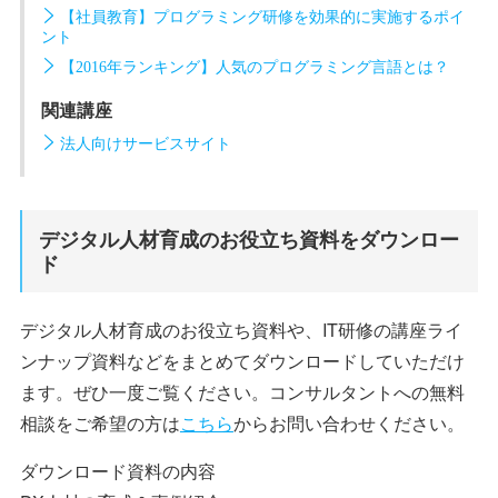
【社員教育】プログラミング研修を効果的に実施するポイ
ント
【2016年ランキング】人気のプログラミング言語とは？
関連講座
法人向けサービスサイト
デジタル人材育成のお役立ち資料をダウンロー
ド
デジタル人材育成のお役立ち資料や、IT研修の講座ライ
ンナップ資料などをまとめてダウンロードしていただけ
ます。ぜひ一度ご覧ください。コンサルタントへの無料
相談をご希望の方は
こちら
からお問い合わせください。
ダウンロード資料の内容