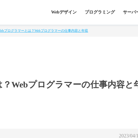
Webデザイン
プログラミング
サーバ
Webプログラマーとは？Webプログラマーの仕事内容と年収
は？Webプログラマーの仕事内容と
2023/04/