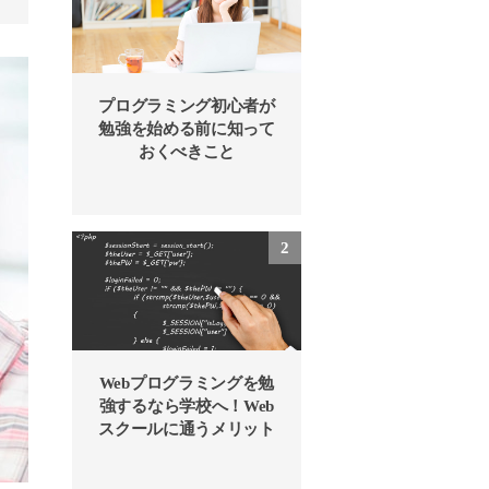
プログラミング初心者が
勉強を始める前に知って
おくべきこと
Webプログラミングを勉
強するなら学校へ！Web
スクールに通うメリット