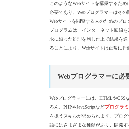
このようなWebサイトを構築するた
必要であり、Webプログラマーはそ
Webサイトを閲覧する人のためのプ
プログラムは、インターネット回線を
求に沿った処理を施した上で結果を送
ることにより、Webサイトは正常に作
Webプログラマーに必
Webプログラマーには、HTMLやCSS
プログラミ
ろん、PHPやJavaScriptなど
を扱うスキルが求められます。プログ
語にはさまざまな種類があり、開発す