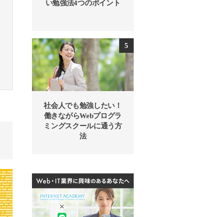
い勉強法4つのポイント
社会人でも勉強したい！
働きながらWebプログラ
ミングスクールに通う方
法