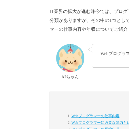
IT業界の拡大が進む昨今では、プロ
分類がありますが、その中の1つとし
マーの仕事内容や年収についてご紹介
Webプログ
AIちゃん
Webプログラマーの仕事内容
Webプログラマーに必要な能力と