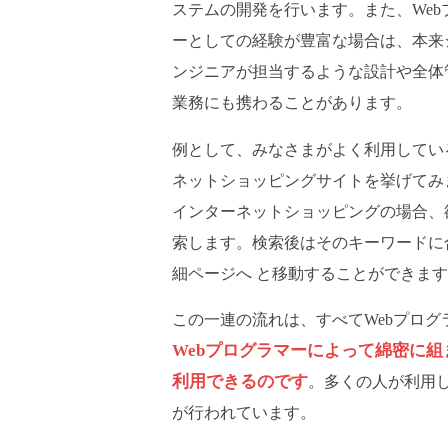
ステムの開発を行います。また、Web
ーとしての経験が豊富な場合は、本来
ンジニアが担当するような設計や全体
業務にも携わることがあります。
例として、みなさまがよく利用してい
ネットショッピングサイトを挙げてみ
インターネットショッピングの場合、
索します。検索後はそのキーワードに
細ページへ と移動することができま
この一連の流れは、すべてWebプロ
Webプログラマーによって綿密に
利用できるのです
。多くの人が利用し
が行われています。