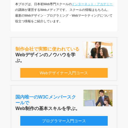
本ブログは、日本初Web専門スクールの
インターネット・アカデミー
の講師が運営するWebメディアです。 スクールの情報はもちろん、
最新のWebデザイン・プログラミング・Webマーケティングについて
役立つ情報をご紹介しています。
制作会社で実際に使われている
Webデザインのノウハウを学
ぶ。
Webデザイナー入門コース
国内唯一のW3Cメンバースク
ールで
Web制作の基本スキルを学ぶ。
プログラマー入門コース