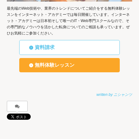
最先端のWeb技術や、業界のトレンドについてご紹介をする無料体験レッ
スンをインターネット・アカデミーでは毎日開催しています。インターネ
ット・アカデミーは日本初そして唯一のIT・Web専門スクールなので、そ
の専門的なノウハウを活かした転身についてのご相談も承っています。ぜ
ひお気軽にご参加ください。
資料請求
無料体験レッスン