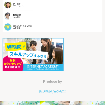
Produce by