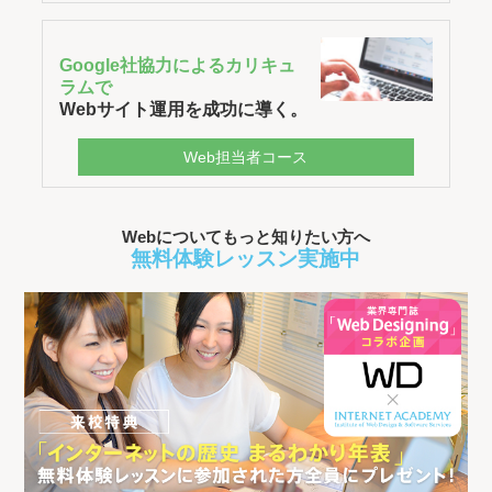
Google社協力によるカリキュ
ラムで
Webサイト運用を成功に導く。
Web担当者コース
Webについてもっと知りたい方へ
無料体験レッスン実施中