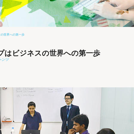
スの世界への第一歩
プはビジネスの世界への第一歩