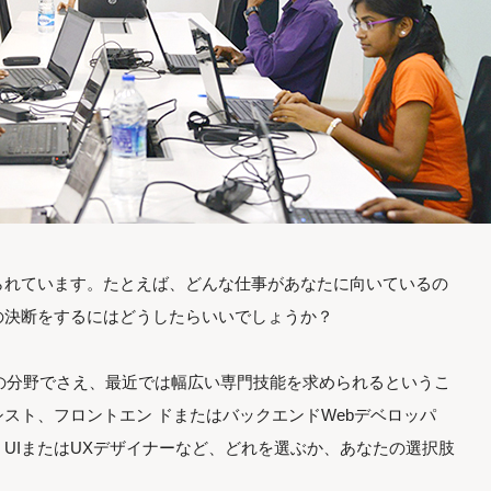
られています。たとえば、どんな仕事があなたに向いているの
の決断をするにはどうしたらいいでしょうか？
定の分野でさえ、最近では幅広い専門技能を求められるというこ
スト、フロントエン ドまたはバックエンドWebデベロッパ
UIまたはUXデザイナーなど、どれを選ぶか、あなたの選択肢