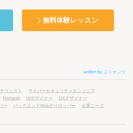
無料体験レッスン
ナリシスト
サイバーセキュリティエンジニア
Nishanth
UIデザイナー
UXデザイナー
パー
バックエンドWebデベロッパー
企業ニーズ