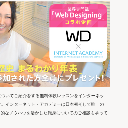
についてご紹介をする無料体験レッスンをインターネッ
す。インターネット・アカデミーは日本初そして唯一の
専門的なノウハウを活かした転身についてのご相談も承って
。