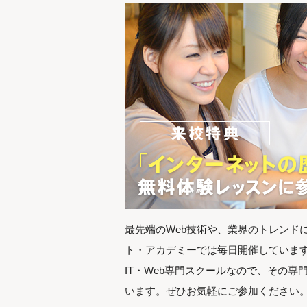
最先端のWeb技術や、業界のトレンド
ト・アカデミーでは毎日開催していま
IT・Web専門スクールなので、その
います。ぜひお気軽にご参加ください