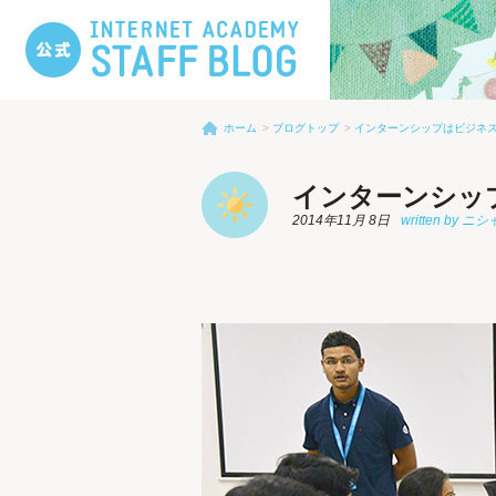
ホーム
ブログトップ
インターンシップはビジネ
インターンシッ
2014年11月 8日