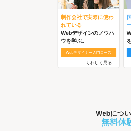
制作会社で実際に使わ
れている
Webデザインのノウハ
ウを学ぶ。
Webデザイナー入門コース
くわしく見る
Webにつ
無料体