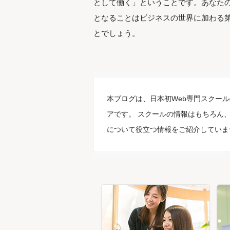
として働く」ということです。あなた
となることはビジネスの世界に加わる
とでしょう。
本ブログは、日本初Web専門スクール
アです。 スクールの情報はもちろん、
について役立つ情報をご紹介していま