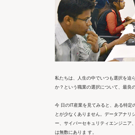
私たちは、人生の中でいつも選択を迫
か？という職業の選択について、最良
今 日のIT産業を見てみると、ある特
とが少なくありません。データアナリシ
ー、サイバーセキュリティエンジニア、
は無数にありま す。