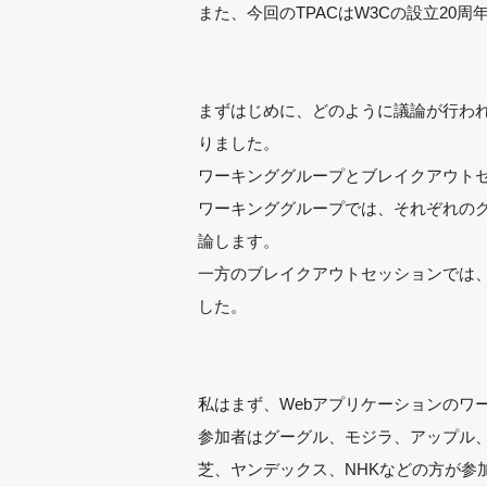
また、今回のTPACはW3Cの設立20
まずはじめに、どのように議論が行わ
りました。
ワーキンググループとブレイクアウト
ワーキンググループでは、それぞれの
論します。
一方のブレイクアウトセッションでは
した。
私はまず、Webアプリケーションのワ
参加者はグーグル、モジラ、アップル
芝、ヤンデックス、NHKなどの方が参