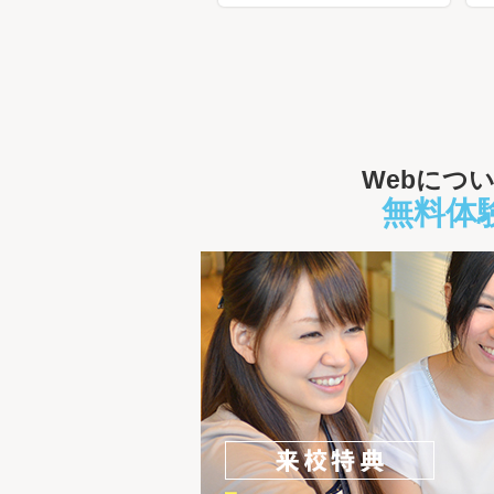
Webにつ
無料体