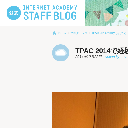
ホーム
ブログトップ
TPAC 2014で経験したこと
TPAC 2014
2014年12月22日