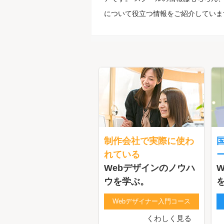
について役立つ情報をご紹介していま
制作会社で実際に使わ
れている
Webデザインのノウハ
ウを学ぶ。
Webデザイナー入門コース
くわしく見る