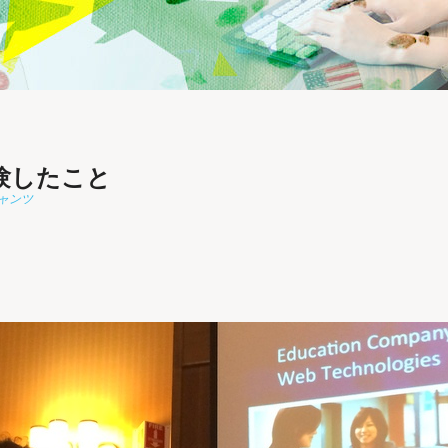
で経験したこと