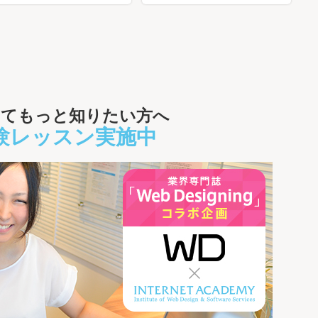
いてもっと知りたい方へ
験レッスン実施中