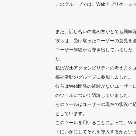
このグループでは、Webアプリケーシ
また、話し合いの進め方がとても興味
彼らは、受け取ったユーザーの意見を
ユーザー体験から導き出していました
た。
私はWebアクセシビリティの考え方を
福祉活動のグループに参加しました。
彼らはWeb開発の経験がないユーザー
のツールについて議論していました。
そのツールはユーザーの現在の状況に
としています。
このツールを用いることによって、We
トにいかにしてそれを導入するかとい