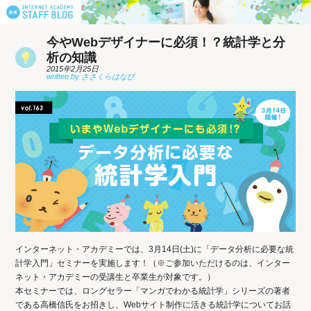
今やWebデザイナーに必須！？統計学と分
析の知識
2015年2月25日
インターネット・アカデミーでは、3月14日(土)に「データ分析に必要な統
計学入門」セミナーを実施します！（※ご参加いただけるのは、インター
ネット・アカデミーの受講生と卒業生が対象です。）
本セミナーでは、ロングセラー「マンガでわかる統計学」シリーズの著者
である高橋信氏をお招きし、Webサイト制作に活きる統計学についてお話