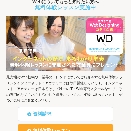
Webについてもっと知りたい方へ
無料体験レッスン実施中
最先端のWeb技術や、業界のトレンドについてご紹介をする無料体験レッ
スンをインターネット・アカデミーでは毎日開催しています。インターネ
ット・アカデミーは日本初そして唯一のIT・Web専門スクールなので、そ
の専門的なノウハウを活かした転身についてのご相談も承っています。ぜ
ひお気軽にご参加ください。
資料請求
無料体験レッスン