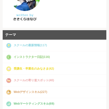
テーマ
スクールの最新情報(117)
インストラクター日記(116)
受講生・卒業生のみなさま(42)
スクールの寄り道スポット(40)
Webデザインスキル(227)
Webマーケティングスキル(69)