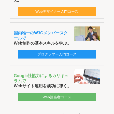
ぶ。
Webデザイナー入門コース
国内唯一のW3Cメンバースク
ールで
Web制作の基本スキルを学ぶ。
プログラマー入門コース
Google社協力によるカリキュ
ラムで
Webサイト運用を成功に導く。
Web担当者コース