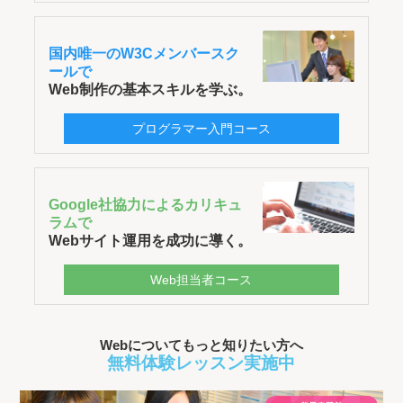
国内唯一のW3Cメンバースク
ールで
Web制作の基本スキルを学ぶ。
プログラマー入門コース
Google社協力によるカリキュ
ラムで
Webサイト運用を成功に導く。
Web担当者コース
Webについてもっと知りたい方へ
無料体験レッスン実施中