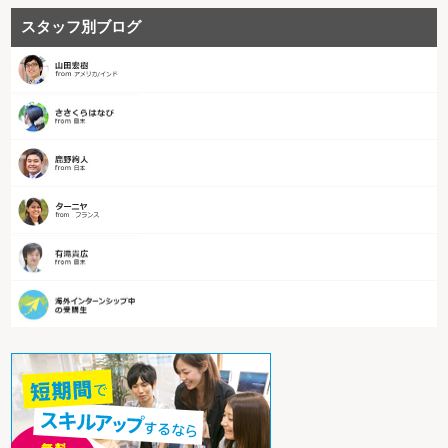
スタッフ別ブログ