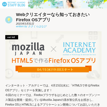
Webクリエイターなら知っておきたい
Firefox OSアプリ
2015年3月31日
インターネット・アカデミーでは、4月15日(水)に「HTML5で作るFirefox
OSアプリ」セミナーを実施します！
今回のセミナーでは、Firefoxブラウザをはじめとした数々のオープンソー
ス製品を開発・提供しているMozilla Japanの清水智公氏をお招きし、
Firefox OSとHTML5によるアプリケーション開発についてお話しいただき