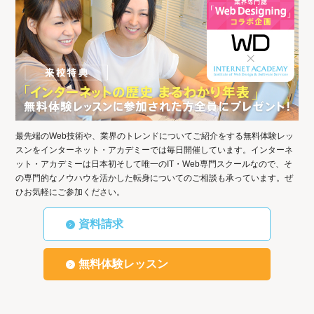
最先端のWeb技術や、業界のトレンドについてご紹介をする無料体験レッ
スンをインターネット・アカデミーでは毎日開催しています。インターネ
ット・アカデミーは日本初そして唯一のIT・Web専門スクールなので、そ
の専門的なノウハウを活かした転身についてのご相談も承っています。ぜ
ひお気軽にご参加ください。
資料請求
無料体験レッスン