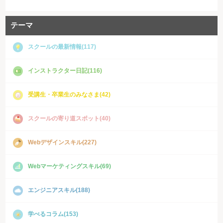
テーマ
スクールの最新情報(117)
インストラクター日記(116)
受講生・卒業生のみなさま(42)
スクールの寄り道スポット(40)
Webデザインスキル(227)
Webマーケティングスキル(69)
エンジニアスキル(188)
学べるコラム(153)