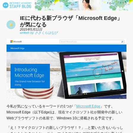
IEに代わる新ブラウザ「Microsoft Edge」
が気になる
2015年5月11日
今私が気になっているキーワードの1つが「
Microsoft Edge
」です。
Microsoft Edge（以下Edge)は、現在マイクロソフト社が開発中の新しい
Webブラウザソフトの名前で、Windows 10に搭載される予定です。
「え！？マイクロソフトの新しいブラウザ！？」...と驚いた方もいらっし