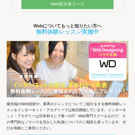
Web担当者コース
Webについてもっと知りたい方へ
無料体験レッスン実施中
最先端のWeb技術や、業界のトレンドについてご紹介をする無料体験レッ
スンをインターネット・アカデミーでは毎日開催しています。インターネ
ット・アカデミーは日本初そして唯一のIT・Web専門スクールなので、そ
の専門的なノウハウを活かした転身についてのご相談も承っています。ぜ
ひお気軽にご参加ください。