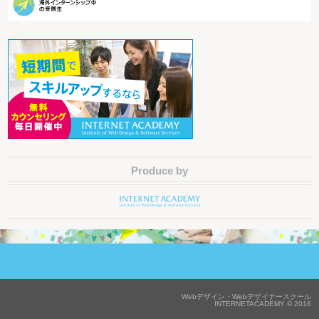
Produce by
Webデザイン・Webデザイナースクール
INTERNETACADEMY © 2016