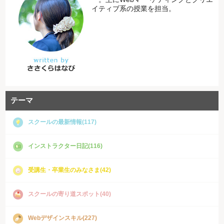
イティブ系の授業を担当。
テーマ
スクールの最新情報(117)
インストラクター日記(116)
受講生・卒業生のみなさま(42)
スクールの寄り道スポット(40)
Webデザインスキル(227)