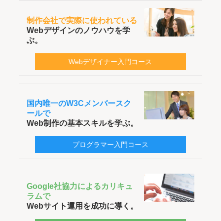
制作会社で実際に使われている
Webデザインのノウハウを学
ぶ。
Webデザイナー入門コース
国内唯一のW3Cメンバースク
ールで
Web制作の基本スキルを学ぶ。
プログラマー入門コース
Google社協力によるカリキュ
ラムで
Webサイト運用を成功に導く。