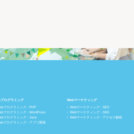
bプログラミング
Webマーケティング
ebプログラミング - PHP
Webマーケティング - SEO
ebプログラミング - WordPress
Webマーケティング - SNS
ebプログラミング - Java
Webマーケティング - アクセス解析
ebプログラミング - アプリ開発