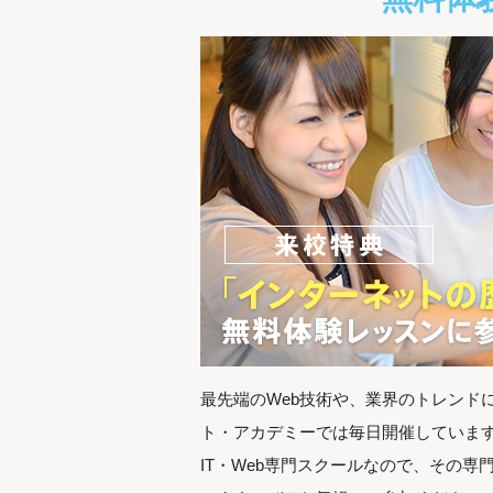
最先端のWeb技術や、業界のトレンド
ト・アカデミーでは毎日開催していま
IT・Web専門スクールなので、その