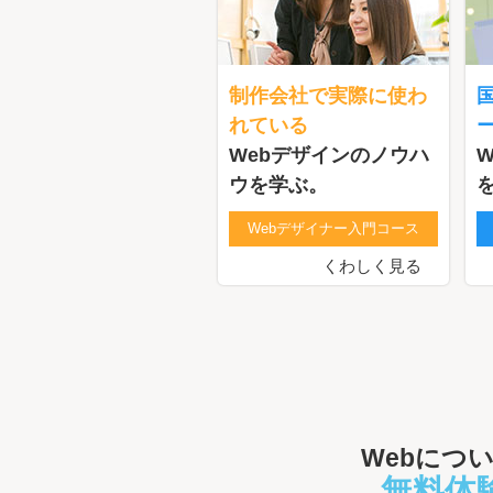
制作会社で実際に使わ
れている
Webデザインのノウハ
ウを学ぶ。
Webデザイナー入門コース
くわしく見る
Webにつ
無料体