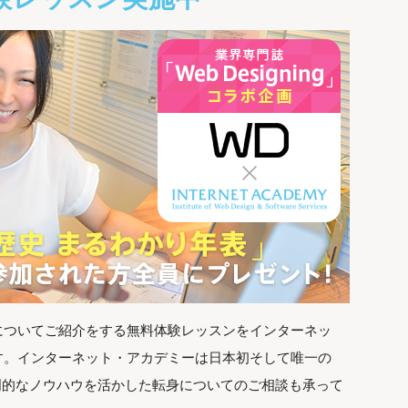
についてご紹介をする無料体験レッスンをインターネッ
す。インターネット・アカデミーは日本初そして唯一の
専門的なノウハウを活かした転身についてのご相談も承って