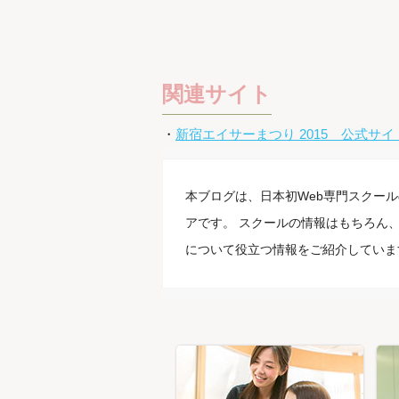
関連サイト
・
新宿エイサーまつり 2015 公式サイ
本ブログは、日本初Web専門スクール
アです。 スクールの情報はもちろん、
について役立つ情報をご紹介していま