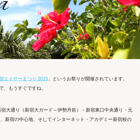
宿エイサーまつり 2015
」というお祭りが開催されています。
なので、もうすぐですね。
新宿大通り（新宿大ガード～伊勢丹前）・新宿東口中央通り・元
に、新宿の中心地、そしてインターネット・アカデミー新宿校の