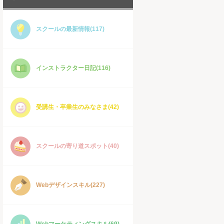
スクールの最新情報(117)
インストラクター日記(116)
受講生・卒業生のみなさま(42)
スクールの寄り道スポット(40)
Webデザインスキル(227)