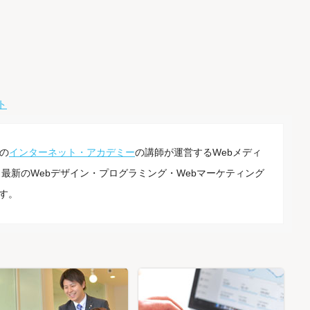
ト
の
インターネット・アカデミー
の講師が運営するWebメディ
最新のWebデザイン・プログラミング・Webマーケティング
す。