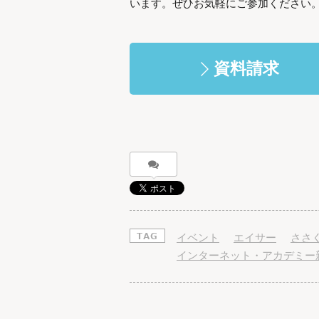
います。ぜひお気軽にご参加ください
資料請求
イベント
エイサー
ささ
インターネット・アカデミー