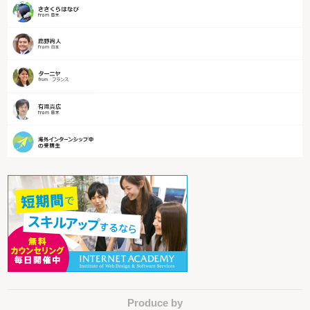
Produce by