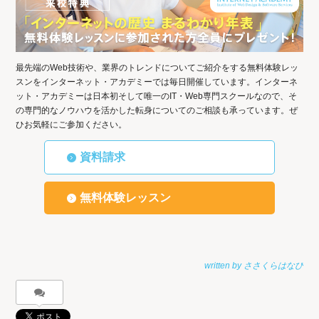
最先端のWeb技術や、業界のトレンドについてご紹介をする無料体験レッ
スンをインターネット・アカデミーでは毎日開催しています。インターネ
ット・アカデミーは日本初そして唯一のIT・Web専門スクールなので、そ
の専門的なノウハウを活かした転身についてのご相談も承っています。ぜ
ひお気軽にご参加ください。
資料請求
無料体験レッスン