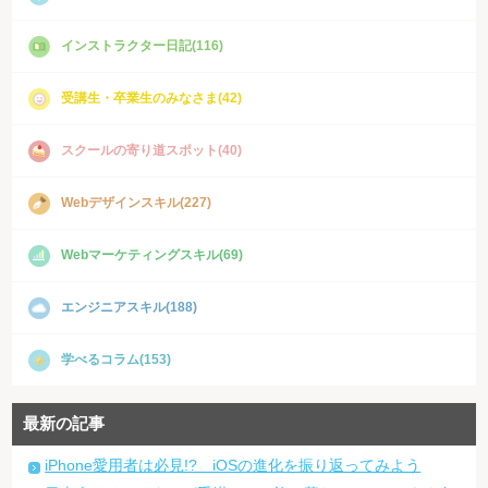
インストラクター日記(116)
受講生・卒業生のみなさま(42)
スクールの寄り道スポット(40)
Webデザインスキル(227)
Webマーケティングスキル(69)
エンジニアスキル(188)
学べるコラム(153)
最新の記事
iPhone愛用者は必見!? iOSの進化を振り返ってみよう