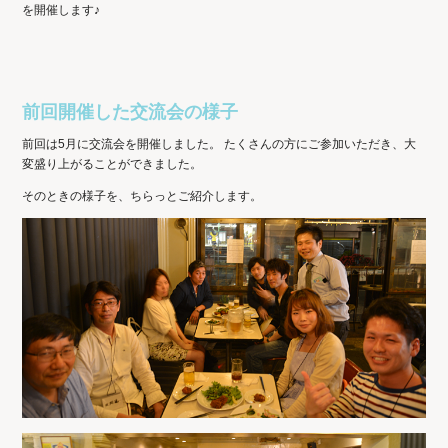
を開催します♪
前回開催した交流会の様子
前回は5月に交流会を開催しました。 たくさんの方にご参加いただき、大
変盛り上がることができました。
そのときの様子を、ちらっとご紹介します。