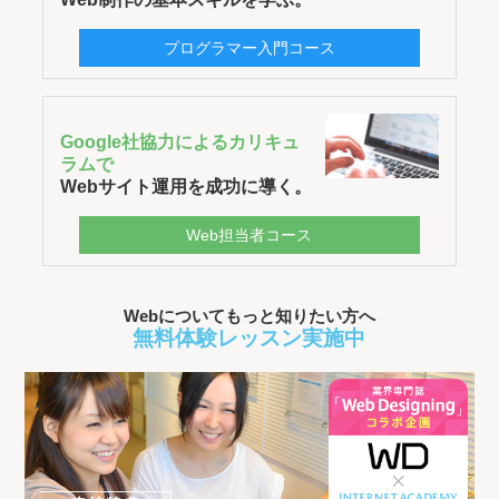
プログラマー入門コース
Google社協力によるカリキュ
ラムで
Webサイト運用を成功に導く。
Web担当者コース
Webについてもっと知りたい方へ
無料体験レッスン実施中