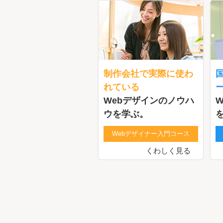
制作会社で実際に使わ
れている
Webデザインのノウハ
ウを学ぶ。
Webデザイナー入門コース
くわしく見る