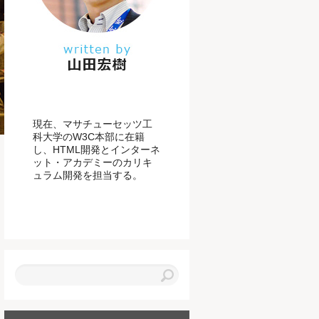
現在、マサチューセッツ工
科大学のW3C本部に在籍
し、HTML開発とインターネ
ット・アカデミーのカリキ
ュラム開発を担当する。