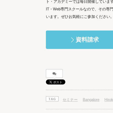
ト・アカデミーでは毎日開催していま
IT・Web専門スクールなので、その
います。ぜひお気軽にご参加ください
資料請求
セミナー
Bangalore
Hirok