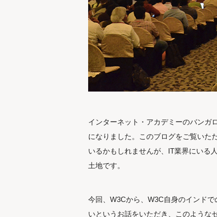
インターネット・アカデミーのバンガロ
になりました。このブログをご覧いた
いるかもしれませんが、IT業界にいる
土地です。
今回、W3Cから、W3C自身のインド
いというお話をいただき、このようなセ