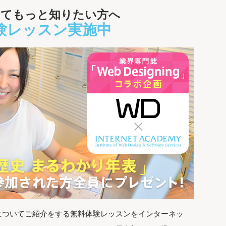
いてもっと知りたい方へ
験レッスン実施中
についてご紹介をする無料体験レッスンをインターネッ