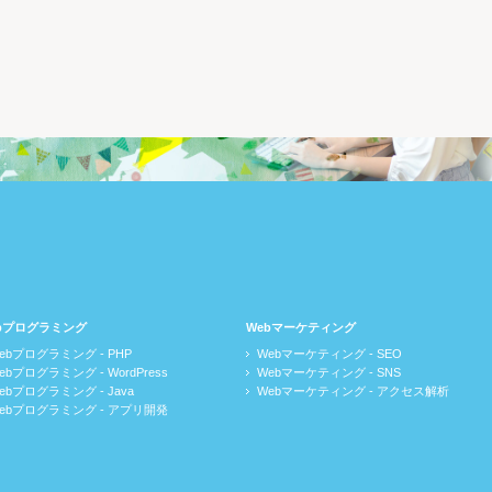
bプログラミング
Webマーケティング
ebプログラミング - PHP
Webマーケティング - SEO
ebプログラミング - WordPress
Webマーケティング - SNS
ebプログラミング - Java
Webマーケティング - アクセス解析
ebプログラミング - アプリ開発