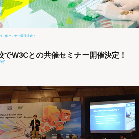
との共催セミナー開催決定！
校でW3Cとの共催セミナー開催決定！