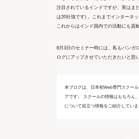
注目されているインドですが、実はまだ
は20社強です) 。これまでインター
これからはインド国内での活動にも貢
8月3日のセミナー時には、私もバンガ
ログにアップさせていただきたいと思
本ブログは、日本初Web専門スクール
アです。 スクールの情報はもちろん、
について役立つ情報をご紹介していま