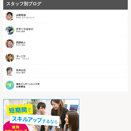
スタッフ別ブログ