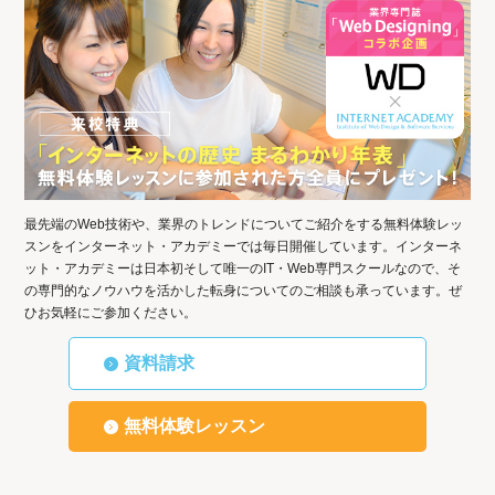
最先端のWeb技術や、業界のトレンドについてご紹介をする無料体験レッ
スンをインターネット・アカデミーでは毎日開催しています。インターネ
ット・アカデミーは日本初そして唯一のIT・Web専門スクールなので、そ
の専門的なノウハウを活かした転身についてのご相談も承っています。ぜ
ひお気軽にご参加ください。
資料請求
無料体験レッスン