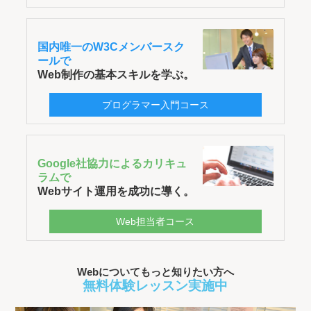
国内唯一のW3Cメンバースク
ールで
Web制作の基本スキルを学ぶ。
プログラマー入門コース
Google社協力によるカリキュ
ラムで
Webサイト運用を成功に導く。
Web担当者コース
Webについてもっと知りたい方へ
無料体験レッスン実施中