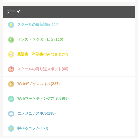
テーマ
スクールの最新情報(117)
インストラクター日記(116)
受講生・卒業生のみなさま(42)
スクールの寄り道スポット(40)
Webデザインスキル(227)
Webマーケティングスキル(69)
エンジニアスキル(188)
学べるコラム(153)