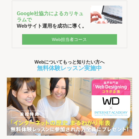
Google社協力によるカリキュ
ラムで
Webサイト運用を成功に導く。
Web担当者コース
Webについてもっと知りたい方へ
無料体験レッスン実施中