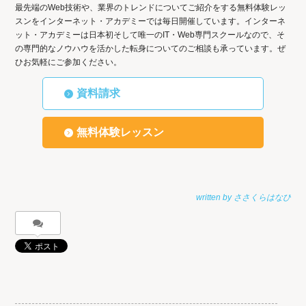
最先端のWeb技術や、業界のトレンドについてご紹介をする無料体験レッ
スンをインターネット・アカデミーでは毎日開催しています。インターネ
ット・アカデミーは日本初そして唯一のIT・Web専門スクールなので、そ
の専門的なノウハウを活かした転身についてのご相談も承っています。ぜ
ひお気軽にご参加ください。
資料請求
無料体験レッスン