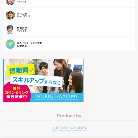
Produce by