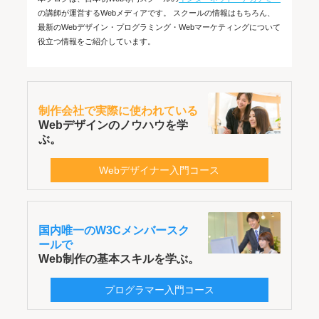
の講師が運営するWebメディアです。 スクールの情報はもちろん、
最新のWebデザイン・プログラミング・Webマーケティングについて
役立つ情報をご紹介しています。
制作会社で実際に使われている
Webデザインのノウハウを学
ぶ。
Webデザイナー入門コース
国内唯一のW3Cメンバースク
ールで
Web制作の基本スキルを学ぶ。
プログラマー入門コース