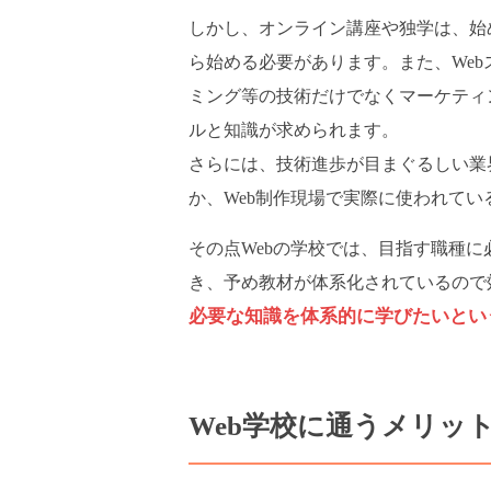
しかし、オンライン講座や独学は、始
ら始める必要があります。また、We
ミング等の技術だけでなくマーケティ
ルと知識が求められます。
さらには、技術進歩が目まぐるしい業
か、Web制作現場で実際に使われて
その点Webの学校では、目指す職種
き、予め教材が体系化されているので
必要な知識を体系的に学びたいとい
Web学校に通うメリッ