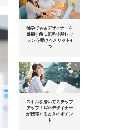
独学でWebデザイナーを
目指す前に無料体験レッ
スンを受けるメリット4
つ
スキルを磨いてステップ
アップ！Webデザイナー
が転職するときのポイン
ト