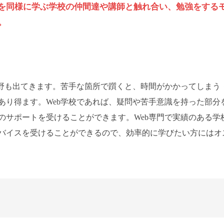
ルを同様に学ぶ学校の仲間達や講師と触れ合い、勉強をする
。
分野も出てきます。苦手な箇所で躓くと、時間がかかってしまう
あり得ます。Web学校であれば、疑問や苦手意識を持った部分
のサポートを受けることができます。Web専門で実績のある学
バイスを受けることができるので、効率的に学びたい方にはオ