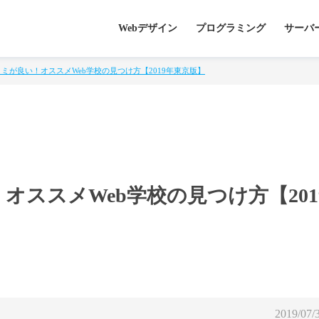
Webデザイン
プログラミング
サーバ
ミが良い！オススメWeb学校の見つけ方【2019年東京版】
オススメWeb学校の見つけ方【201
2019/07/