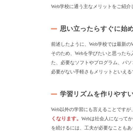
Web学校に通う主なメリットをご紹介
思い立ったらすぐに始
前述したように、Web学校では最新の
そのため、Webを学びたいと思った
た、必要なソフトやプログラム、パソ
必要がない手軽さもメリットといえる
学習リズムを作りやす
Web以外の学習にも言えることですが
くなります。
Webは社会人になって
を続けるには、工夫が必要なこともあ