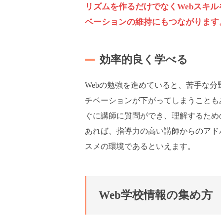
リズムを作るだけでなくWebスキ
ベーションの維持にもつながります
効率的良く学べる
Webの勉強を進めていると、苦手な
チベーションが下がってしまうことも
ぐに講師に質問ができ、理解するため
あれば、指導力の高い講師からのアド
スメの環境であるといえます。
Web学校情報の集め方