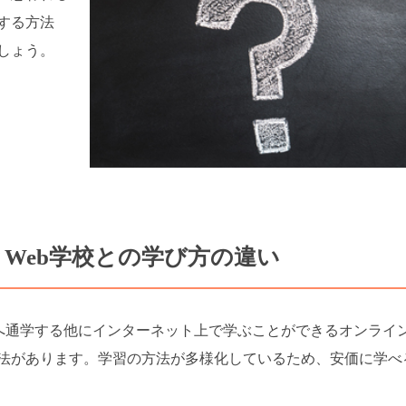
する方法
しょう。
Web学校との学び方の違い
校へ通学する他にインターネット上で学ぶことができるオンライ
法があります。学習の方法が多様化しているため、安価に学べ