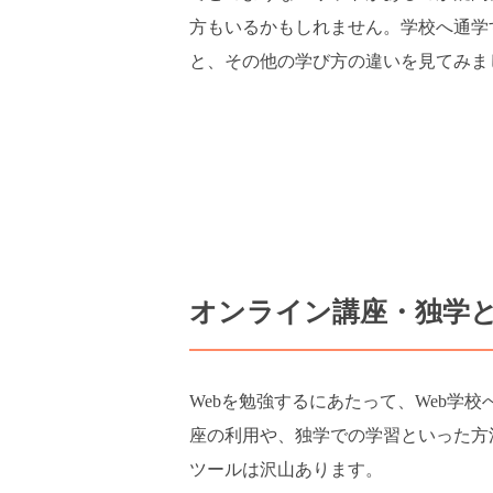
方もいるかもしれません。学校へ通学
と、その他の学び方の違いを見てみま
オンライン講座・独学と
Webを勉強するにあたって、Web学
座の利用や、独学での学習といった方
ツールは沢山あります。