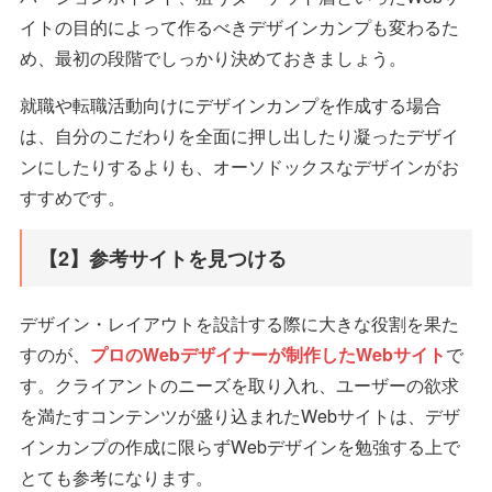
イトの目的によって作るべきデザインカンプも変わるた
め、最初の段階でしっかり決めておきましょう。
就職や転職活動向けにデザインカンプを作成する場合
は、自分のこだわりを全面に押し出したり凝ったデザイ
ンにしたりするよりも、オーソドックスなデザインがお
すすめです。
【2】参考サイトを見つける
デザイン・レイアウトを設計する際に大きな役割を果た
すのが、
プロのWebデザイナーが制作したWebサイト
で
す。クライアントのニーズを取り入れ、ユーザーの欲求
を満たすコンテンツが盛り込まれたWebサイトは、デザ
インカンプの作成に限らずWebデザインを勉強する上で
とても参考になります。