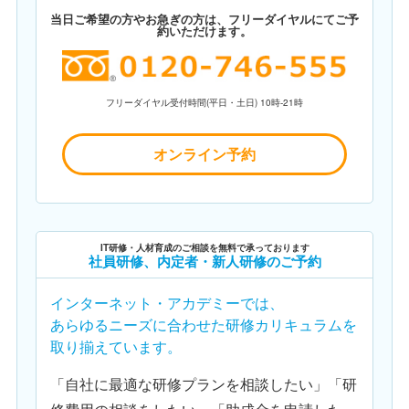
当日ご希望の方やお急ぎの方は、フリーダイヤルにてご予
約いただけます。
フリーダイヤル受付時間(平日・土日) 10時-21時
オンライン予約
IT研修・人材育成のご相談を無料で承っております
社員研修、内定者・新人研修のご予約
インターネット・アカデミーでは、
あらゆるニーズに合わせた研修カリキュラムを
取り揃えています。
「自社に最適な研修プランを相談したい」「研