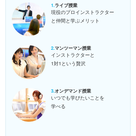
ライブ授業
現役のプロインストラクター
と仲間と学ぶメリット
マンツーマン授業
インストラクターと
1対1という贅沢
オンデマンド授業
いつでも学びたいことを
学べる