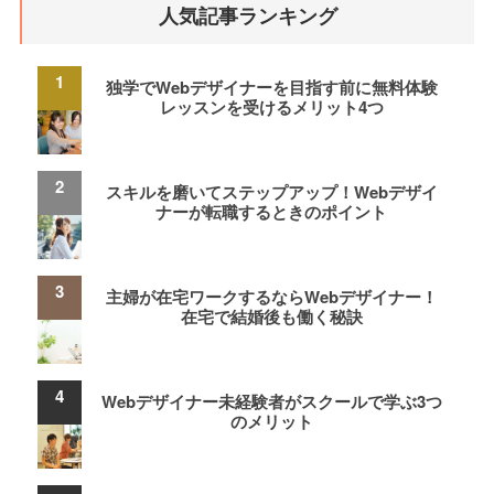
人気記事ランキング
独学でWebデザイナーを目指す前に無料体験
レッスンを受けるメリット4つ
スキルを磨いてステップアップ！Webデザイ
ナーが転職するときのポイント
主婦が在宅ワークするならWebデザイナー！
在宅で結婚後も働く秘訣
Webデザイナー未経験者がスクールで学ぶ3つ
のメリット