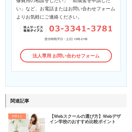
修費用の相談をしたい」「助成金を申請した
い」など、お電話またはお問い合わせフォーム
よりお気軽にご連絡ください。
受付時間(平日・土日) 10時-21時
法人専用 お問い合わせフォーム
関連記事
【Webスクールの選び方】Webデザ
イン学校のおすすめ比較ポイント