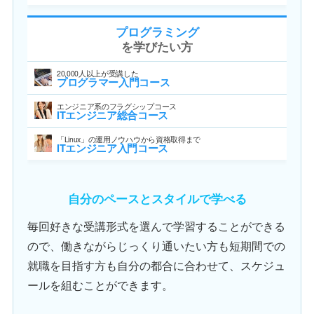
プログラミング
を学びたい方
20,000人以上が受講した
プログラマー入門コース
エンジニア系のフラグシップコース
ITエンジニア総合コース
「Linux」の運用ノウハウから資格取得まで
ITエンジニア入門コース
自分のペースとスタイルで学べる
毎回好きな受講形式を選んで学習することができる
ので、働きながらじっくり通いたい方も短期間での
就職を目指す方も自分の都合に合わせて、スケジュ
ールを組むことができます。