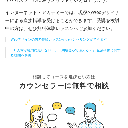
インターネット・アカデミーでは、現役のWebデザイナ
ーによる直接指導を受けることができます。受講を検討
中の方は、ぜひ無料体験レッスンへご参加ください。
Webデザインの無料体験レッスンやカウンセリングができます
「IT人材が社内に足りない！」「助成金って使える？」 企業研修に関す
る疑問を解決
相談してコースを選びたい方は
カウンセラーに無料で相談