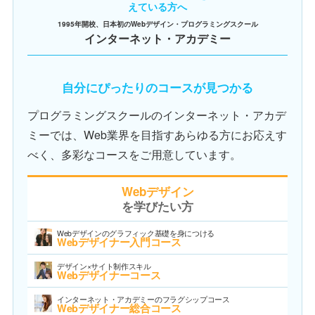
えている方へ
1995年開校、日本初のWebデザイン・プログラミングスクール
インターネット・アカデミー
自分にぴったりのコースが見つかる
プログラミングスクールのインターネット・アカデ
ミーでは、Web業界を目指すあらゆる方にお応えす
べく、多彩なコースをご用意しています。
Webデザイン
を学びたい方
Webデザインのグラフィック基礎を身につける
Webデザイナー入門コース
デザイン×サイト制作スキル
Webデザイナーコース
インターネット・アカデミーのフラグシップコース
Webデザイナー総合コース