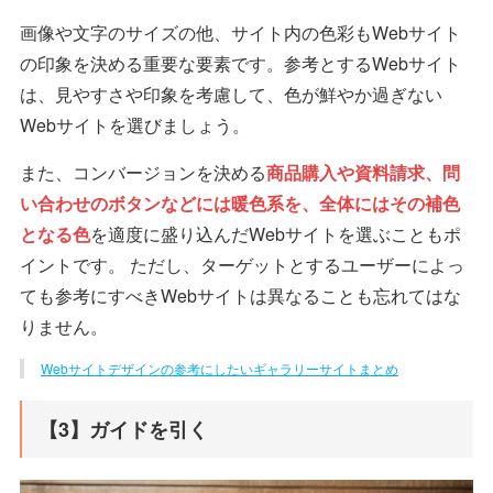
画像や文字のサイズの他、サイト内の色彩もWebサイト
の印象を決める重要な要素です。参考とするWebサイト
は、見やすさや印象を考慮して、色が鮮やか過ぎない
Webサイトを選びましょう。
また、コンバージョンを決める
商品購入や資料請求、問
い合わせのボタンなどには暖色系を、全体にはその補色
となる色
を適度に盛り込んだWebサイトを選ぶこともポ
イントです。 ただし、ターゲットとするユーザーによっ
ても参考にすべきWebサイトは異なることも忘れてはな
りません。
Webサイトデザインの参考にしたいギャラリーサイトまとめ
【3】ガイドを引く