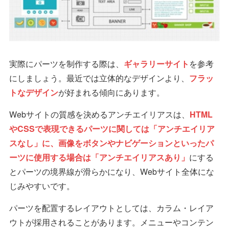
実際にパーツを制作する際は、
ギャラリーサイト
を参考
にしましょう。最近では立体的なデザインより、
フラッ
トなデザイン
が好まれる傾向にあります。
Webサイトの質感を決めるアンチエイリアスは、
HTML
やCSSで表現できるパーツに関しては「アンチエイリア
スなし」に、画像をボタンやナビゲーションといったパ
ーツに使用する場合は「アンチエイリアスあり」
にする
とパーツの境界線が滑らかになり、Webサイト全体にな
じみやすいです。
パーツを配置するレイアウトとしては、カラム・レイア
ウトが採用されることがあります。メニューやコンテン