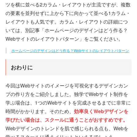
ツを横に並べる2カラム・レイアウトが主流ですが、複数
の要素を並列せずに上から下に向かって並べる1カラム・
レイアウトも人気です。カラム・レイアウトの詳細につ
いては、別記事「ホームページのデザインはどう作る？
Webサイトのレイアウトパターン」をご覧ください。
ホームページのデザインはどう作る？Webサイトのレイアウトパターン
おわりに
今回はWebサイトのイメージを可視化するデザインカン
プの作り方をご紹介しました。独学でWebサイト制作を
学ぶ場合は、1つのWebサイトを完成させるまでに非常に
時間がかかります。そのため、
効率良くWebデザインを
学びたい場合は、スクールに通うことがおすすめです。
Webデザインのトレンドを肌で感じられる点も、Webを
学べるスクールに通うメリットといえるでしょう。