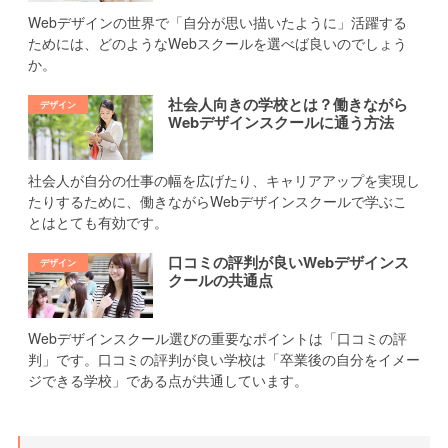
Webデザインの世界で「自分が思い描いたように」活躍する
ためには、どのようなWebスクールを選べば良いのでしょう
か。
社会人向きの学校とは？働きながら
Webデザインスクールに通う方法
社会人が自分の仕事の幅を広げたり、キャリアアップを実現し
たりするために、働きながらWebデザインスクールで学ぶこ
とはとても有効です。
口コミの評判が良いWebデザインス
クールの共通点
Webデザインスクール選びの重要なポイントは「口コミの評
判」です。口コミの評判が良い学校は「卒業後の自分をイメー
ジできる学校」である点が共通しています。