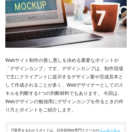
Webサイト制作の善し悪しを決める重要なポイントが
「デザインカンプ」です。デザインカンプは、制作現場
で主にクライアントに提示するデザイン案や完成見本と
して作成されることが多く、Webデザイナーとしてのス
キルを判断する1つの判断材料でもあります。 今回は、
Webデザインの勉強用にデザインカンプを作るときの作
り方とポイントをご紹介します。
IT業界まるわかりガイドは、日本初Web専門スクールの
インターネッ