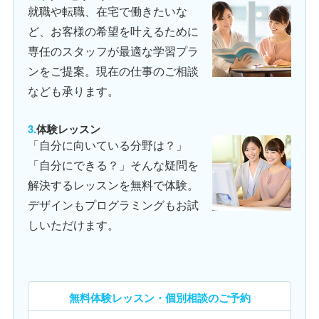
就職や転職、在宅で働きたいな
ど、お客様の希望を叶えるために
専任のスタッフが最適な学習プラ
ンをご提案。現在の仕事のご相談
なども承ります。
体験レッスン
「自分に向いている分野は？」
「自分にできる？」そんな疑問を
解決するレッスンを無料で体験。
デザインもプログラミングもお試
しいただけます。
無料体験レッスン・個別相談のご予約