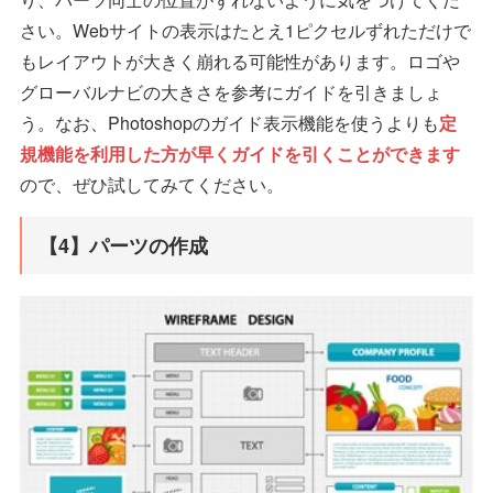
さい。Webサイトの表示はたとえ1ピクセルずれただけで
もレイアウトが大きく崩れる可能性があります。ロゴや
グローバルナビの大きさを参考にガイドを引きましょ
う。なお、Photoshopのガイド表示機能を使うよりも
定
規機能を利用した方が早くガイドを引くことができます
ので、ぜひ試してみてください。
【4】パーツの作成