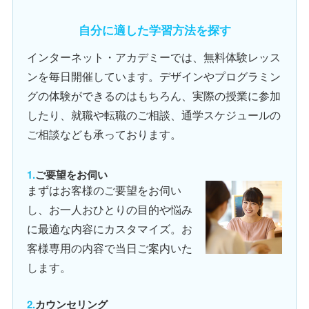
自分に適した学習方法を探す
インターネット・アカデミーでは、無料体験レッス
ンを毎日開催しています。デザインやプログラミン
グの体験ができるのはもちろん、実際の授業に参加
したり、就職や転職のご相談、通学スケジュールの
ご相談なども承っております。
ご要望をお伺い
まずはお客様のご要望をお伺い
し、お一人おひとりの目的や悩み
に最適な内容にカスタマイズ。お
客様専用の内容で当日ご案内いた
します。
カウンセリング