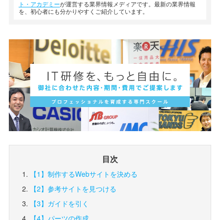
ト・アカデミー
が運営する業界情報メディアです。最新の業界情報
を、初心者にも分かりやすくご紹介しています。
目次
【1】制作するWebサイトを決める
【2】参考サイトを見つける
【3】ガイドを引く
【4】パーツの作成