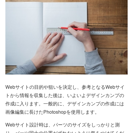
Webサイトの目的や狙いを決定し、参考となるWebサイ
トから情報を収集した後は、いよいよデザインカンプの
作成に入ります。一般的に、デザインカンプの作成には
画像編集に長けたPhotoshopを使用します。
Webサイト設計時は、パーツのサイズをしっかりと測
り、パーツ同士の位置がずれないように気をつけてくだ