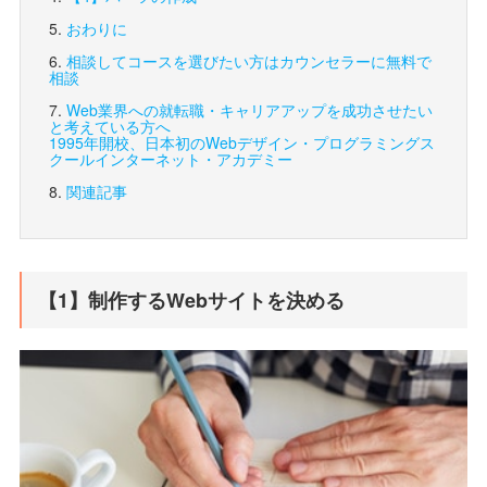
おわりに
相談してコースを選びたい方は
カウンセラーに無料で
相談
Web業界への就転職・キャリアアップを成功させたい
と考えている方へ
1995年開校、日本初のWebデザイン・プログラミングス
クール
インターネット・アカデミー
関連記事
【1】制作するWebサイトを決める