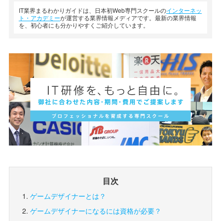
IT業界まるわかりガイドは、日本初Web専門スクールの
インターネッ
ト・アカデミー
が運営する業界情報メディアです。最新の業界情報
を、初心者にも分かりやすくご紹介しています。
目次
ゲームデザイナーとは？
ゲームデザイナーになるには資格が必要？