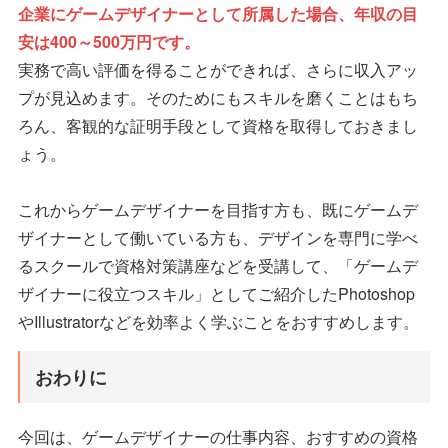
企業にゲームデザイナーとして所属した場合、年収の目
安は400～500万円です。
実務で高い評価を得ることができれば、さらに収入アッ
プが見込めます。そのためにもスキルを磨くことはもち
ろん、客観的な証明手段として資格を取得しておきまし
ょう。
これからゲームデザイナーを目指す方も、既にゲームデ
ザイナーとして働いている方も、デザインを専門に学べ
るスクールで資格対策講座などを受講して、「ゲームデ
ザイナーに役立つスキル」としてご紹介したPhotoshop
やIllustratorなどを効率よく学ぶことをおすすめします。
おわりに
今回は、ゲームデザイナーの仕事内容、おすすめの資格