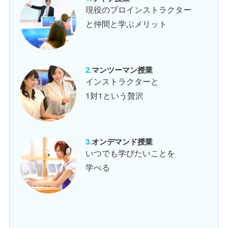
現役のプロインストラクター
と仲間と学ぶメリット
マンツーマン授業
インストラクターと
1対1という贅沢
オンデマンド授業
いつでも学びたいことを
学べる