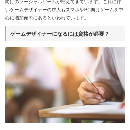
向けのソーシャルゲームが増えてきています。これに伴
いゲームデザイナーの求人もスマホやPC向けゲームを中
心に増加傾向にあるといわれています。
ゲームデザイナーになるには資格が必要？