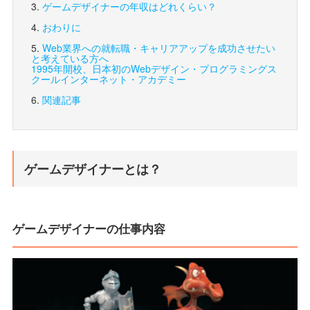
ゲームデザイナーの年収はどれくらい？
おわりに
Web業界への就転職・キャリアアップを成功させたい
と考えている方へ
1995年開校、日本初のWebデザイン・プログラミングス
クール
インターネット・アカデミー
関連記事
ゲームデザイナーとは？
ゲームデザイナーの仕事内容