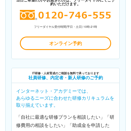
約いただけます。
フリーダイヤル受付時間(平日・土日) 10時-21時
オンライン予約
IT研修・人材育成のご相談を無料で承っております
社員研修、内定者・新人研修のご予約
インターネット・アカデミーでは、
あらゆるニーズに合わせた研修カリキュラムを
取り揃えています。
「自社に最適な研修プランを相談したい」「研
修費用の相談をしたい」「助成金を申請した