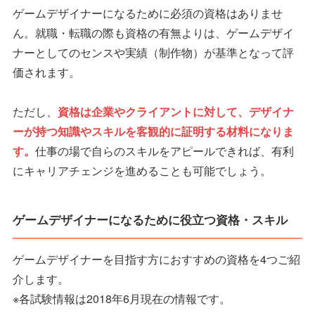
ゲームデザイナーになるために必須の資格はありませ
ん。就職・転職の際も資格の有無よりは、ゲームデザイ
ナーとしてのセンスや実績（制作物）が基準となって評
価されます。
ただし、
資格は企業やクライアントに対して、デザイナ
ーが持つ知識やスキルを客観的に証明する材料になりま
す。
仕事の場で自らのスキルをアピールできれば、有利
にキャリアチェンジを進めることも可能でしょう。
ゲームデザイナーになるために役立つ資格・スキル
ゲームデザイナーを目指す方におすすめの資格を4つご紹
介します。
※各試験情報は2018年6月現在の情報です。