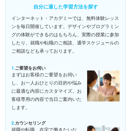
自分に適した学習方法を探す
インターネット・アカデミーでは、無料体験レッス
ンを毎日開催しています。デザインやプログラミン
グの体験ができるのはもちろん、実際の授業に参加
したり、就職や転職のご相談、通学スケジュールの
ご相談なども承っております。
ご要望をお伺い
まずはお客様のご要望をお伺い
し、お一人おひとりの目的や悩み
に最適な内容にカスタマイズ。お
客様専用の内容で当日ご案内いた
します。
カウンセリング
就職や転職、在宅で働きたいな