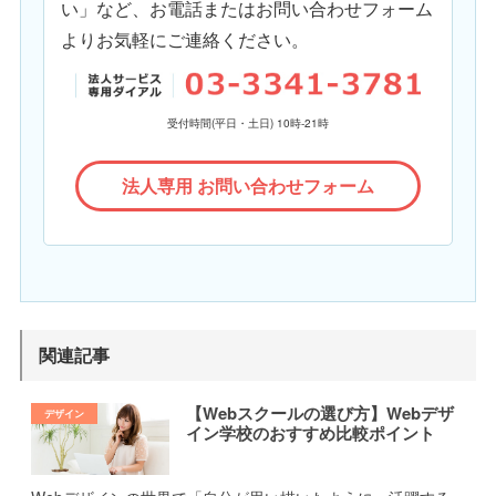
い」など、お電話またはお問い合わせフォーム
よりお気軽にご連絡ください。
受付時間(平日・土日) 10時-21時
法人専用 お問い合わせフォーム
関連記事
【Webスクールの選び方】Webデザ
イン学校のおすすめ比較ポイント