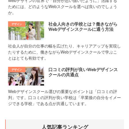
Webデザインの世界で「自分が思い描いたように」活躍する
ためには、どのようなWebスクールを選べば良いのでしょう
か。
社会人向きの学校とは？働きながら
Webデザインスクールに通う方法
社会人が自分の仕事の幅を広げたり、キャリアアップを実現し
たりするために、働きながらWebデザインスクールで学ぶこ
とはとても有効です。
口コミの評判が良いWebデザインス
クールの共通点
Webデザインスクール選びの重要なポイントは「口コミの評
判」です。口コミの評判が良い学校は「卒業後の自分をイメー
ジできる学校」である点が共通しています。
人気記事ランキング