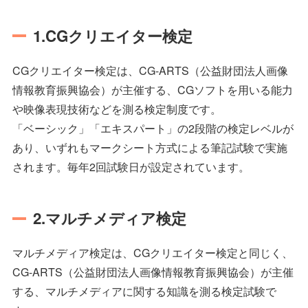
1.CGクリエイター検定
CGクリエイター検定は、CG-ARTS（公益財団法人画像
情報教育振興協会）が主催する、CGソフトを用いる能力
や映像表現技術などを測る検定制度です。
「ベーシック」「エキスパート」の2段階の検定レベルが
あり、いずれもマークシート方式による筆記試験で実施
されます。毎年2回試験日が設定されています。
2.マルチメディア検定
マルチメディア検定は、CGクリエイター検定と同じく、
CG-ARTS（公益財団法人画像情報教育振興協会）が主催
する、マルチメディアに関する知識を測る検定試験で