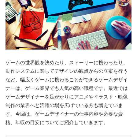
ゲームの世界観を決めたり、ストーリーに携わったり、
動作システムに関してデザインの観点からの立案を行う
など、幅広くゲームに携わることができるゲームデザイ
ナーは、ゲーム業界でも人気の高い職種です。最近では
ゲームデザイナーを足がかりにアニメやイラスト・映像
制作の業界へと活躍の場を広げている方も増えていま
す。今回は、ゲームデザイナーの仕事内容や必要な資
格、年収の目安についてご紹介していきます。