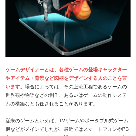
ゲームデザイナーとは、各種ゲームの登場キャラクター
やアイテム・背景など図柄をデザインする人のことを言
います。
場合によっては、その上流工程であるゲームの
世界観や物語などの創作、あるいはゲームの動作システ
ムの構築なども任されることがあります。
従来のゲームといえば、TVゲームやポータブル式ゲーム
機などがメインでしたが、最近ではスマートフォンやPC