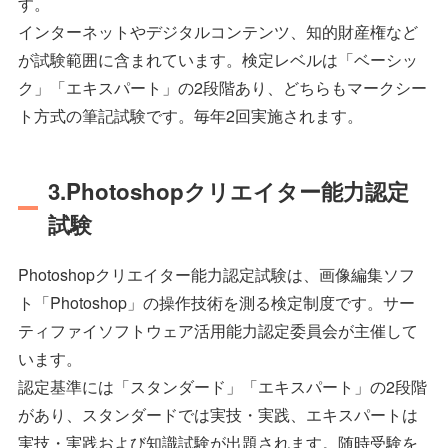
す。
インターネットやデジタルコンテンツ、知的財産権など
が試験範囲に含まれています。検定レベルは「ベーシッ
ク」「エキスパート」の2段階あり、どちらもマークシー
ト方式の筆記試験です。毎年2回実施されます。
3.Photoshopクリエイター能力認定
試験
Photoshopクリエイター能力認定試験は、画像編集ソフ
ト「Photoshop」の操作技術を測る検定制度です。サー
ティファイソフトウェア活用能力認定委員会が主催して
います。
認定基準には「スタンダード」「エキスパート」の2段階
があり、スタンダードでは実技・実践、エキスパートは
実技・実践および知識試験が出題されます。随時受験を