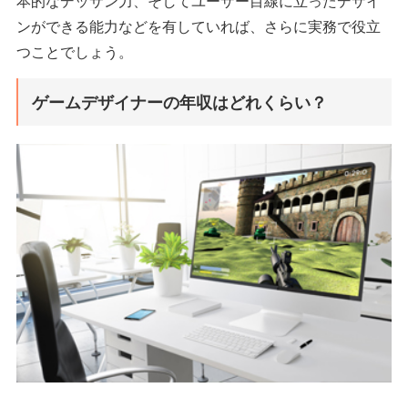
本的なデッサン力、そしてユーザー目線に立ったデザイ
ンができる能力などを有していれば、さらに実務で役立
つことでしょう。
ゲームデザイナーの年収はどれくらい？