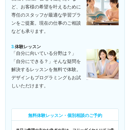
ど、お客様の希望を叶えるために
専任のスタッフが最適な学習プラ
ンをご提案。現在の仕事のご相談
なども承ります。
体験レッスン
「自分に向いている分野は？」
「自分にできる？」そんな疑問を
解決するレッスンを無料で体験。
デザインもプログラミングもお試
しいただけます。
無料体験レッスン・個別相談のご予約
当日ご希望の方やお急ぎの方は、フリーダイヤルにてご予