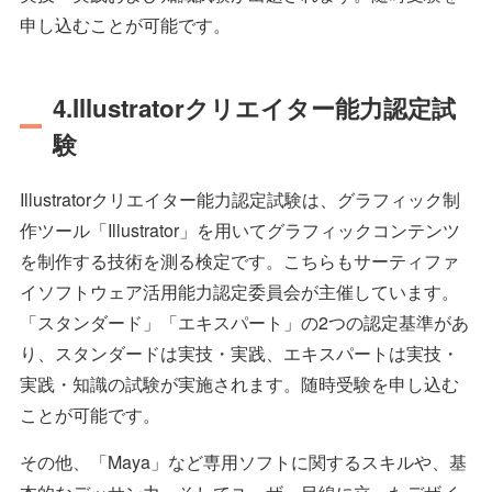
申し込むことが可能です。
4.Illustratorクリエイター能力認定試
験
Illustratorクリエイター能力認定試験は、グラフィック制
作ツール「Illustrator」を用いてグラフィックコンテンツ
を制作する技術を測る検定です。こちらもサーティファ
イソフトウェア活用能力認定委員会が主催しています。
「スタンダード」「エキスパート」の2つの認定基準があ
り、スタンダードは実技・実践、エキスパートは実技・
実践・知識の試験が実施されます。随時受験を申し込む
ことが可能です。
その他、「Maya」など専用ソフトに関するスキルや、基