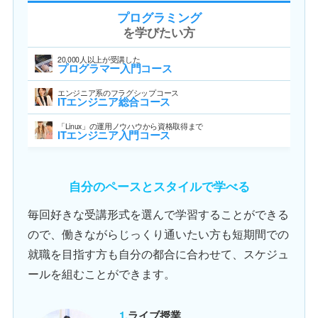
プログラミング
を学びたい方
20,000人以上が受講した
プログラマー入門コース
エンジニア系のフラグシップコース
ITエンジニア総合コース
「Linux」の運用ノウハウから資格取得まで
ITエンジニア入門コース
自分のペースとスタイルで学べる
毎回好きな受講形式を選んで学習することができる
ので、働きながらじっくり通いたい方も短期間での
就職を目指す方も自分の都合に合わせて、スケジュ
ールを組むことができます。
ライブ授業