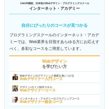
1995年開校、日本初のWebデザイン・プログラミングスクール
インターネット・アカデミー
自分にぴったりのコースが見つかる
プログラミングスクールのインターネット・アカデ
ミーでは、Web業界を目指すあらゆる方にお応えす
べく、多彩なコースをご用意しています。
Webデザイン
を学びたい方
Webデザインのグラフィック基礎を身につける
Webデザイナー入門コース
デザイン×サイト制作スキル
Webデザイナーコース
インターネット・アカデミーのフラグシップコース
Webデザイナー総合コース