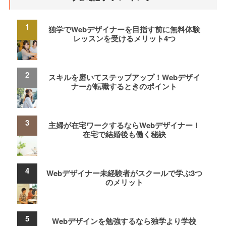
独学でWebデザイナーを目指す前に無料体験
レッスンを受けるメリット4つ
スキルを磨いてステップアップ！Webデザイ
ナーが転職するときのポイント
主婦が在宅ワークするならWebデザイナー！
在宅で結婚後も働く秘訣
Webデザイナー未経験者がスクールで学ぶ3つ
のメリット
Webデザインを勉強するなら独学より学校