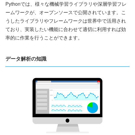
Pythonでは、様々な機械学習ライブラリや深層学習フレ
ームワークが、オープンソースで公開されています。こ
うしたライブラリやフレームワークは世界中で活用され
ており、実装したい機能に合わせて適切に利用すれば効
率的に作業を行うことができます。
データ解析の知識