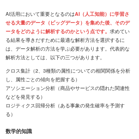
AI活用において重要となるのは
AI（人工知能）に学習さ
せる大量のデータ（ビッグデータ）を集めた後、そのデ
ータをどのように解析するのかという点です。
求めてい
る結果を導きだすために最適な解析方法を選択するに
は、データ解析の方法を学ぶ必要があります。代表的な
解析方法としては、以下の三つがあります。
クロス集計（2、3種類の属性についての相関関係を分析
し、属性ごとの傾向を把握する）
アソシエーション分析（商品やサービスの隠れた関連性
などを発見する）
ロジティクス回帰分析（ある事象の発生確率を予測す
る）
数学的知識