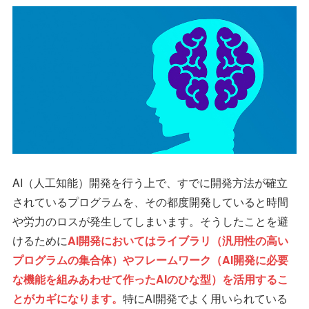
AI（人工知能）開発を行う上で、すでに開発方法が確立
されているプログラムを、その都度開発していると時間
や労力のロスが発生してしまいます。そうしたことを避
けるために
AI開発においてはライブラリ（汎用性の高い
プログラムの集合体）やフレームワーク（AI開発に必要
な機能を組みあわせて作ったAIのひな型）を活用するこ
とがカギになります。
特にAI開発でよく用いられている