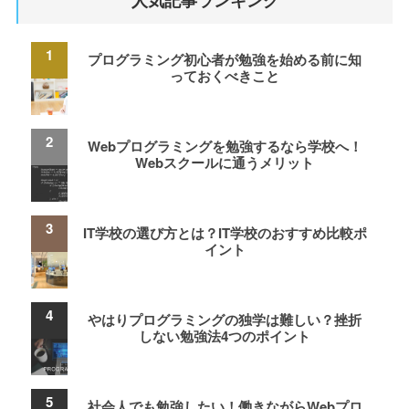
プログラミング初心者が勉強を始める前に知
っておくべきこと
Webプログラミングを勉強するなら学校へ！
Webスクールに通うメリット
IT学校の選び方とは？IT学校のおすすめ比較ポ
イント
やはりプログラミングの独学は難しい？挫折
しない勉強法4つのポイント
社会人でも勉強したい！働きながらWebプロ