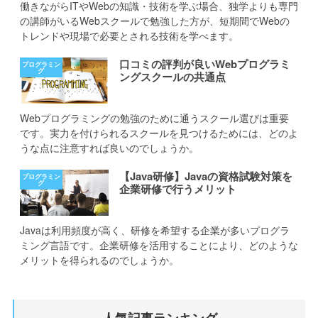
働きながらITやWebの知識・技術を学ぶ場合、独学よりも専門
の講師がいるWebスクールで勉強した方が、短期間でWebの
トレンドや現場で必要とされる技術を学べます。
口コミの評判が良いWebプログラミ
ングスクールの共通点
Webプログラミングの勉強のために通うスクール選びは重要
です。実力を付けられるスクールを見つけるためには、どのよ
うな点に注意すれば良いのでしょうか。
【Java研修】Javaの資格試験対策を
企業研修で行うメリット
Javaは利用頻度が高く、研修を希望する企業が多いプログラ
ミング言語です。企業研修を活用することにより、どのような
メリットを得られるのでしょうか。
人気記事ランキング