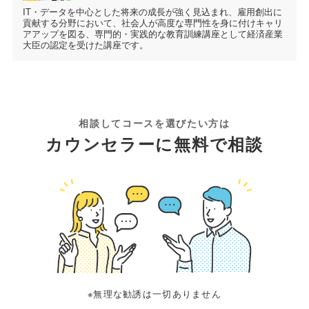
IT・データを中心とした将来の成長が強く見込まれ、雇用創出に
貢献する分野において、社会人が高度な専門性を身に付けキャリ
アアップを図る、専門的・実践的な教育訓練講座として経済産業
大臣の認定を受けた講座です。
相談してコースを選びたい方は
カウンセラーに無料で相談
※無理な勧誘は一切ありません