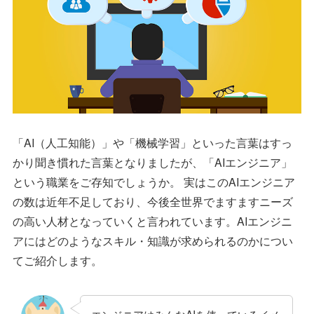
「AI（人工知能）」や「機械学習」といった言葉はすっ
かり聞き慣れた言葉となりましたが、「AIエンジニア」
という職業をご存知でしょうか。 実はこのAIエンジニア
の数は近年不足しており、今後全世界でますますニーズ
の高い人材となっていくと言われています。AIエンジニ
アにはどのようなスキル・知識が求められるのかについ
てご紹介します。
エンジニアはみんなAIを使っているイメ