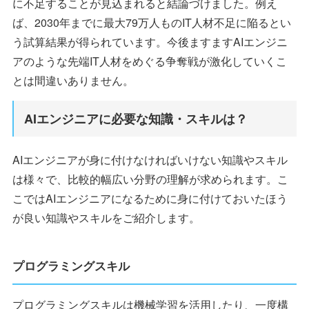
に不足することが見込まれると結論づけました。例え
ば、2030年までに最大79万人ものIT人材不足に陥るとい
う試算結果が得られています。今後ますますAIエンジニ
アのような先端IT人材をめぐる争奪戦が激化していくこ
とは間違いありません。
AIエンジニアに必要な知識・スキルは？
AIエンジニアが身に付けなければいけない知識やスキル
は様々で、比較的幅広い分野の理解が求められます。こ
こではAIエンジニアになるために身に付けておいたほう
が良い知識やスキルをご紹介します。
プログラミングスキル
プログラミングスキルは機械学習を活用したり、一度構