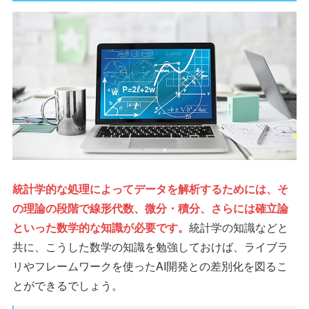
統計学的な処理によってデータを解析するためには、そ
の理論の段階で線形代数、微分・積分、さらには確立論
といった数学的な知識が必要です。
統計学の知識などと
共に、こうした数学の知識を勉強しておけば、ライブラ
リやフレームワークを使ったAI開発との差別化を図るこ
とができるでしょう。