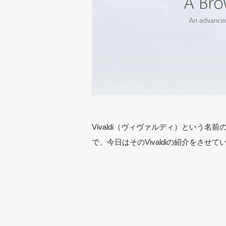
Vivaldi（ヴィヴァルディ）という
で、今日はそのVivaldiの紹介をさせ