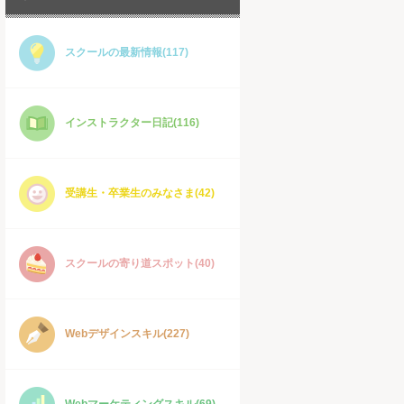
スクールの最新情報(117)
インストラクター日記(116)
受講生・卒業生のみなさま(42)
スクールの寄り道スポット(40)
Webデザインスキル(227)