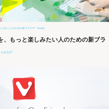
みたい人のための新ブラウザ「Vivaldi」
を、もっと楽しみたい人のための新ブラ