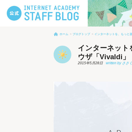
ホーム
ブログトップ
インターネットを、もっと楽し
インターネット
ウザ「Vivaldi」
2015年5月28日