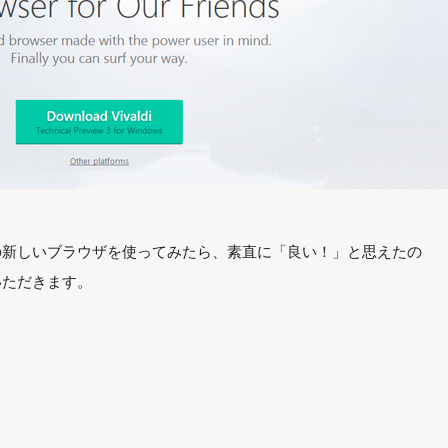
名前の新しいブラウザを使ってみたら、素直に「良い！」と思えたの
ていただきます。