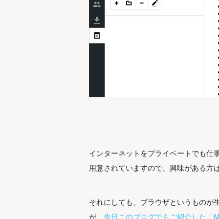
インターネットをプライベートでも仕
用意されていますので、興味がある方
それにしても、ブラウザというものが
が、
先日このブログでもご紹介した「Micro