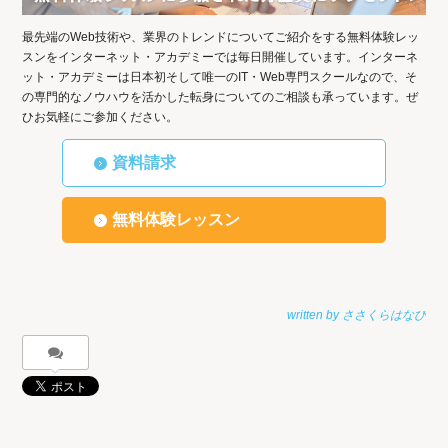
最先端のWeb技術や、業界のトレンドについてご紹介をする無料体験レッ
スンをインターネット・アカデミーでは毎日開催しています。インターネ
ット・アカデミーは日本初そして唯一のIT・Web専門スクールなので、そ
の専門的なノウハウを活かした転身についてのご相談も承っています。ぜ
ひお気軽にご参加ください。
資料請求
無料体験レッスン