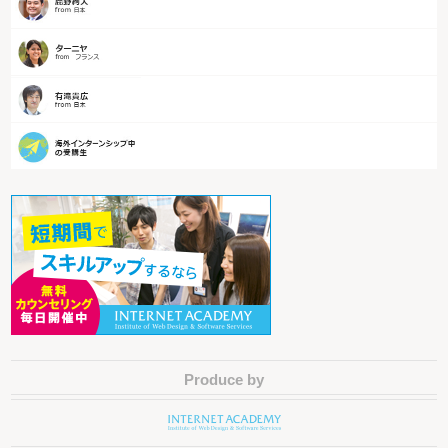
Produce by