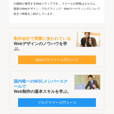
の講師が運営するWebメディアです。 スクールの情報はもちろん、
最新のWebデザイン・プログラミング・Webマーケティングについて
役立つ情報をご紹介しています。
制作会社で実際に使われている
Webデザインのノウハウを学
ぶ。
Webデザイナー入門コース
国内唯一のW3Cメンバースク
ールで
Web制作の基本スキルを学ぶ。
プログラマー入門コース