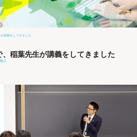
生が講義をしてきました
で、稲葉先生が講義をしてきました