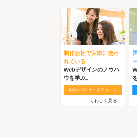
制作会社で実際に使わ
れている
Webデザインのノウハ
ウを学ぶ。
Webデザイナー入門コース
くわしく見る