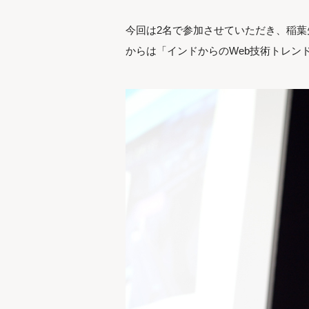
今回は2名で参加させていただき、稲葉
からは「インドからのWeb技術トレン