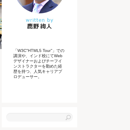
「W3C"HTML5 Tour"」での
講演や、インド校にてWeb
デザイナーおよびチーフイ
ンストラクターを勤めた経
歴を持つ、人気キャリアプ
ロデューサー。