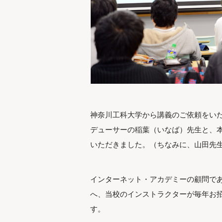
神奈川工科大学から講義のご依頼をいた
デューサーの稲葉（いなば）先生と、
いただきました。（ちなみに、山田先生
インターネット・アカデミーの顧問で
へ、当校のインストラクターが毎年お招
す。