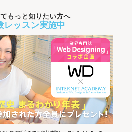
いてもっと知りたい方へ
験レッスン実施中