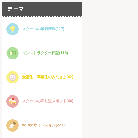
スクールの最新情報(117)
インストラクター日記(116)
受講生・卒業生のみなさま(42)
スクールの寄り道スポット(40)
Webデザインスキル(227)