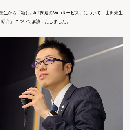
先生から「新しいIoT関連のWebサービス」について、山田先生
ド紹介」について講演いたしました。