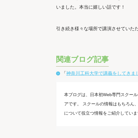
いました。本当に嬉しい話です！
引き続き様々な場所で講演させていただ
関連ブログ記事
「
神奈川工科大学で講義をしてきま
本ブログは、日本初Web専門スクール
アです。 スクールの情報はもちろん、
について役立つ情報をご紹介していま