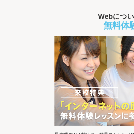
Webにつ
無料体