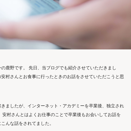
の鹿野です。 先日、当ブログでも紹介させていただきまし
の安村さんとお食事に行ったときのお話をさせていただこうと思
書きましたが、インターネット・アカデミーを卒業後、独立され
。 安村さんとはよくお仕事のことで卒業後もお会いしてお話を
にこんな話をされてました。