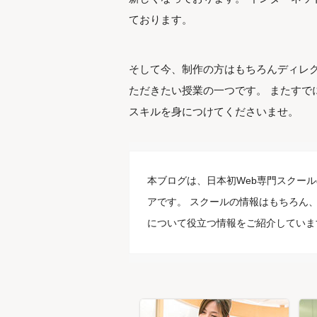
ております。
そして今、制作の方はもちろんディレク
ただきたい授業の一つです。 またすで
スキルを身につけてくださいませ。
本ブログは、日本初Web専門スクール
アです。 スクールの情報はもちろん、
について役立つ情報をご紹介していま