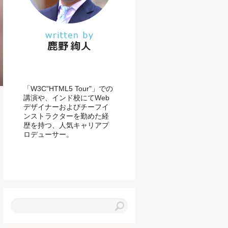
「W3C"HTML5 Tour"」での
講演や、インド校にてWeb
デザイナーおよびチーフイ
ンストラクターを勤めた経
歴を持つ、人気キャリアプ
ロデューサー。