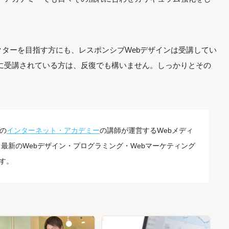
ターを目指す方にも、レスポンシブWebデザインは受講してい
に受講されている方は、反復でも構いません。しっかりとその
の
インターネット・アカデミー
の講師が運営するWebメディ
最新のWebデザイン・プログラミング・Webマーケティング
す。