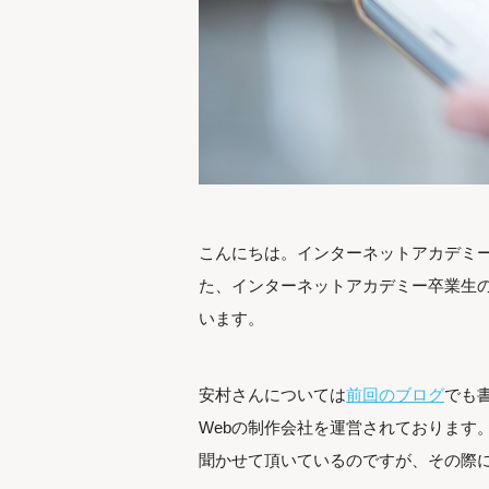
こんにちは。インターネットアカデミー
た、インターネットアカデミー卒業生
います。
安村さんについては
前回のブログ
でも
Webの制作会社を運営されております
聞かせて頂いているのですが、その際