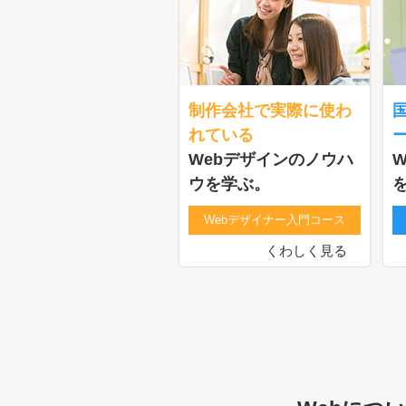
制作会社で実際に使わ
れている
Webデザインのノウハ
ウを学ぶ。
Webデザイナー入門コース
くわしく見る