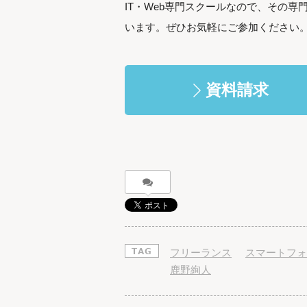
IT・Web専門スクールなので、その
います。ぜひお気軽にご参加ください
資料請求
フリーランス
スマートフォ
鹿野絢人