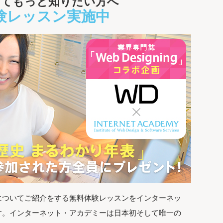
いてもっと知りたい方へ
験レッスン実施中
についてご紹介をする無料体験レッスンをインターネッ
す。インターネット・アカデミーは日本初そして唯一の