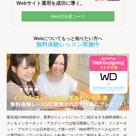
Webサイト運用を成功に導く。
Web担当者コース
Webについてもっと知りたい方へ
無料体験レッスン実施中
最先端のWeb技術や、業界のトレンドについてご紹介をする無料体験レッ
スンをインターネット・アカデミーでは毎日開催しています。インターネ
ット・アカデミーは日本初そして唯一のIT・Web専門スクールなので、そ
の専門的なノウハウを活かした転身についてのご相談も承っています。ぜ